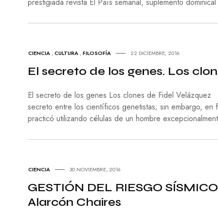
prestigiada revista El País semanal, suplemento dominical
CIENCIA
,
CULTURA
,
FILOSOFÍA
22 DICIEMBRE, 2016
El secreto de los genes. Los clo
El secreto de los genes Los clones de Fidel Velázquez
secreto entre los científicos genetistas; sin embargo, en
practicó utilizando células de un hombre excepcionalment
CIENCIA
30 NOVIEMBRE, 2016
GESTIÓN DEL RIESGO SÍSMICO 
Alarcón Chaires