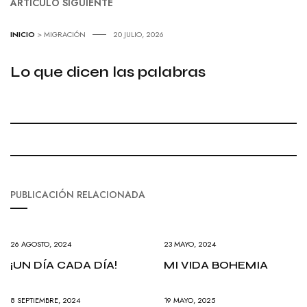
ARTÍCULO SIGUIENTE
INICIO
> MIGRACIÓN
20 JULIO, 2026
Lo que dicen las palabras
PUBLICACIÓN RELACIONADA
26 AGOSTO, 2024
23 MAYO, 2024
¡UN DÍA CADA DÍA!
MI VIDA BOHEMIA
8 SEPTIEMBRE, 2024
19 MAYO, 2025