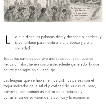
L
o que dicen las palabras dice y describe al hombre, y
sirve también para nombrar a una época y a una
sociedad.
Todos los cambios que vive una sociedad, sean buenos,
mixtos o malos, tienen como antecedente generador lo que
ocurre y se agita en su lenguaje.
Las lenguas que se hablan en los distintos países son el
mejor indicador de la salud y vitalidad de su cultura, pero,
asimismo, son también un indicio de la fortaleza y
consistencia de su visión de la política y la economía.