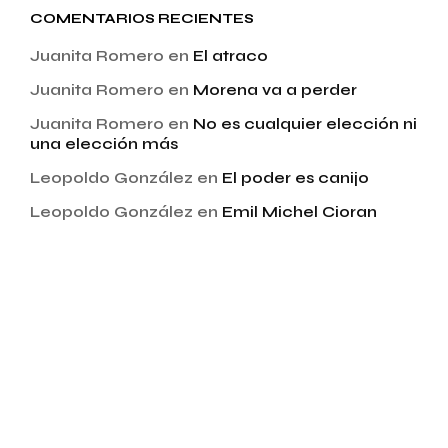
COMENTARIOS RECIENTES
Juanita Romero
en
El atraco
Juanita Romero
en
Morena va a perder
Juanita Romero
en
No es cualquier elección ni
una elección más
Leopoldo González
en
El poder es canijo
Leopoldo González
en
Emil Michel Cioran