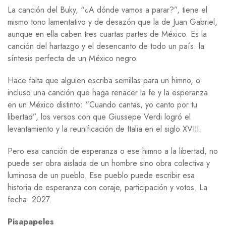
La canción del Buky, “¿A dónde vamos a parar?”, tiene el
mismo tono lamentativo y de desazón que la de Juan Gabriel,
aunque en ella caben tres cuartas partes de México. Es la
canción del hartazgo y el desencanto de todo un país: la
síntesis perfecta de un México negro.
Hace falta que alguien escriba semillas para un himno, o
incluso una canción que haga renacer la fe y la esperanza
en un México distinto: “Cuando cantas, yo canto por tu
libertad”, los versos con que Giussepe Verdi logró el
levantamiento y la reunificación de Italia en el siglo XVIII.
Pero esa canción de esperanza o ese himno a la libertad, no
puede ser obra aislada de un hombre sino obra colectiva y
luminosa de un pueblo. Ese pueblo puede escribir esa
historia de esperanza con coraje, participación y votos. La
fecha: 2027.
Pisapapeles