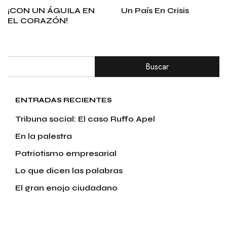
¡CON UN ÁGUILA EN
Un País En Crisis
EL CORAZÓN!
Buscar
ENTRADAS RECIENTES
Tribuna social: El caso Ruffo Apel
En la palestra
Patriotismo empresarial
Lo que dicen las palabras
El gran enojo ciudadano