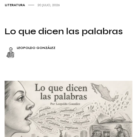
LITERATURA
20 JULIO, 2026
Lo que dicen las palabras
LEOPOLDO GONZÁLEZ