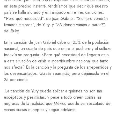
en este preciso instante, tendríamos que decir que nuestro
país se halla atorado y entrampado entre tres canciones:
“Pero qué necesidad”, de Juan Gabriel, “Siempre vendrán
tiempos mejores”, de Yury, y “¿A dónde vamos a parar?”,
del Buky.
En la canción de Juan Gabriel cabe un 25% de la población
nacional, un cuarto de país que entre el puchero y el sollozo
todavía se pregunta: ¿Pero qué necesidad de llegar a esto,
a esta situación de crisis e incertidumbre nacional que tanto
nos afecta? Es la canción y la pregunta de los arrepentidos y
los desencantados. Quizás sean más, pero dejémoslo en el
25 por ciento.
La canción de Yury puede aplicar a quienes no son tan
escépticos y pesimistas, y pese a todo creen contra las
negruras de la realidad que México puede ser rescatado de
manos sucias e ineptas y seguir adelante.