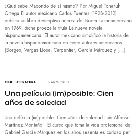
¿Qué sabe Macondo de sí mismo? Por Miguel Tonatiuh
Ortega El autor mexicano Carlos Fuentes (1928-2012)
publica un libro descriptivo acerca del Boom Latinoamericano
en 1969, dicha proeza la titula La nueva novela
hispanoamericana. El autor mexicano simplificó la historia de
la novela hispanoamericana en cinco autores americanos
(Borges, Vargas Llosa, Carpentier, García Márquez y […]
CINE
,
LITERATURA
5 ABRIL, 2018
Una película (im)posible: Cien
años de soledad
Una película (im)posible: Cien años de soledad Luis Alfonso
Martínez Montaño El curso que toma la vida profesional de
Gabriel García Márquez en los años sesenta es curioso per