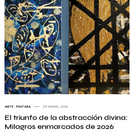
ARTE
,
PINTURA
28 MARZO, 2026
El triunfo de la abstracción divina:
Milagros enmarcados de 2026