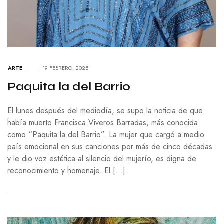
ARTE
19 FEBRERO, 2025
Paquita la del Barrio
El lunes después del mediodía, se supo la noticia de que
había muerto Francisca Viveros Barradas, más conocida
como “Paquita la del Barrio”. La mujer que cargó a medio
país emocional en sus canciones por más de cinco décadas
y le dio voz estética al silencio del mujerío, es digna de
reconocimiento y homenaje. El […]