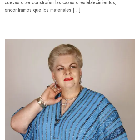
cuevas o se construían las casas o establecimientos,
encontramos que los materiales […]