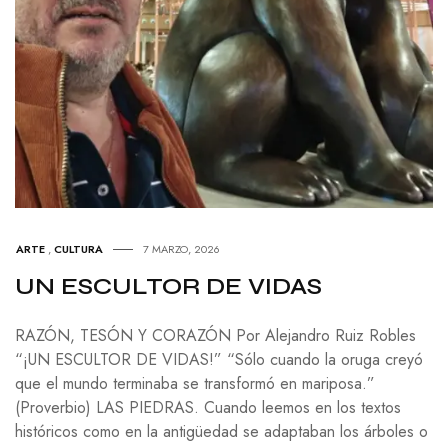
ARTE
,
CULTURA
7 MARZO, 2026
UN ESCULTOR DE VIDAS
RAZÓN, TESÓN Y CORAZÓN Por Alejandro Ruiz Robles
“¡UN ESCULTOR DE VIDAS!” “Sólo cuando la oruga creyó
que el mundo terminaba se transformó en mariposa.”
(Proverbio) LAS PIEDRAS. Cuando leemos en los textos
históricos como en la antigüedad se adaptaban los árboles o