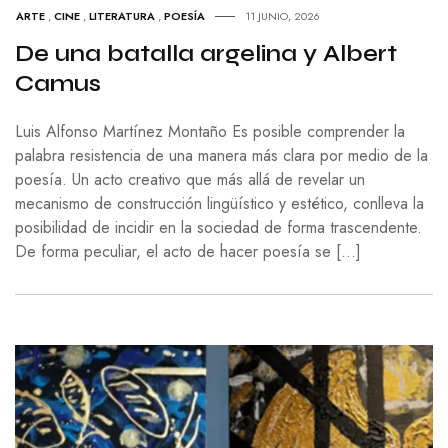
ARTE
,
CINE
,
LITERATURA
,
POESÍA
11 JUNIO, 2026
De una batalla argelina y Albert
Camus
Luis Alfonso Martínez Montaño Es posible comprender la
palabra resistencia de una manera más clara por medio de la
poesía. Un acto creativo que más allá de revelar un
mecanismo de construcción lingüístico y estético, conlleva la
posibilidad de incidir en la sociedad de forma trascendente.
De forma peculiar, el acto de hacer poesía se […]