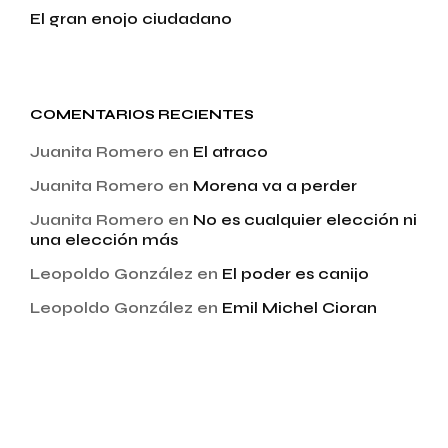
El gran enojo ciudadano
COMENTARIOS RECIENTES
Juanita Romero
en
El atraco
Juanita Romero
en
Morena va a perder
Juanita Romero
en
No es cualquier elección ni
una elección más
Leopoldo González
en
El poder es canijo
Leopoldo González
en
Emil Michel Cioran