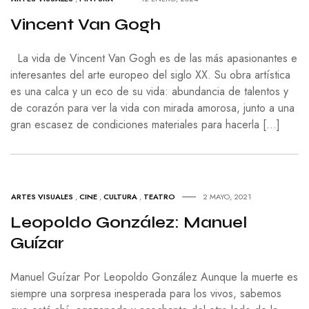
Vincent Van Gogh
La vida de Vincent Van Gogh es de las más apasionantes e
interesantes del arte europeo del siglo XX. Su obra artística
es una calca y un eco de su vida: abundancia de talentos y
de corazón para ver la vida con mirada amorosa, junto a una
gran escasez de condiciones materiales para hacerla […]
ARTES VISUALES
,
CINE
,
CULTURA
,
TEATRO
2 MAYO, 2021
Leopoldo González: Manuel
Guízar
Manuel Guízar Por Leopoldo González Aunque la muerte es
siempre una sorpresa inesperada para los vivos, sabemos