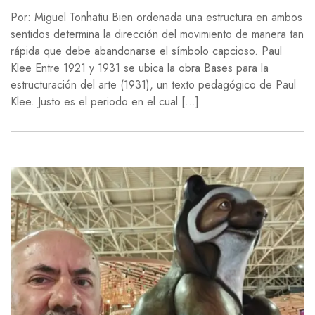
Por: Miguel Tonhatiu Bien ordenada una estructura en ambos
sentidos determina la dirección del movimiento de manera tan
rápida que debe abandonarse el símbolo capcioso. Paul
Klee Entre 1921 y 1931 se ubica la obra Bases para la
estructuración del arte (1931), un texto pedagógico de Paul
Klee. Justo es el periodo en el cual […]