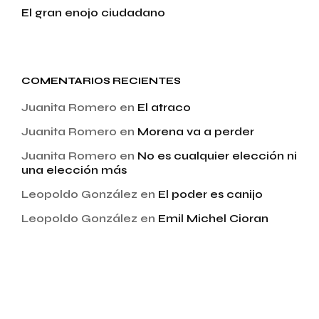
El gran enojo ciudadano
COMENTARIOS RECIENTES
Juanita Romero
en
El atraco
Juanita Romero
en
Morena va a perder
Juanita Romero
en
No es cualquier elección ni
una elección más
Leopoldo González
en
El poder es canijo
Leopoldo González
en
Emil Michel Cioran