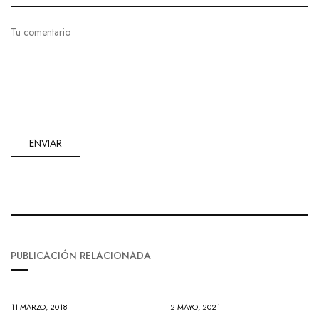
PUBLICACIÓN RELACIONADA
11 MARZO, 2018
2 MAYO, 2021