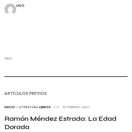
LALO
TAGS:
ARTÍCULOS PREVIOS
INICIO
>
LITERATURA
LIBROS
19 FEBRERO, 2021
Ramón Méndez Estrada: La Edad
Dorada