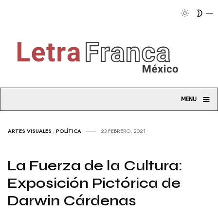
Tri
≡
MENU
ARTES VISUALES
,
POLÍTICA
23 FEBRERO, 2021
La Fuerza de la Cultura:
Exposición Pictórica de
Darwin Cárdenas