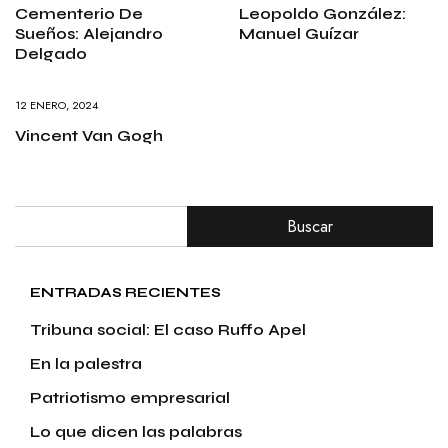
Cementerio De
Leopoldo González:
Sueños: Alejandro
Manuel Guízar
Delgado
12 ENERO, 2024
Vincent Van Gogh
Buscar
ENTRADAS RECIENTES
Tribuna social: El caso Ruffo Apel
En la palestra
Patriotismo empresarial
Lo que dicen las palabras