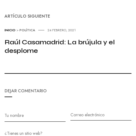
ARTÍCULO SIGUIENTE
INICIO
>
POLÍTICA
24 FEBRERO, 2021
Raúl Casamadrid: La brújula y el
desplome
DEJAR COMENTARIO