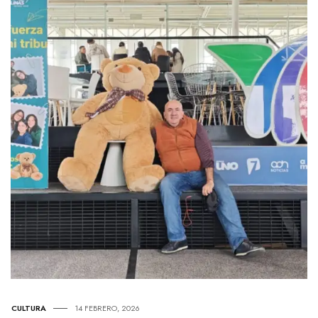
CULTURA
14 FEBRERO, 2026