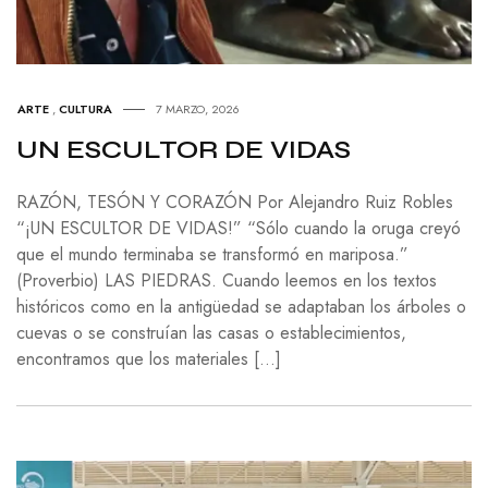
ARTE
,
CULTURA
7 MARZO, 2026
UN ESCULTOR DE VIDAS
RAZÓN, TESÓN Y CORAZÓN Por Alejandro Ruiz Robles
“¡UN ESCULTOR DE VIDAS!” “Sólo cuando la oruga creyó
que el mundo terminaba se transformó en mariposa.”
(Proverbio) LAS PIEDRAS. Cuando leemos en los textos
históricos como en la antigüedad se adaptaban los árboles o
cuevas o se construían las casas o establecimientos,
encontramos que los materiales […]