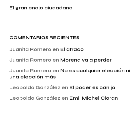
El gran enojo ciudadano
COMENTARIOS RECIENTES
Juanita Romero
en
El atraco
Juanita Romero
en
Morena va a perder
Juanita Romero
en
No es cualquier elección ni
una elección más
Leopoldo González
en
El poder es canijo
Leopoldo González
en
Emil Michel Cioran