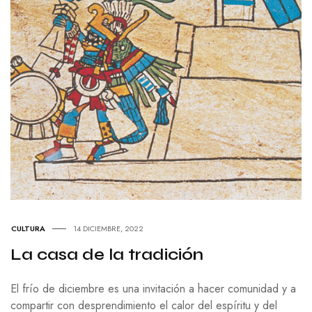
CULTURA
14 DICIEMBRE, 2022
La casa de la tradición
El frío de diciembre es una invitación a hacer comunidad y a
compartir con desprendimiento el calor del espíritu y del