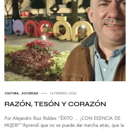
CULTURA
,
SOCIEDAD
14 FEBRERO, 2026
RAZÓN, TESÓN Y CORAZÓN
Por Alejandro Ruiz Robles “ÉXITO … ¡CON ESENCIA DE
MUJER!”“Aprendí que no se puede dar marcha atrás, que la