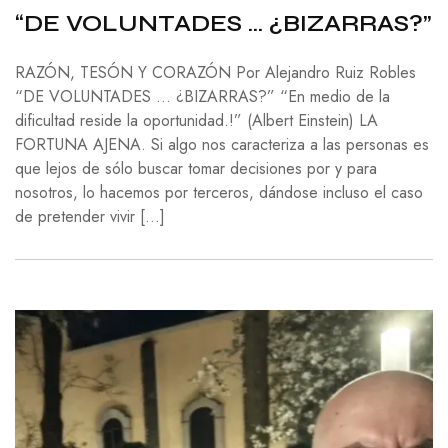
“DE VOLUNTADES … ¿BIZARRAS?”
RAZÓN, TESÓN Y CORAZÓN Por Alejandro Ruiz Robles
“DE VOLUNTADES … ¿BIZARRAS?” “En medio de la
dificultad reside la oportunidad.!” (Albert Einstein) LA
FORTUNA AJENA. Si algo nos caracteriza a las personas es
que lejos de sólo buscar tomar decisiones por y para
nosotros, lo hacemos por terceros, dándose incluso el caso
de pretender vivir […]