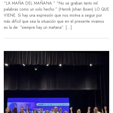
“LA MAÑA DEL MAÑANA.” “No se graban tanto mil
palabras como un solo hecho.” (Henrik Johan Ibsen) LO QUE
VIENE. Si hay una expresión que nos motiva a seguir por
más difícil que sea la situación que en el presente vivamos
es la de: “siempre hay un mañana”. […]