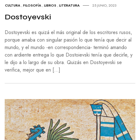
CULTURA
,
FILOSOFÍA
,
LIBROS
,
LITERATURA
25 JUNIO, 2023
Dostoyevski
Dostoyevski es quizá el más original de los escritores rusos,
porque amaba con singular pasión lo que tenía que decir al
mundo, y el mundo -en correspondencia- terminó amando
con ardiente entrega lo que Dostoievski tenía que decirle, y
le dijo a lo largo de su obra. Quizás en Dostoyevski se
verifica, mejor que en […]