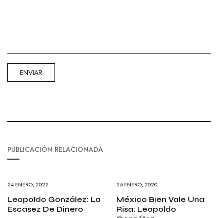
PUBLICACIÓN RELACIONADA
24 ENERO, 2022
25 ENERO, 2020
Leopoldo González: La
México Bien Vale Una
Escasez De Dinero
Risa: Leopoldo