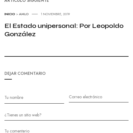
ARTÍCULO SIGUIENTE
INICIO
>
AMLO
1 NOVIEMBRE, 2019
El Estado unipersonal: Por Leopoldo
González
DEJAR COMENTARIO