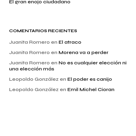
El gran enojo ciudadano
COMENTARIOS RECIENTES
Juanita Romero
en
El atraco
Juanita Romero
en
Morena va a perder
Juanita Romero
en
No es cualquier elección ni
una elección más
Leopoldo González
en
El poder es canijo
Leopoldo González
en
Emil Michel Cioran