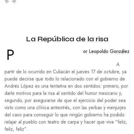
La República de la risa
P
or Leopoldo González
A
partir de lo ocurrido en Culiacán el jueves 17 de octubre, ya
puede decirse que todo lo relacionado con el gobierno de
Andrés López es una tentativa en dos sentidos: primero, por
darle motivos para la risa al sentido del humor mexicano y,
segundo, por asegurarse de que el ejercicio del poder sea
visto como una clínica antiestrés, con las yerbas y menjurjes
del caso para conseguir lo que ningún gobierno ha podido:
relajar al pueblo con teatro de carpa y hacer que viva “feliz,
feliz, feliz”.