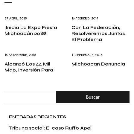
27 ABRIL, 2018
16 FEBRERO, 2019
¡Inicia La Expo Fiesta
Con La Federación,
Michoacán 2018!
Resolveremos Juntos
El Problema
16 NOVIEMBRE, 2018
11 SEPTIEMBRE, 2018
Alcanzó Los 44 Mil
Michoacan Denuncia
Mdp, Inversión Para
Buscar
ENTRADAS RECIENTES
Tribuna social: El caso Ruffo Apel