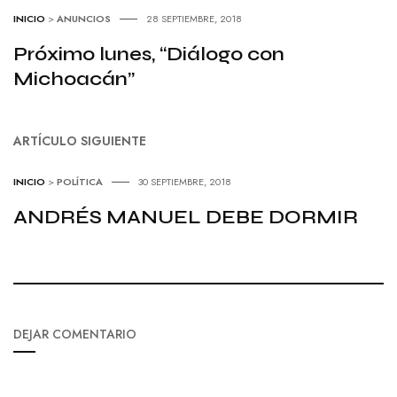
INICIO
>
ANUNCIOS
28 SEPTIEMBRE, 2018
Próximo lunes, “Diálogo con
Michoacán”
ARTÍCULO SIGUIENTE
INICIO
>
POLÍTICA
30 SEPTIEMBRE, 2018
ANDRÉS MANUEL DEBE DORMIR
DEJAR COMENTARIO