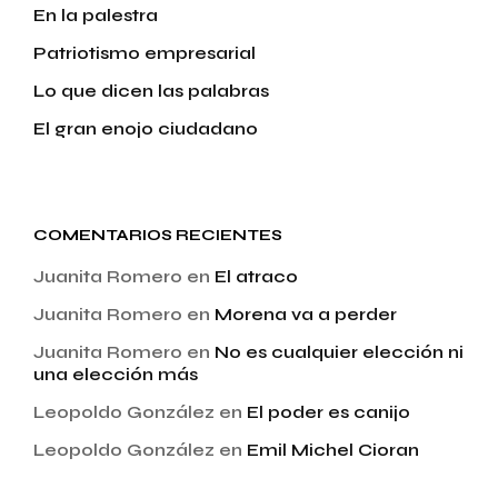
En la palestra
Patriotismo empresarial
Lo que dicen las palabras
El gran enojo ciudadano
COMENTARIOS RECIENTES
Juanita Romero
en
El atraco
Juanita Romero
en
Morena va a perder
Juanita Romero
en
No es cualquier elección ni
una elección más
Leopoldo González
en
El poder es canijo
Leopoldo González
en
Emil Michel Cioran