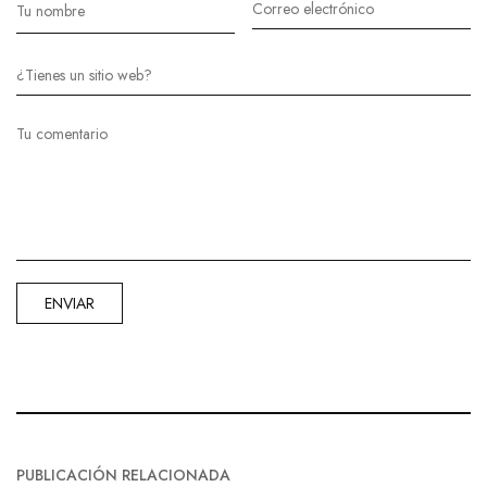
PUBLICACIÓN RELACIONADA