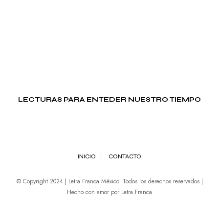
LECTURAS PARA ENTEDER NUESTRO TIEMPO
INICIO
CONTACTO
© Copyright 2024 | Letra Franca México| Todos los derechos reservados |
Hecho con amor por Letra Franca