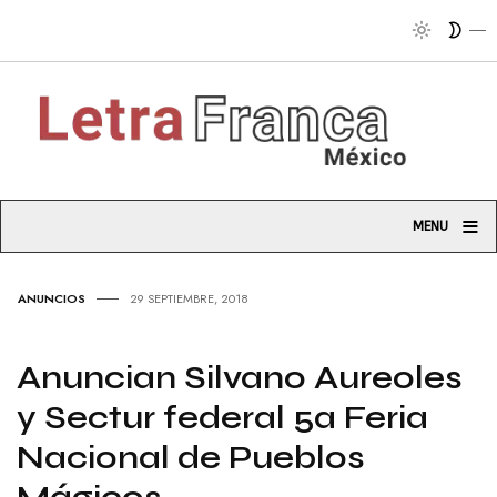
≡
MENU
ANUNCIOS
29 SEPTIEMBRE, 2018
Anuncian Silvano Aureoles
y Sectur federal 5a Feria
Nacional de Pueblos
Mágicos