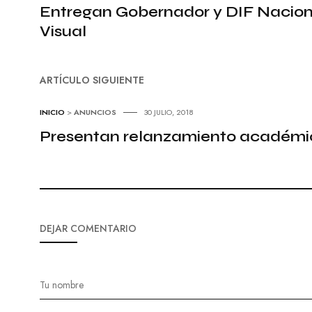
Entregan Gobernador y DIF Nacion
Visual
ARTÍCULO SIGUIENTE
INICIO
>
ANUNCIOS
30 JULIO, 2018
Presentan relanzamiento académic
DEJAR COMENTARIO