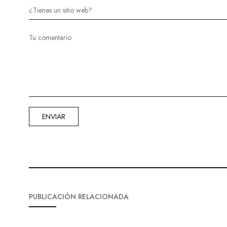
PUBLICACIÓN RELACIONADA