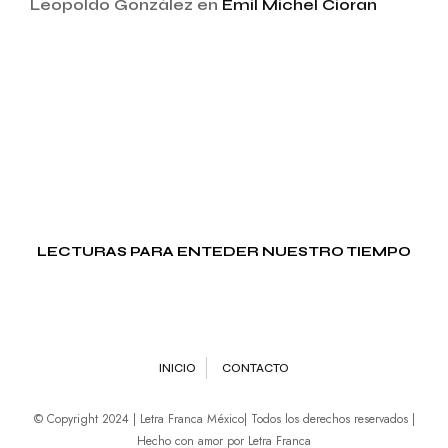
Leopoldo González
en
Emil Michel Cioran
LECTURAS PARA ENTEDER NUESTRO TIEMPO
INICIO
CONTACTO
© Copyright 2024 | Letra Franca México| Todos los derechos reservados |
Hecho con amor por Letra Franca