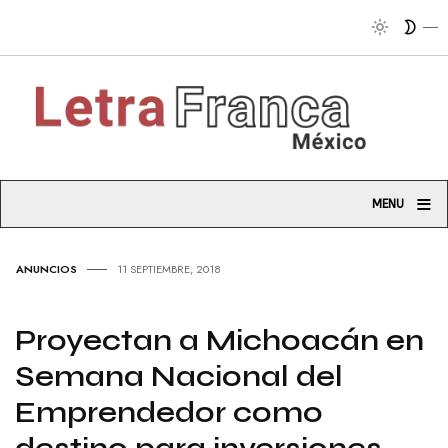
≡
MENU
ANUNCIOS
11 SEPTIEMBRE, 2018
Proyectan a Michoacán en
Semana Nacional del
Emprendedor como
destino para inversiones