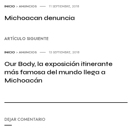
INICIO
>
ANUNCIOS
11 SEPTIEMBRE, 2018
Michoacan denuncia
ARTÍCULO SIGUIENTE
INICIO
>
ANUNCIOS
15 SEPTIEMBRE, 2018
Our Body, la exposición itinerante
más famosa del mundo llega a
Michoacán
DEJAR COMENTARIO