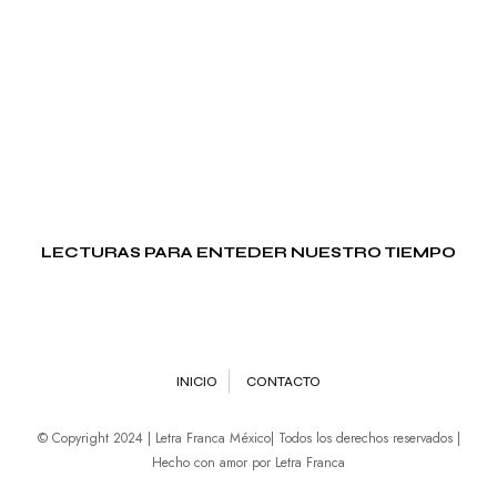
LECTURAS PARA ENTEDER NUESTRO TIEMPO
INICIO
CONTACTO
© Copyright 2024 | Letra Franca México| Todos los derechos reservados |
Hecho con amor por Letra Franca