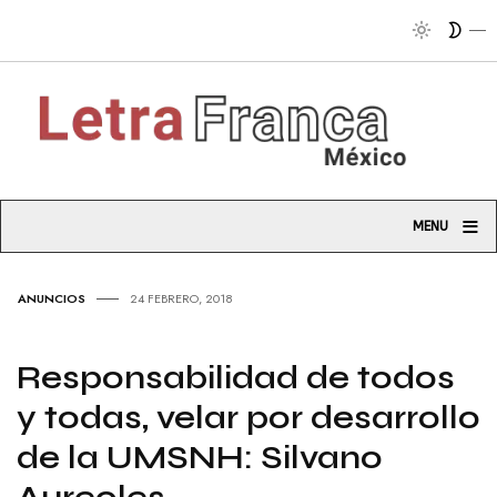
≡
MENU
ANUNCIOS
24 FEBRERO, 2018
Responsabilidad de todos
y todas, velar por desarrollo
de la UMSNH: Silvano
Aureoles