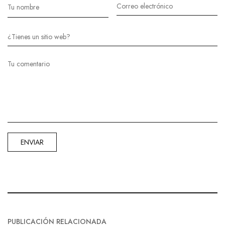
PUBLICACIÓN RELACIONADA