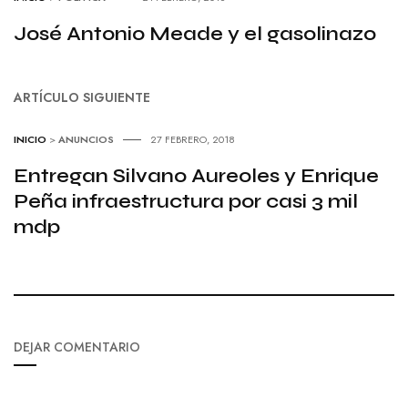
José Antonio Meade y el gasolinazo
ARTÍCULO SIGUIENTE
INICIO
>
ANUNCIOS
27 FEBRERO, 2018
Entregan Silvano Aureoles y Enrique
Peña infraestructura por casi 3 mil
mdp
DEJAR COMENTARIO