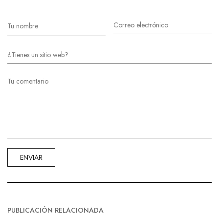
PUBLICACIÓN RELACIONADA