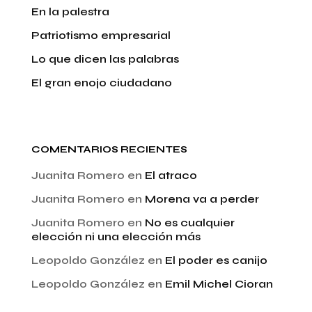
En la palestra
Patriotismo empresarial
Lo que dicen las palabras
El gran enojo ciudadano
COMENTARIOS RECIENTES
Juanita Romero
en
El atraco
Juanita Romero
en
Morena va a perder
Juanita Romero
en
No es cualquier
elección ni una elección más
Leopoldo González
en
El poder es canijo
Leopoldo González
en
Emil Michel Cioran