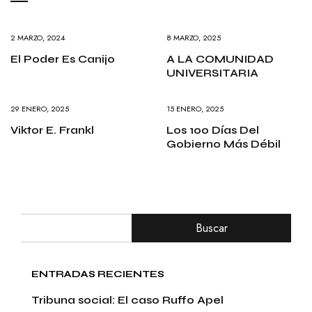
2 MARZO, 2024
8 MARZO, 2025
El Poder Es Canijo
A LA COMUNIDAD
UNIVERSITARIA
29 ENERO, 2025
15 ENERO, 2025
Viktor E. Frankl
Los 100 Días Del
Gobierno Más Débil
Buscar
ENTRADAS RECIENTES
Tribuna social: El caso Ruffo Apel