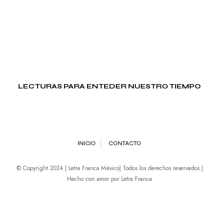
LECTURAS PARA ENTEDER NUESTRO TIEMPO
INICIO
CONTACTO
© Copyright 2024 | Letra Franca México| Todos los derechos reservados |
Hecho con amor por Letra Franca