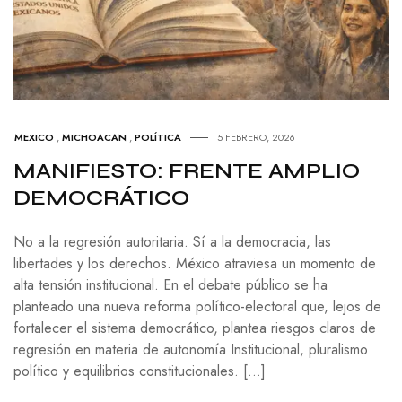
MEXICO
,
MICHOACAN
,
POLÍTICA
5 FEBRERO, 2026
MANIFIESTO: FRENTE AMPLIO
DEMOCRÁTICO
No a la regresión autoritaria. Sí a la democracia, las
libertades y los derechos. México atraviesa un momento de
alta tensión institucional. En el debate público se ha
planteado una nueva reforma político-electoral que, lejos de
fortalecer el sistema democrático, plantea riesgos claros de
regresión en materia de autonomía Institucional, pluralismo
político y equilibrios constitucionales. […]