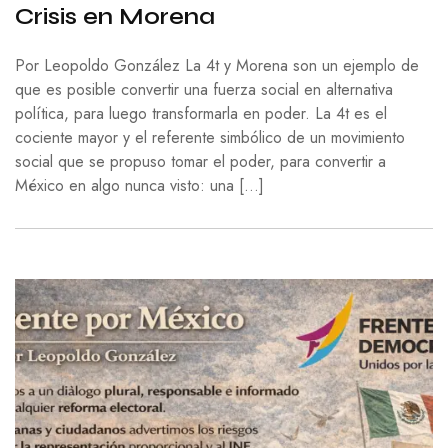
Crisis en Morena
Por Leopoldo González La 4t y Morena son un ejemplo de
que es posible convertir una fuerza social en alternativa
política, para luego transformarla en poder. La 4t es el
cociente mayor y el referente simbólico de un movimiento
social que se propuso tomar el poder, para convertir a
México en algo nunca visto: una […]