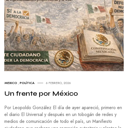
MEXICO
,
POLÍTICA
6 FEBRERO, 2026
Un frente por México
Por Leopoldo González El día de ayer apareció, primero en
el diario El Universal y después en un tobogán de redes y
medios de comunicación de todo el país, un Manifiesto