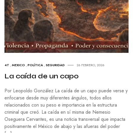
4T
,
MEXICO
,
POLÍTICA
,
SEGURIDAD
26 FEBRERO, 2026
La caída de un capo
Por Leopoldo González La caída de un capo puede verse y
enfocarse desde muy diferentes ángulos, todos ellos
relacionados con su peso e importancia en la estructura
criminal que creó. La caída en sí misma de Nemesio
Oseguera Cervantes, es una noticia transversal que impacta
positivamente el México de abajo y las afueras del poder