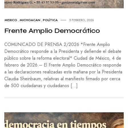
MEXICO
,
MICHOACAN
,
POLÍTICA
5 FEBRERO, 2026
Frente Amplio Democrático
COMUNICADO DE PRENSA 2/2026 *Frente Amplio
Democrático responde a la Presidenta y defiende el debate
público sobre la reforma electoral* Ciudad de México, 4 de
febrero de 2026.– El Frente Amplio Democrático responde
a las declaraciones realizadas esta mañana por la Presidenta
Claudia Sheinbaum, relativas al manifiesto firmado por cerca
de 500 ciudadanas y ciudadanos […]