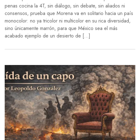
penas cocina la 4T, sin diálogo, sin debate, sin aliados ni
consensos, prueba que Morena va en solitario hacia un país
monocolor: no ya tricolor ni multicolor en su rica diversidad,
sino únicamente marrón, para que México sea el más
acabado ejemplo de un desierto de […]