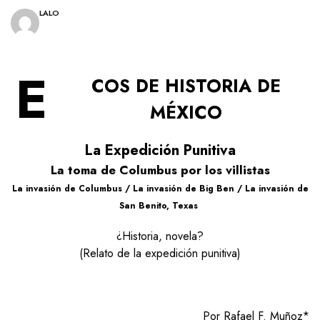
LALO
E
COS DE HISTORIA DE
MÉXICO
La Expedición Punitiva
La toma de Columbus por los villistas
La invasión de Columbus / La invasión de Big Ben / La invasión de
San Benito, Texas
¿Historia, novela?
(Relato de la expedición punitiva)
Por Rafael F. Muñoz*