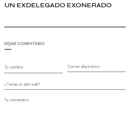
UN EXDELEGADO EXONERADO
DEJAR COMENTARIO