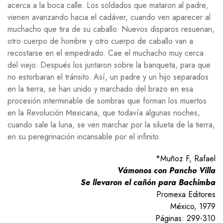
acerca a la boca calle. Los soldados que mataron al padre,
vienen avanzando hacia el cadáver, cuando ven aparecer al
muchacho que tira de su caballo. Nuevos disparos resuenan,
otro cuerpo de hombre y otro cuerpo de caballo van a
recostarse en el empedrado. Cae el muchacho muy cerca
del viejo. Después los juntaron sobre la banqueta, para que
no estorbaran el tránsito. Así, un padre y un hijo separados
en la tierra, se han unido y marchado del brazo en esa
procesión interminable de sombras que forman los muertos
en la Revolución Mexicana, que todavía algunas noches,
cuando sale la luna, se ven marchar por la silueta de la tierra,
en su peregrinación incansable por el infinito.
*Muñoz F, Rafael
Vámonos con Pancho Villa
Se llevaron el cañón para Bachimba
Promexa Editores
México, 1979
Páginas: 299-310