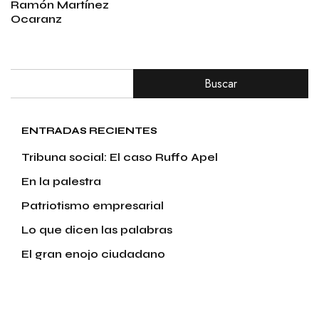
Ramón Martínez
Ocaranz
Buscar
ENTRADAS RECIENTES
Tribuna social: El caso Ruffo Apel
En la palestra
Patriotismo empresarial
Lo que dicen las palabras
El gran enojo ciudadano