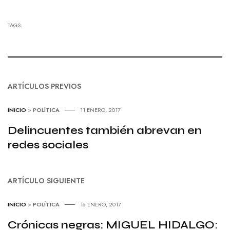
TAGS:
ARTÍCULOS PREVIOS
INICIO
>
POLÍTICA
11 ENERO, 2017
Delincuentes también abrevan en
redes sociales
ARTÍCULO SIGUIENTE
INICIO
>
POLÍTICA
16 ENERO, 2017
Crónicas negras: MIGUEL HIDALGO: