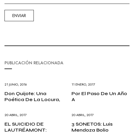
PUBLICACIÓN RELACIONADA
21 JUNIO, 2016
11 ENERO, 2017
Don Quijote: Una
Por El Paso De Un Año
Poética De La Locura,
A
20 ABRIL, 2017
20 ABRIL, 2017
EL SUICIDIO DE
3 SONETOS: Luis
LAUTRÉAMONT:
Mendoza Bolio