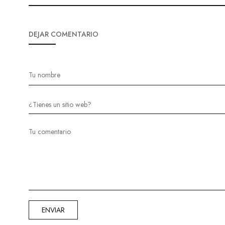
DEJAR COMENTARIO