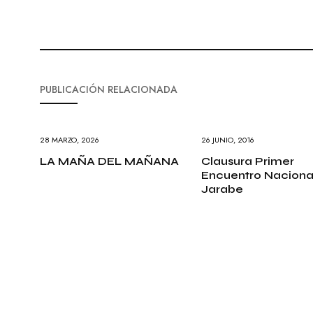
PUBLICACIÓN RELACIONADA
28 MARZO, 2026
26 JUNIO, 2016
LA MAÑA DEL MAÑANA
Clausura Primer
Encuentro Naciona
Jarabe