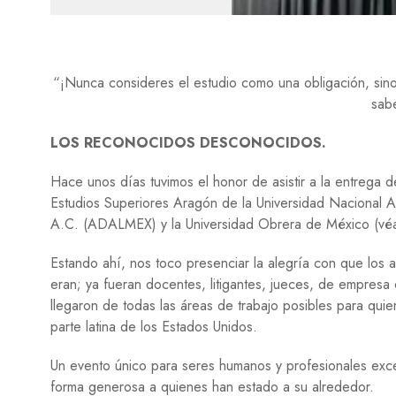
“¡Nunca consideres el estudio como una obligación, sino
sabe
LOS RECONOCIDOS DESCONOCIDOS.
Hace unos días tuvimos el honor de asistir a la entrega 
Estudios Superiores Aragón de la Universidad Nacional 
A.C. (ADALMEX) y la Universidad Obrera de México (vé
Estando ahí, nos toco presenciar la alegría con que los a
eran; ya fueran docentes, litigantes, jueces, de empresa
llegaron de todas las áreas de trabajo posibles para qui
parte latina de los Estados Unidos.
Un evento único para seres humanos y profesionales exc
forma generosa a quienes han estado a su alrededor.