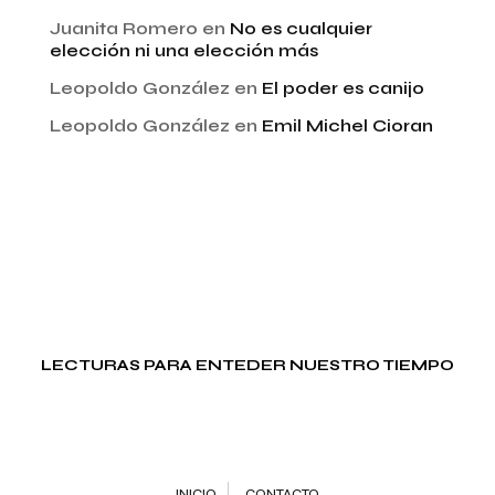
Juanita Romero
en
No es cualquier
elección ni una elección más
Leopoldo González
en
El poder es canijo
Leopoldo González
en
Emil Michel Cioran
LECTURAS PARA ENTEDER NUESTRO TIEMPO
INICIO
CONTACTO