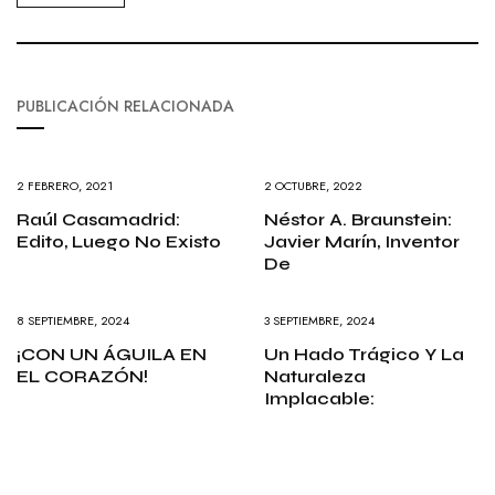
PUBLICACIÓN RELACIONADA
2 FEBRERO, 2021
2 OCTUBRE, 2022
Raúl Casamadrid:
Néstor A. Braunstein:
Edito, Luego No Existo
Javier Marín, Inventor
De
8 SEPTIEMBRE, 2024
3 SEPTIEMBRE, 2024
¡CON UN ÁGUILA EN
Un Hado Trágico Y La
EL CORAZÓN!
Naturaleza
Implacable: