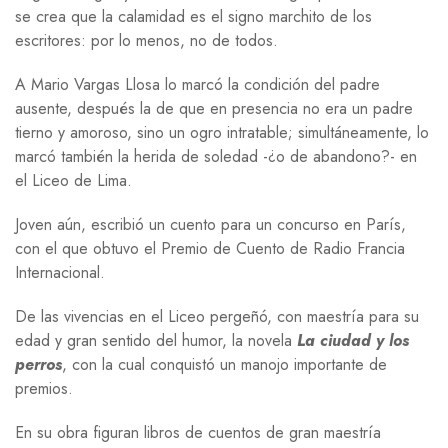
se crea que la calamidad es el signo marchito de los
escritores: por lo menos, no de todos.
A Mario Vargas Llosa lo marcó la condición del padre
ausente, después la de que en presencia no era un padre
tierno y amoroso, sino un ogro intratable; simultáneamente, lo
marcó también la herida de soledad -¿o de abandono?- en
el Liceo de Lima.
Joven aún, escribió un cuento para un concurso en París,
con el que obtuvo el Premio de Cuento de Radio Francia
Internacional.
De las vivencias en el Liceo pergeñó, con maestría para su
edad y gran sentido del humor, la novela
La ciudad y los
perros
, con la cual conquistó un manojo importante de
premios.
En su obra figuran libros de cuentos de gran maestría