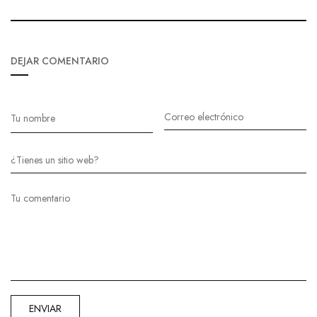
DEJAR COMENTARIO