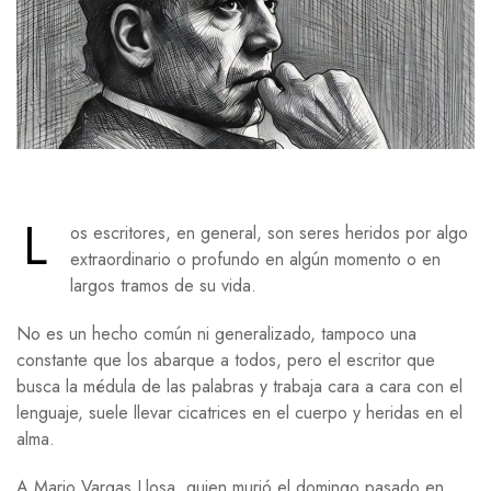
L
os escritores, en general, son seres heridos por algo
extraordinario o profundo en algún momento o en
largos tramos de su vida.
No es un hecho común ni generalizado, tampoco una
constante que los abarque a todos, pero el escritor que
busca la médula de las palabras y trabaja cara a cara con el
lenguaje, suele llevar cicatrices en el cuerpo y heridas en el
alma.
A Mario Vargas Llosa, quien murió el domingo pasado en