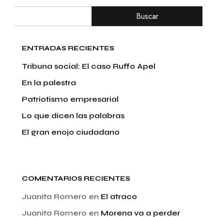
Buscar
ENTRADAS RECIENTES
Tribuna social: El caso Ruffo Apel
En la palestra
Patriotismo empresarial
Lo que dicen las palabras
El gran enojo ciudadano
COMENTARIOS RECIENTES
Juanita Romero
en
El atraco
Juanita Romero
en
Morena va a perder