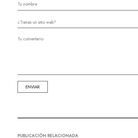
PUBLICACIÓN RELACIONADA