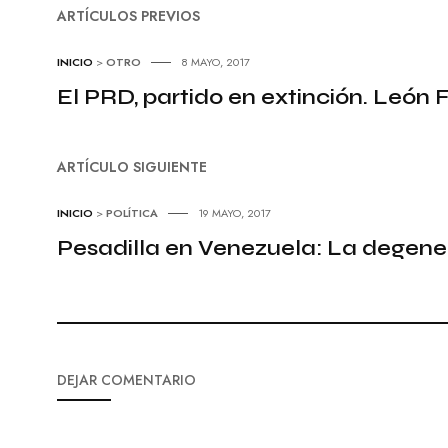
ARTÍCULOS PREVIOS
INICIO
>
OTRO
8 MAYO, 2017
El PRD, partido en extinción. León 
ARTÍCULO SIGUIENTE
INICIO
>
POLÍTICA
19 MAYO, 2017
Pesadilla en Venezuela: La degene
DEJAR COMENTARIO