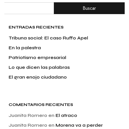
Buscar
ENTRADAS RECIENTES
Tribuna social: El caso Ruffo Apel
En la palestra
Patriotismo empresarial
Lo que dicen las palabras
El gran enojo ciudadano
COMENTARIOS RECIENTES
Juanita Romero
en
El atraco
Juanita Romero
en
Morena va a perder