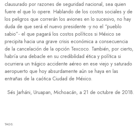
clausurado por razones de seguridad nacional, sea quien
fuere el que lo opere. Hablando de los costos sociales y de
los peligros que correrán los aviones en lo sucesivo, no hay
duda de que será el nuevo presidente -y no el “pueblo
sabio”- el que pagará los costos políticos si México se
precipita hacia una grave crisis económica a consecuencia
de la cancelación de la opción Texcoco. También, por cierto,
habría una debacle en su credibilidad ética y política si
ocurriera un trágico accidente aéreo en ese viejo y saturado
aeropuerto que hoy absurdamente aún se haya en las
entrañas de la caótica Ciudad de México.
Sés Jarháni, Uruapan, Michoacán, a 21 de octubre de 2018.
TAGS: