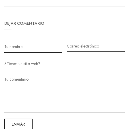
DEJAR COMENTARIO