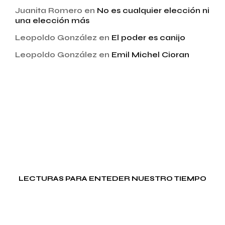
Juanita Romero
en
No es cualquier elección ni
una elección más
Leopoldo González
en
El poder es canijo
Leopoldo González
en
Emil Michel Cioran
LECTURAS PARA ENTEDER NUESTRO TIEMPO