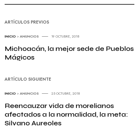
ARTÍCULOS PREVIOS
INICIO
>
ANUNCIOS
19 OCTUBRE, 2018
Michoacán, la mejor sede de Pueblos
Mágicos
ARTÍCULO SIGUIENTE
INICIO
>
ANUNCIOS
25 OCTUBRE, 2018
Reencauzar vida de morelianos
afectados a la normalidad, la meta:
Silvano Aureoles