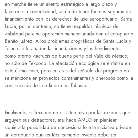
en marcha tiene un aliento estratégico a largo plazo y
favorece la conectividad, amén de tener fuentes seguras de
financiamiento con los derechos de uso aeroportuario; Santa
Lucía, por el contrario, no tiene respaldos técnicos de
viabilidad para su operación mancomunada con el aeropuerto
Benito Juárez. A los problemas orográficos de Santa Lucía y
Toluca se le añaden las inundaciones y los hundimientos
como eterno viacrucis de buena parte del Valle de México,
no sólo de Texcoco. La afectación ecológica se enfatiza en
este último caso, pero en aras del señuelo del progreso no
se menciona en proyectos contaminantes y onerosos como la
construcción de la refinería en Tabasco.
Finalmente, si Texcoco no es alternativa por las razones que
arguyen sus detractores, mal hace AMLO en plantear
siquiera la posibilidad de concesionarlo a la iniciativa privada:
un aeropuerto que es técnicamente inviable debe ser