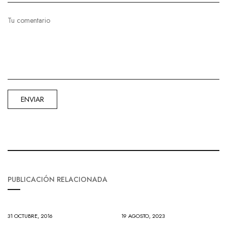
PUBLICACIÓN RELACIONADA
31 OCTUBRE, 2016
19 AGOSTO, 2023