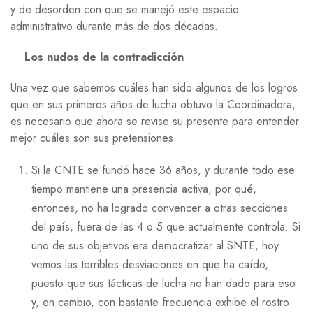
y de desorden con que se manejó este espacio
administrativo durante más de dos décadas.
Los nudos de la contradicción
Una vez que sabemos cuáles han sido algunos de los logros
que en sus primeros años de lucha obtuvo la Coordinadora,
es necesario que ahora se revise su presente para entender
mejor cuáles son sus pretensiones.
Si la CNTE se fundó hace 36 años, y durante todo ese
tiempo mantiene una presencia activa, por qué,
entonces, no ha logrado convencer a otras secciones
del país, fuera de las 4 o 5 que actualmente controla. Si
uno de sus objetivos era democratizar al SNTE, hoy
vemos las terribles desviaciones en que ha caído,
puesto que sus tácticas de lucha no han dado para eso
y, en cambio, con bastante frecuencia exhibe el rostro