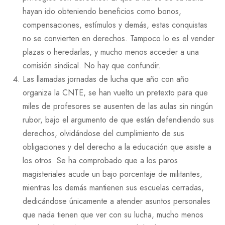
hayan ido obteniendo beneficios como bonos,
compensaciones, estímulos y demás, estas conquistas
no se convierten en derechos. Tampoco lo es el vender
plazas o heredarlas, y mucho menos acceder a una
comisión sindical. No hay que confundir.
Las llamadas jornadas de lucha que año con año
organiza la CNTE, se han vuelto un pretexto para que
miles de profesores se ausenten de las aulas sin ningún
rubor, bajo el argumento de que están defendiendo sus
derechos, olvidándose del cumplimiento de sus
obligaciones y del derecho a la educación que asiste a
los otros. Se ha comprobado que a los paros
magisteriales acude un bajo porcentaje de militantes,
mientras los demás mantienen sus escuelas cerradas,
dedicándose únicamente a atender asuntos personales
que nada tienen que ver con su lucha, mucho menos