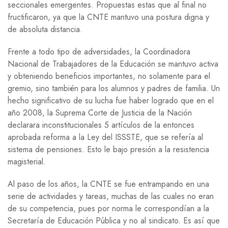
seccionales emergentes. Propuestas estas que al final no
fructificaron, ya que la CNTE mantuvo una postura digna y
de absoluta distancia.
Frente a todo tipo de adversidades, la Coordinadora
Nacional de Trabajadores de la Educación se mantuvo activa
y obteniendo beneficios importantes, no solamente para el
gremio, sino también para los alumnos y padres de familia. Un
hecho significativo de su lucha fue haber logrado que en el
año 2008, la Suprema Corte de Justicia de la Nación
declarara inconstitucionales 5 artículos de la entonces
aprobada reforma a la Ley del ISSSTE, que se refería al
sistema de pensiones. Esto le bajo presión a la resistencia
magisterial.
Al paso de los años, la CNTE se fue entrampando en una
serie de actividades y tareas, muchas de las cuales no eran
de su competencia, pues por norma le correspondían a la
Secretaría de Educación Pública y no al sindicato. Es así que