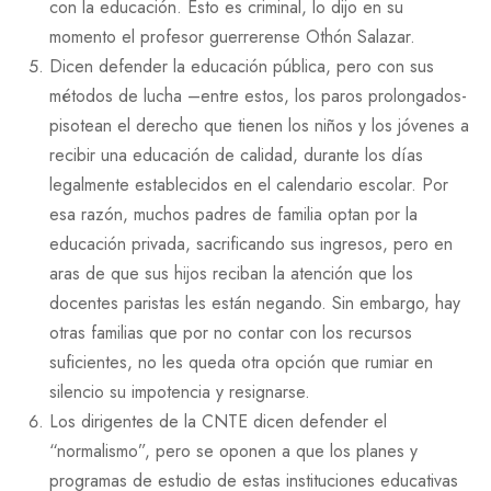
con la educación. Esto es criminal, lo dijo en su
momento el profesor guerrerense Othón Salazar.
Dicen defender la educación pública, pero con sus
métodos de lucha –entre estos, los paros prolongados-
pisotean el derecho que tienen los niños y los jóvenes a
recibir una educación de calidad, durante los días
legalmente establecidos en el calendario escolar. Por
esa razón, muchos padres de familia optan por la
educación privada, sacrificando sus ingresos, pero en
aras de que sus hijos reciban la atención que los
docentes paristas les están negando. Sin embargo, hay
otras familias que por no contar con los recursos
suficientes, no les queda otra opción que rumiar en
silencio su impotencia y resignarse.
Los dirigentes de la CNTE dicen defender el
“normalismo”, pero se oponen a que los planes y
programas de estudio de estas instituciones educativas