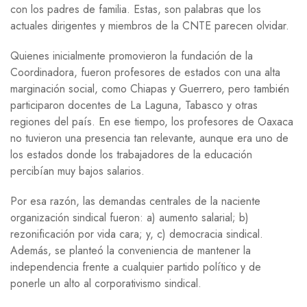
con los padres de familia. Estas, son palabras que los
actuales dirigentes y miembros de la CNTE parecen olvidar.
Quienes inicialmente promovieron la fundación de la
Coordinadora, fueron profesores de estados con una alta
marginación social, como Chiapas y Guerrero, pero también
participaron docentes de La Laguna, Tabasco y otras
regiones del país. En ese tiempo, los profesores de Oaxaca
no tuvieron una presencia tan relevante, aunque era uno de
los estados donde los trabajadores de la educación
percibían muy bajos salarios.
Por esa razón, las demandas centrales de la naciente
organización sindical fueron: a) aumento salarial; b)
rezonificación por vida cara; y, c) democracia sindical.
Además, se planteó la conveniencia de mantener la
independencia frente a cualquier partido político y de
ponerle un alto al corporativismo sindical.