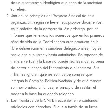
de un autoritarismo ideológico que hace de la sociedad
su rehén.
Uno de los principios del Proyecto Sindical de esta
organización, según se lee en sus propios documentos,
es la práctica de la democracia. Sin embargo, por los
informes que tenemos, los acuerdos que en los primeros
años de vida de la Coordinadora eran producto de la
libre deliberación en asambleas delegacionales, hoy se
han vuelto cupulares y hasta autoritarios. Se imponen de
manera vertical y la base no puede rechazarlos, so pena
de correr el riesgo del linchamiento o el anatema. Sus
militantes ignoran quiénes son los personajes que
integran la Comisión Política Nacional y de qué manera
son nombrados. Entonces, el principio de restituir el
poder a la base ha quedado relegado.
Los miembros de la CNTE frecuentemente confunden
privilegios con derechos. El que a través de su lucha