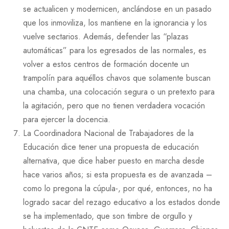
se actualicen y modernicen, anclándose en un pasado
que los inmoviliza, los mantiene en la ignorancia y los
vuelve sectarios. Además, defender las “plazas
automáticas” para los egresados de las normales, es
volver a estos centros de formación docente un
trampolín para aquéllos chavos que solamente buscan
una chamba, una colocación segura o un pretexto para
la agitación, pero que no tienen verdadera vocación
para ejercer la docencia.
La Coordinadora Nacional de Trabajadores de la
Educación dice tener una propuesta de educación
alternativa, que dice haber puesto en marcha desde
hace varios años; si esta propuesta es de avanzada –
como lo pregona la cúpula-, por qué, entonces, no ha
logrado sacar del rezago educativo a los estados donde
se ha implementado, que son timbre de orgullo y