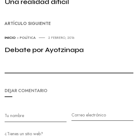
Una realidad difícil
ARTÍCULO SIGUIENTE
INICIO
>
POLÍTICA
2 FEBRERO, 2016
Debate por Ayotzinapa
DEJAR COMENTARIO