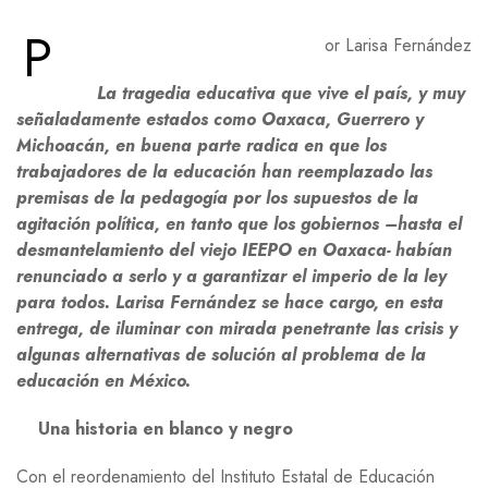
P
or Larisa Fernández
La tragedia educativa que vive el país, y muy
señaladamente estados como Oaxaca, Guerrero y
Michoacán, en buena parte radica en que los
trabajadores de la educación han reemplazado las
premisas de la pedagogía por los supuestos de la
agitación política, en tanto que los gobiernos –hasta el
desmantelamiento del viejo IEEPO en Oaxaca- habían
renunciado a serlo y a garantizar el imperio de la ley
para todos. Larisa Fernández se hace cargo, en esta
entrega, de iluminar con mirada penetrante las crisis y
algunas alternativas de solución al problema de la
educación en México.
Una historia en blanco y negro
Con el reordenamiento del Instituto Estatal de Educación