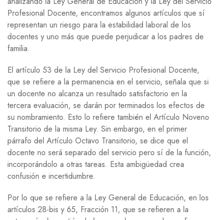
analizando la Ley General de Educación y la Ley del Servicio
Profesional Docente, encontramos algunos artículos que sí
representan un riesgo para la estabilidad laboral de los
docentes y uno más que puede perjudicar a los padres de
familia.
El artículo 53 de la Ley del Servicio Profesional Docente,
que se refiere a la permanencia en el servicio, señala que si
un docente no alcanza un resultado satisfactorio en la
tercera evaluación, se darán por terminados los efectos de
su nombramiento. Esto lo refiere también el Artículo Noveno
Transitorio de la misma Ley. Sin embargo, en el primer
párrafo del Artículo Octavo Transitorio, se dice que el
docente no será separado del servicio pero sí de la función,
incorporándolo a otras tareas. Esta ambigüedad crea
confusión e incertidumbre.
Por lo que se refiere a la Ley General de Educación, en los
artículos 28-bis y 65, Fracción 11, que se refieren a la