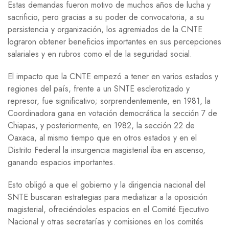
Estas demandas fueron motivo de muchos años de lucha y
sacrificio, pero gracias a su poder de convocatoria, a su
persistencia y organización, los agremiados de la CNTE
lograron obtener beneficios importantes en sus percepciones
salariales y en rubros como el de la seguridad social.
El impacto que la CNTE empezó a tener en varios estados y
regiones del país, frente a un SNTE esclerotizado y
represor, fue significativo; sorprendentemente, en 1981, la
Coordinadora gana en votación democrática la sección 7 de
Chiapas, y posteriormente, en 1982, la sección 22 de
Oaxaca, al mismo tiempo que en otros estados y en el
Distrito Federal la insurgencia magisterial iba en ascenso,
ganando espacios importantes.
Esto obligó a que el gobierno y la dirigencia nacional del
SNTE buscaran estrategias para mediatizar a la oposición
magisterial, ofreciéndoles espacios en el Comité Ejecutivo
Nacional y otras secretarías y comisiones en los comités