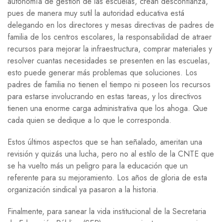
autonomía de gestión de las escuelas, crean desconfianza,
pues de manera muy sutil la autoridad educativa está
delegando en los directores y mesas directivas de padres de
familia de los centros escolares, la responsabilidad de atraer
recursos para mejorar la infraestructura, comprar materiales y
resolver cuantas necesidades se presenten en las escuelas,
esto puede generar más problemas que soluciones. Los
padres de familia no tienen el tiempo ni poseen los recursos
para estarse involucrando en estas tareas, y los directivos
tienen una enorme carga administrativa que los ahoga. Que
cada quien se dedique a lo que le corresponda.
Estos últimos aspectos que se han señalado, ameritan una
revisión y quizás una lucha, pero no al estilo de la CNTE que
se ha vuelto más un peligro para la educación que un
referente para su mejoramiento. Los años de gloria de esta
organización sindical ya pasaron a la historia.
Finalmente, para sanear la vida institucional de la Secretaria