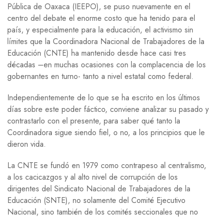
Pública de Oaxaca (IEEPO), se puso nuevamente en el
centro del debate el enorme costo que ha tenido para el
país, y especialmente para la educación, el activismo sin
límites que la Coordinadora Nacional de Trabajadores de la
Educación (CNTE) ha mantenido desde hace casi tres
décadas –en muchas ocasiones con la complacencia de los
gobernantes en turno- tanto a nivel estatal como federal.
Independientemente de lo que se ha escrito en los últimos
días sobre este poder fáctico, conviene analizar su pasado y
contrastarlo con el presente, para saber qué tanto la
Coordinadora sigue siendo fiel, o no, a los principios que le
dieron vida.
La CNTE se fundó en 1979 como contrapeso al centralismo,
a los cacicazgos y al alto nivel de corrupción de los
dirigentes del Sindicato Nacional de Trabajadores de la
Educación (SNTE), no solamente del Comité Ejecutivo
Nacional, sino también de los comités seccionales que no