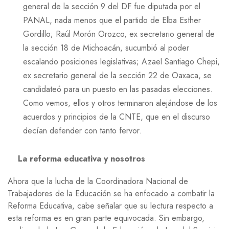
general de la sección 9 del DF fue diputada por el
PANAL, nada menos que el partido de Elba Esther
Gordillo; Raúl Morón Orozco, ex secretario general de
la sección 18 de Michoacán, sucumbió al poder
escalando posiciones legislativas; Azael Santiago Chepi,
ex secretario general de la sección 22 de Oaxaca, se
candidateó para un puesto en las pasadas elecciones.
Como vemos, ellos y otros terminaron alejándose de los
acuerdos y principios de la CNTE, que en el discurso
decían defender con tanto fervor.
La reforma educativa y nosotros
Ahora que la lucha de la Coordinadora Nacional de
Trabajadores de la Educación se ha enfocado a combatir la
Reforma Educativa, cabe señalar que su lectura respecto a
esta reforma es en gran parte equivocada. Sin embargo,