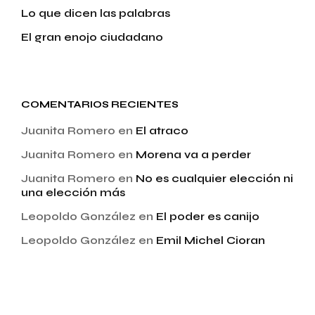
Lo que dicen las palabras
El gran enojo ciudadano
COMENTARIOS RECIENTES
Juanita Romero
en
El atraco
Juanita Romero
en
Morena va a perder
Juanita Romero
en
No es cualquier elección ni
una elección más
Leopoldo González
en
El poder es canijo
Leopoldo González
en
Emil Michel Cioran