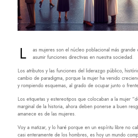
L
as mujeres son el núcleo poblacional más grande 
asumir funciones directivas en nuestra sociedad.
Los atributos y las funciones del liderazgo público, hist
cambio de paradigma, porque la mujer ha venido crecien
y rompiendo esquemas, al grado de ocupar junto o frente
Los etiquetas y estereotipos que colocaban a la mujer “d
marginal de la historia, ahora deben ponerse a buen resg
amanece es de las mujeres.
Voy a matizar, y lo haré porque en un espíritu libre no 
casi enteramente de los hombres, es hoy un mundo compar