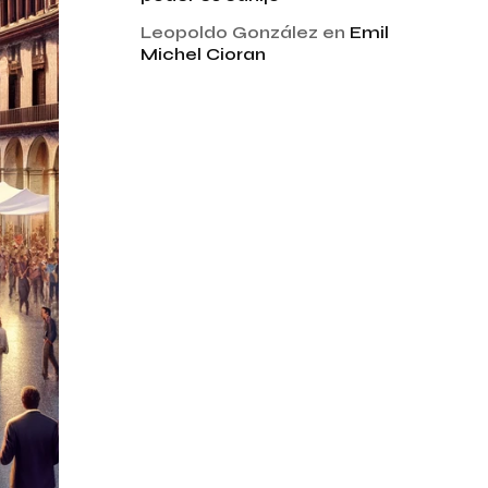
Leopoldo González
en
Emil
Michel Cioran