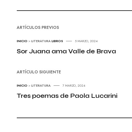
ARTÍCULOS PREVIOS
INICIO
>
LITERATURA
LIBROS
5 MARZO, 2024
Sor Juana ama Valle de Brava
ARTÍCULO SIGUIENTE
INICIO
>
LITERATURA
7 MARZO, 2024
Tres poemas de Paola Lucarini