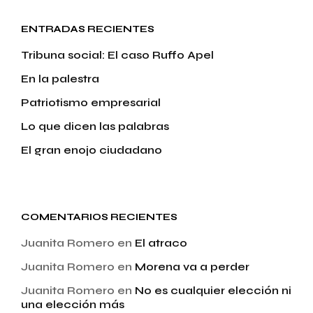
ENTRADAS RECIENTES
Tribuna social: El caso Ruffo Apel
En la palestra
Patriotismo empresarial
Lo que dicen las palabras
El gran enojo ciudadano
COMENTARIOS RECIENTES
Juanita Romero
en
El atraco
Juanita Romero
en
Morena va a perder
Juanita Romero
en
No es cualquier elección ni
una elección más