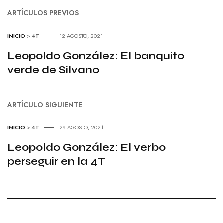
ARTÍCULOS PREVIOS
INICIO
>
4T
12 AGOSTO, 2021
Leopoldo González: El banquito
verde de Silvano
ARTÍCULO SIGUIENTE
INICIO
>
4T
29 AGOSTO, 2021
Leopoldo González: El verbo
perseguir en la 4T