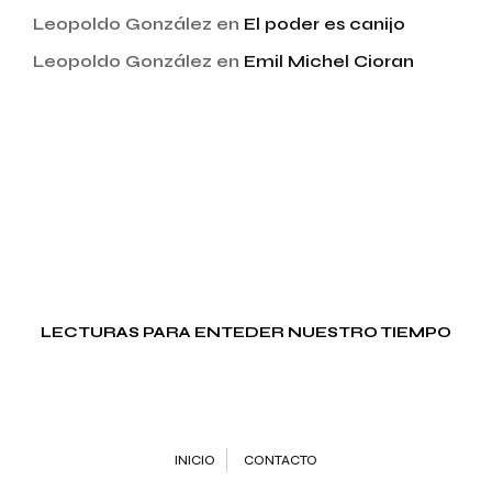
Leopoldo González
en
El poder es canijo
Leopoldo González
en
Emil Michel Cioran
LECTURAS PARA ENTEDER NUESTRO TIEMPO
INICIO
CONTACTO