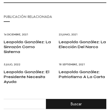
PUBLICACIÓN RELACIONADA
14 DICIEMBRE, 2021
23 JUNIO, 2021
Leopoldo González: La
Leopoldo González: La
Sinrazón Como
Elección Del Narco
Sistema
5 JULIO, 2022
18 SEPTIEMBRE, 2021
Leopoldo González: El
Leopoldo González:
Presidente Necesita
Patriotismo A La Carta
Ayuda
Buscar