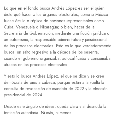
Lo que en el fondo busca Andrés López es ser él quien
dicte qué hacer a los órganos electorales, como si México
fuese émulo o réplica de naciones impresentables como
Cuba, Venezuela o Nicaragüa; o bien, hacer de la
Secretaría de Gobernación, mediante una ficción jurídica o
un eufemismo, la responsable administrativa y jurisdiccional
de los procesos electorales. Esto es lo que verdaderamente
busca: un salto regresivo a la década de los sesenta,
cuando el gobierno organizaba, autocalificaba y consumaba
atracos en los procesos electorales.
Y esto lo busca Andrés López, el que se dice y se cree
demócrata de pies a cabeza, porque están a la vuelta la
consulta de revocación de mandato de 2022 y la elección
presidencial de 2024.
Desde este ángulo de ideas, queda clara y al desnudo la
tentación autoritaria. Ni más, ni menos.