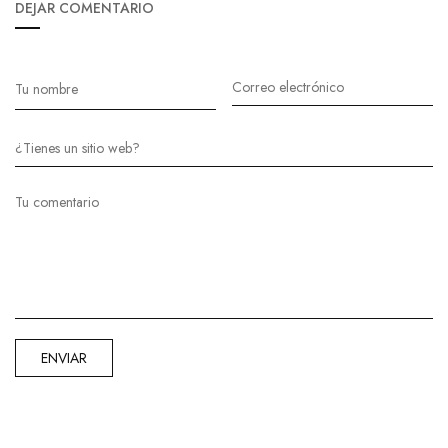
DEJAR COMENTARIO