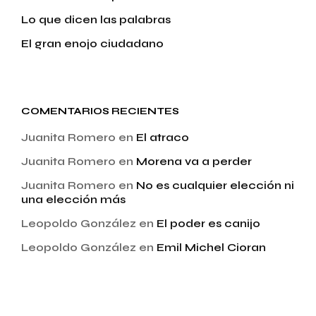
Lo que dicen las palabras
El gran enojo ciudadano
COMENTARIOS RECIENTES
Juanita Romero
en
El atraco
Juanita Romero
en
Morena va a perder
Juanita Romero
en
No es cualquier elección ni
una elección más
Leopoldo González
en
El poder es canijo
Leopoldo González
en
Emil Michel Cioran