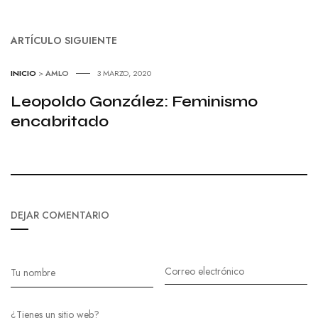
ARTÍCULO SIGUIENTE
INICIO
>
AMLO
3 MARZO, 2020
Leopoldo González: Feminismo
encabritado
DEJAR COMENTARIO