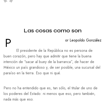
Las cosas como son
P
or Leopoldo González
El presidente de la República no es persona de
buen corazón, pero hay que admitir que tiene la buena
intención de “sacar al buey de la barranca”, de hacer de
México un país grandioso y, de ser posible, una sucursal del
paraíso en la tierra. Eso que ni qué.
Pero no ha entendido que es, tan sólo, el titular de uno de
los poderes del Estado: ni menos que eso, pero también,
nada más que eso.