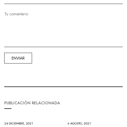
PUBLICACIÓN RELACIONADA
24 DICIEMBRE, 2021
6 AGOSTO, 2021