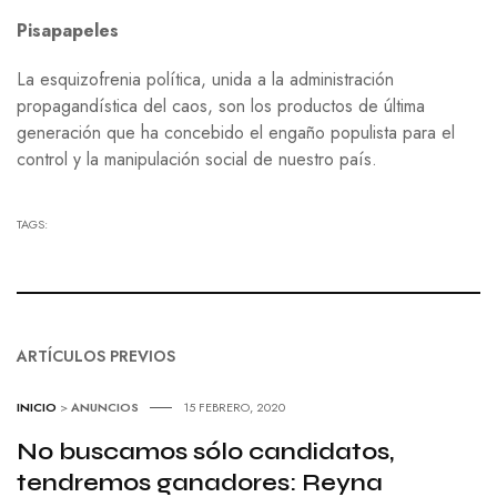
Pisapapeles
La esquizofrenia política, unida a la administración
propagandística del caos, son los productos de última
generación que ha concebido el engaño populista para el
control y la manipulación social de nuestro país.
TAGS:
ARTÍCULOS PREVIOS
INICIO
>
ANUNCIOS
15 FEBRERO, 2020
No buscamos sólo candidatos,
tendremos ganadores: Reyna