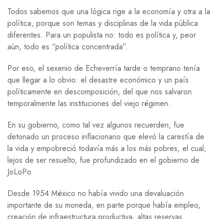
Todos sabemos que una lógica rige a la economía y otra a la
política, porque son temas y disciplinas de la vida pública
diferentes. Para un populista no: todo es política y, peor
aún, todo es “política concentrada”.
Por eso, el sexenio de Echeverría tarde o temprano tenía
que llegar a lo obvio: el desastre económico y un país
políticamente en descomposición, del que nos salvaron
temporalmente las instituciones del viejo régimen.
En su gobierno, como tal vez algunos recuerden, fue
detonado un proceso inflacionario que elevó la carestía de
la vida y empobreció todavía más a los más pobres, el cual,
lejos de ser resuelto, fue profundizado en el gobierno de
JoLoPo.
Desde 1954 México no había vivido una devaluación
importante de su moneda, en parte porque había empleo,
creación de infraestructura productiva, altas reservas