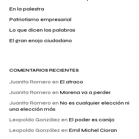
En la palestra
Patriotismo empresarial
Lo que dicen las palabras
El gran enojo ciudadano
COMENTARIOS RECIENTES
Juanita Romero
en
El atraco
Juanita Romero
en
Morena va a perder
Juanita Romero
en
No es cualquier elección ni
una elección más
Leopoldo González
en
El poder es canijo
Leopoldo González
en
Emil Michel Cioran