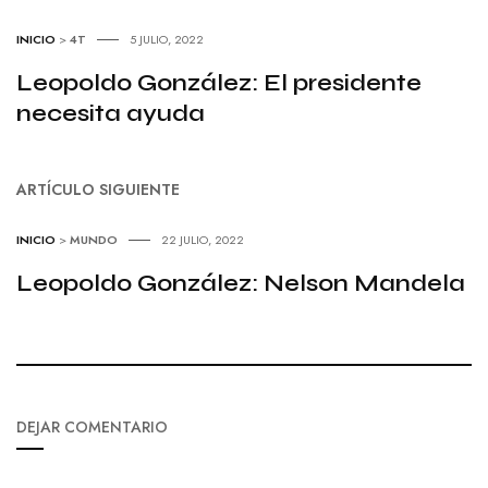
INICIO
>
4T
5 JULIO, 2022
Leopoldo González: El presidente
necesita ayuda
ARTÍCULO SIGUIENTE
INICIO
>
MUNDO
22 JULIO, 2022
Leopoldo González: Nelson Mandela
DEJAR COMENTARIO