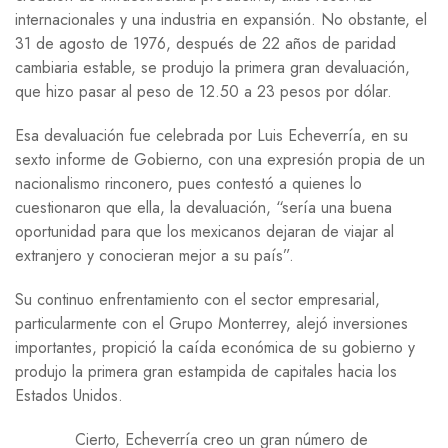
internacionales y una industria en expansión. No obstante, el
31 de agosto de 1976, después de 22 años de paridad
cambiaria estable, se produjo la primera gran devaluación,
que hizo pasar al peso de 12.50 a 23 pesos por dólar.
Esa devaluación fue celebrada por Luis Echeverría, en su
sexto informe de Gobierno, con una expresión propia de un
nacionalismo rinconero, pues contestó a quienes lo
cuestionaron que ella, la devaluación, “sería una buena
oportunidad para que los mexicanos dejaran de viajar al
extranjero y conocieran mejor a su país”.
Su continuo enfrentamiento con el sector empresarial,
particularmente con el Grupo Monterrey, alejó inversiones
importantes, propició la caída económica de su gobierno y
produjo la primera gran estampida de capitales hacia los
Estados Unidos.
Cierto, Echeverría creo un gran número de