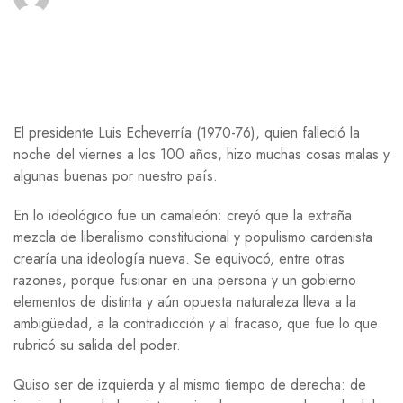
El presidente Luis Echeverría (1970-76), quien falleció la
noche del viernes a los 100 años, hizo muchas cosas malas y
algunas buenas por nuestro país.
En lo ideológico fue un camaleón: creyó que la extraña
mezcla de liberalismo constitucional y populismo cardenista
crearía una ideología nueva. Se equivocó, entre otras
razones, porque fusionar en una persona y un gobierno
elementos de distinta y aún opuesta naturaleza lleva a la
ambigüedad, a la contradicción y al fracaso, que fue lo que
rubricó su salida del poder.
Quiso ser de izquierda y al mismo tiempo de derecha: de