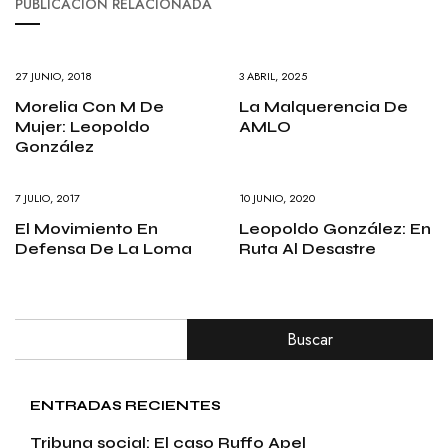
PUBLICACIÓN RELACIONADA
27 JUNIO, 2018
3 ABRIL, 2025
Morelia Con M De
La Malquerencia De
Mujer: Leopoldo
AMLO
González
7 JULIO, 2017
10 JUNIO, 2020
El Movimiento En
Leopoldo González: En
Defensa De La Loma
Ruta Al Desastre
Buscar
ENTRADAS RECIENTES
Tribuna social: El caso Ruffo Apel