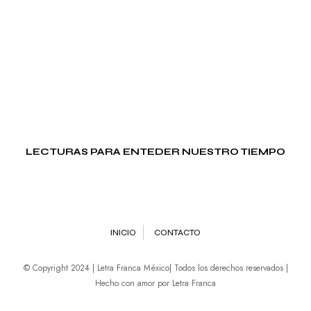
LECTURAS PARA ENTEDER NUESTRO TIEMPO
INICIO
CONTACTO
© Copyright 2024 | Letra Franca México| Todos los derechos reservados |
Hecho con amor por Letra Franca