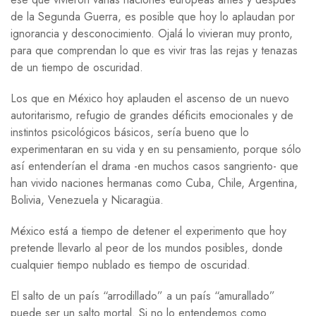
de la Segunda Guerra, es posible que hoy lo aplaudan por
ignorancia y desconocimiento. Ojalá lo vivieran muy pronto,
para que comprendan lo que es vivir tras las rejas y tenazas
de un tiempo de oscuridad.
Los que en México hoy aplauden el ascenso de un nuevo
autoritarismo, refugio de grandes déficits emocionales y de
instintos psicológicos básicos, sería bueno que lo
experimentaran en su vida y en su pensamiento, porque sólo
así entenderían el drama -en muchos casos sangriento- que
han vivido naciones hermanas como Cuba, Chile, Argentina,
Bolivia, Venezuela y Nicaragüa.
México está a tiempo de detener el experimento que hoy
pretende llevarlo al peor de los mundos posibles, donde
cualquier tiempo nublado es tiempo de oscuridad.
El salto de un país “arrodillado” a un país “amurallado”
puede ser un salto mortal. Si no lo entendemos como