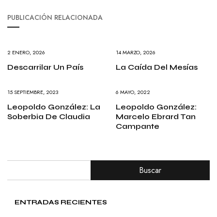
PUBLICACIÓN RELACIONADA
2 ENERO, 2026
14 MARZO, 2026
Descarrilar Un País
La Caída Del Mesías
15 SEPTIEMBRE, 2023
6 MAYO, 2022
Leopoldo González: La
Leopoldo González:
Soberbia De Claudia
Marcelo Ebrard Tan
Campante
Buscar
ENTRADAS RECIENTES