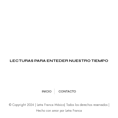
LECTURAS PARA ENTEDER NUESTRO TIEMPO
INICIO
CONTACTO
© Copyright 2024 | Letra Franca México| Todos los derechos reservados |
Hecho con amor por Letra Franca