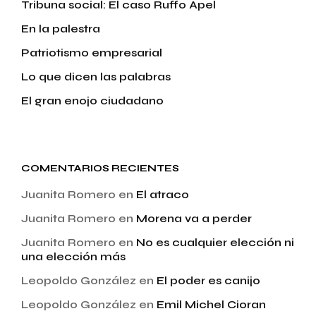
Tribuna social: El caso Ruffo Apel
En la palestra
Patriotismo empresarial
Lo que dicen las palabras
El gran enojo ciudadano
COMENTARIOS RECIENTES
Juanita Romero
en
El atraco
Juanita Romero
en
Morena va a perder
Juanita Romero
en
No es cualquier elección ni
una elección más
Leopoldo González
en
El poder es canijo
Leopoldo González
en
Emil Michel Cioran