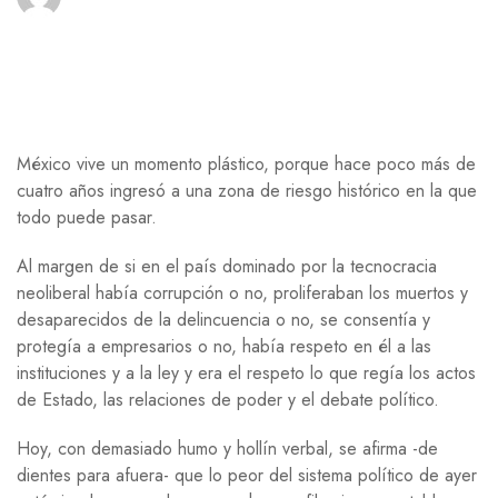
México vive un momento plástico, porque hace poco más de
cuatro años ingresó a una zona de riesgo histórico en la que
todo puede pasar.
Al margen de si en el país dominado por la tecnocracia
neoliberal había corrupción o no, proliferaban los muertos y
desaparecidos de la delincuencia o no, se consentía y
protegía a empresarios o no, había respeto en él a las
instituciones y a la ley y era el respeto lo que regía los actos
de Estado, las relaciones de poder y el debate político.
Hoy, con demasiado humo y hollín verbal, se afirma -de
dientes para afuera- que lo peor del sistema político de ayer