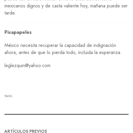
mexicanos dignos y de casta valiente hoy, mañana puede ser
tarde.
Pisapapeles
México necesita recuperar la capacidad de indignación
ahora, antes de que lo pierda todo, incluida la esperanza.
leglezquin@yahoo.com
TAGS:
ARTÍCULOS PREVIOS