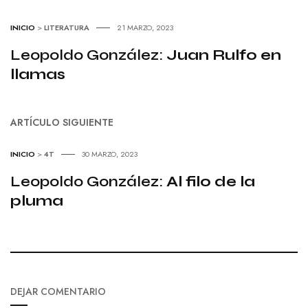
INICIO
>
LITERATURA
21 MARZO, 2023
Leopoldo González:
Juan Rulfo en
llamas
ARTÍCULO SIGUIENTE
INICIO
>
4T
30 MARZO, 2023
Leopoldo González:
Al filo de la
pluma
DEJAR COMENTARIO