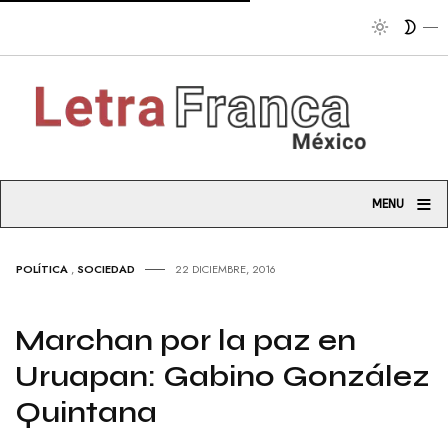
Tribu
≡
MENU
POLÍTICA
,
SOCIEDAD
22 DICIEMBRE, 2016
Marchan por la paz en
Uruapan: Gabino González
Quintana