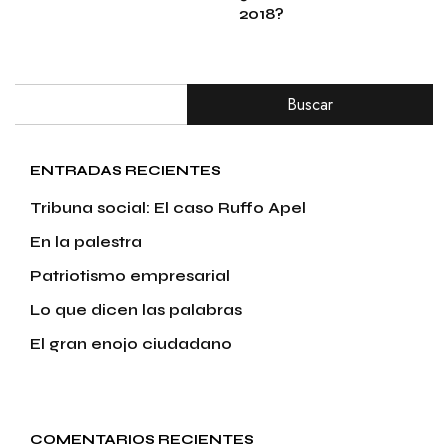
2018?
Buscar
ENTRADAS RECIENTES
Tribuna social: El caso Ruffo Apel
En la palestra
Patriotismo empresarial
Lo que dicen las palabras
El gran enojo ciudadano
COMENTARIOS RECIENTES