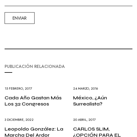
PUBLICACIÓN RELACIONADA
15 FEBRERO, 2017
24 MARZO, 2016
Cada Año Gastan Más
México, ¿aún
Los 32 Congresos
Surrealista?
3 DICIEMBRE, 2022
20 ABRIL, 2017
Leopoldo González: La
CARLOS SLIM,
Marcha Del Ardor
¿OPCIÓN PARA EL