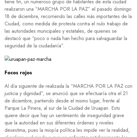
tiene fin, un numeroso grupo de habitantes de esta ciudad
realizaron una “MARCHA POR LA PAZ” el pasado domingo
18 de diciembre, recorriendo las calles más importantes de la
Ciudad, como medida de protesta contra el nulo trabajo de
las autoridades municipales y estatales, de quienes se
destacó que “poco o nada han hecho para salvaguardar la
seguridad de la ciudadanía”.
Focos rojos
Al día siguiente de realizada la “MARCHA POR LA PAZ con
justicia y dignidad”, se anunció que se efectuaría otra el 21
de diciembre, partiendo desde el mismo lugar, frente al
Parque La Pinera, al sur de la Ciudad de Uruapan. Esto
quiere decir que hay un sentimiento de inseguridad grave
que la autoridad en sus diferentes órdenes y niveles
desestima, pues la miopía política les impide ver la realidad,