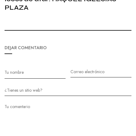
PLAZA
DEJAR COMENTARIO