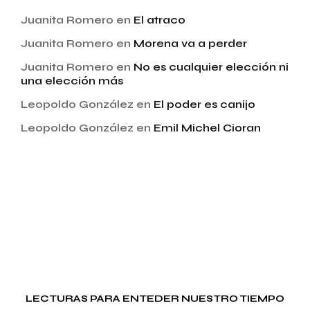
Juanita Romero
en
El atraco
Juanita Romero
en
Morena va a perder
Juanita Romero
en
No es cualquier elección ni
una elección más
Leopoldo González
en
El poder es canijo
Leopoldo González
en
Emil Michel Cioran
LECTURAS PARA ENTEDER NUESTRO TIEMPO