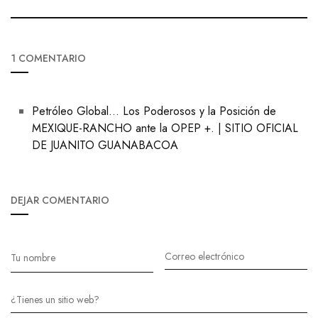
1 COMENTARIO
Petróleo Global… Los Poderosos y la Posición de
MEXIQUE-RANCHO ante la OPEP +. | SITIO OFICIAL
DE JUANITO GUANABACOA
DEJAR COMENTARIO