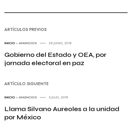
ARTÍCULOS PREVIOS
INICIO
>
ANUNCIOS
28 JUNIO, 2018
Gobierno del Estado y OEA, por
jornada electoral en paz
ARTÍCULO SIGUIENTE
INICIO
>
ANUNCIOS
5 JULIO, 2018
Llama Silvano Aureoles a la unidad
por México