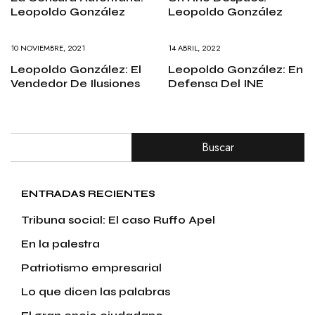
Leopoldo González
Leopoldo González
10 NOVIEMBRE, 2021
14 ABRIL, 2022
Leopoldo González: El
Leopoldo González: En
Vendedor De Ilusiones
Defensa Del INE
Buscar
ENTRADAS RECIENTES
Tribuna social: El caso Ruffo Apel
En la palestra
Patriotismo empresarial
Lo que dicen las palabras