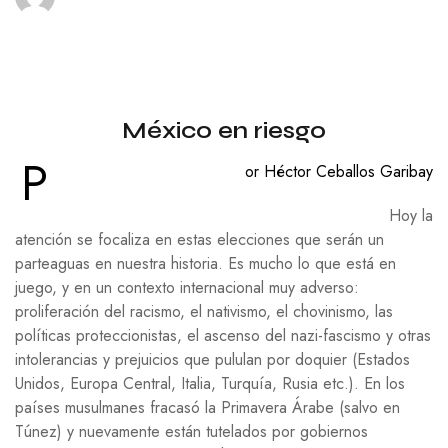
México en riesgo
P
or Héctor Ceballos Garibay
Hoy la
atención se focaliza en estas elecciones que serán un
parteaguas en nuestra historia. Es mucho lo que está en
juego, y en un contexto internacional muy adverso:
proliferación del racismo, el nativismo, el chovinismo, las
políticas proteccionistas, el ascenso del nazi-fascismo y otras
intolerancias y prejuicios que pululan por doquier (Estados
Unidos, Europa Central, Italia, Turquía, Rusia etc.). En los
países musulmanes fracasó la Primavera Árabe (salvo en
Túnez) y nuevamente están tutelados por gobiernos