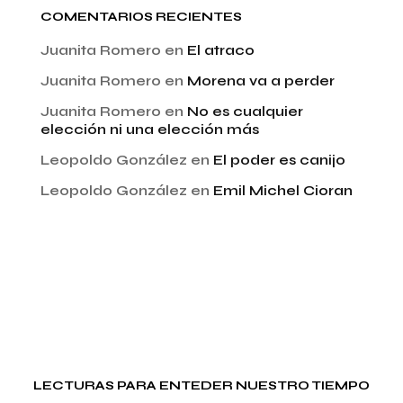
COMENTARIOS RECIENTES
Juanita Romero
en
El atraco
Juanita Romero
en
Morena va a perder
Juanita Romero
en
No es cualquier
elección ni una elección más
Leopoldo González
en
El poder es canijo
Leopoldo González
en
Emil Michel Cioran
LECTURAS PARA ENTEDER NUESTRO TIEMPO