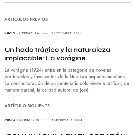
ARTÍCULOS PREVIOS
INICIO
>
LITERATURA
3 SEPTIEMBRE, 2024
Un hado trágico y la naturaleza
implacable: La vorágine
La vorágine (1924) entra en la categoría de novelas
perdurables y fascinantes de la literatura hispanoamericana.
La conmemoración de su centenario sólo viene a ratificar, de
manera parcial, la calidad autoral de José
ARTÍCULO SIGUIENTE
INICIO
>
LITERATURA
8 SEPTIEMBRE, 2024