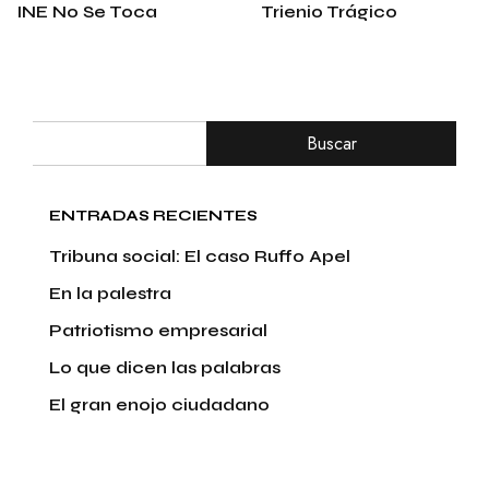
INE No Se Toca
Trienio Trágico
Buscar
ENTRADAS RECIENTES
Tribuna social: El caso Ruffo Apel
En la palestra
Patriotismo empresarial
Lo que dicen las palabras
El gran enojo ciudadano