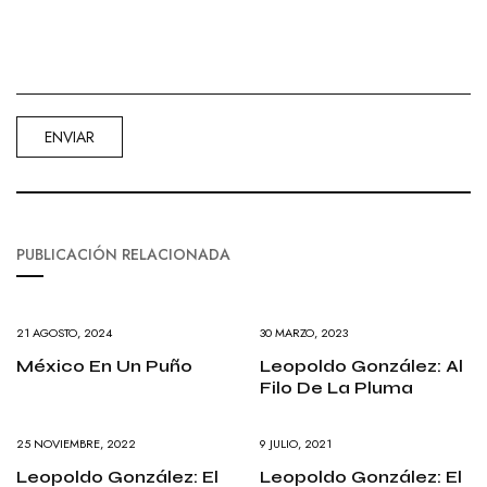
PUBLICACIÓN RELACIONADA
21 AGOSTO, 2024
30 MARZO, 2023
México En Un Puño
Leopoldo González: Al
Filo De La Pluma
25 NOVIEMBRE, 2022
9 JULIO, 2021
Leopoldo González: El
Leopoldo González: El