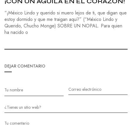
¡CON UN ÁGUILA EN EL CORAZÓN!
“¡México Lindo y querido si muero lejos de ti, que digan que
estoy dormido y que me traigan aquí!” (“México Lindo y
Querido, Chucho Monge) SOBRE UN NOPAL. Para quien
ha nacido o
DEJAR COMENTARIO