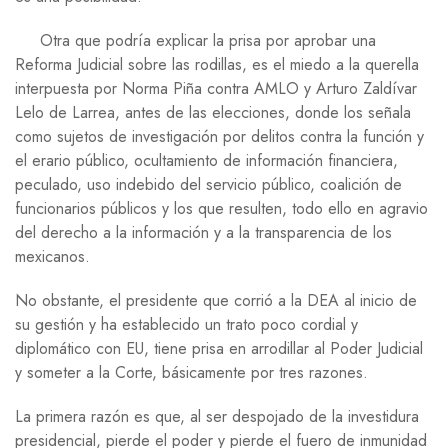
Otra que podría explicar la prisa por aprobar una
Reforma Judicial sobre las rodillas, es el miedo a la querella
interpuesta por Norma Piña contra AMLO y Arturo Zaldívar
Lelo de Larrea, antes de las elecciones, donde los señala
como sujetos de investigación por delitos contra la función y
el erario público, ocultamiento de información financiera,
peculado, uso indebido del servicio público, coalición de
funcionarios públicos y los que resulten, todo ello en agravio
del derecho a la información y a la transparencia de los
mexicanos.
No obstante, el presidente que corrió a la DEA al inicio de
su gestión y ha establecido un trato poco cordial y
diplomático con EU, tiene prisa en arrodillar al Poder Judicial
y someter a la Corte, básicamente por tres razones.
La primera razón es que, al ser despojado de la investidura
presidencial, pierde el poder y pierde el fuero de inmunidad