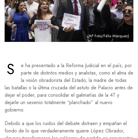
(AP Foto/Félix Márquez)
S
e ha presentado a la Reforma Judicial en el país, por
parte de distintos medios y analistas, como el alma de
la visión obradorista del Estado, la madre de todas
las batallas o la última cruzada del astuto de Palacio antes de
dejar el poder, para consolidar el galimatías de la 4T y
dejarle un sexenio totalmente “planchado” al nuevo
gobierno.
Debido a que los ruidos del debate distraen y empañan el
fondo de lo que verdaderamente quiere López Obrador,