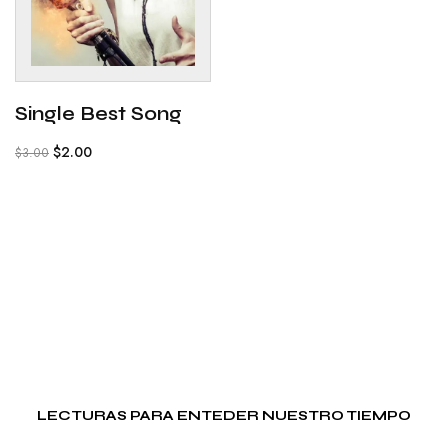
Single Best Song
$
2.00
$
3.00
LECTURAS PARA ENTEDER NUESTRO TIEMPO