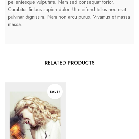
pellentesque vulputate. Nam sed consequat tortor.
Curabitur finibus sapien dolor. Ut eleifend tellus nec erat
pulvinar dignissim. Nam non arcu purus. Vivamus et massa
massa.
RELATED PRODUCTS
SALE!