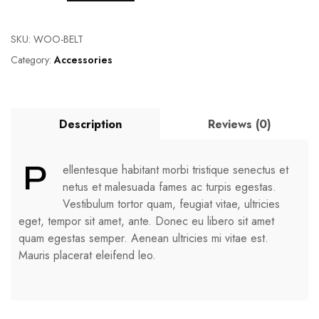
SKU:
WOO-BELT
Category:
Accessories
Description
Reviews (0)
P
ellentesque habitant morbi tristique senectus et
netus et malesuada fames ac turpis egestas.
Vestibulum tortor quam, feugiat vitae, ultricies
eget, tempor sit amet, ante. Donec eu libero sit amet
quam egestas semper. Aenean ultricies mi vitae est.
Mauris placerat eleifend leo.