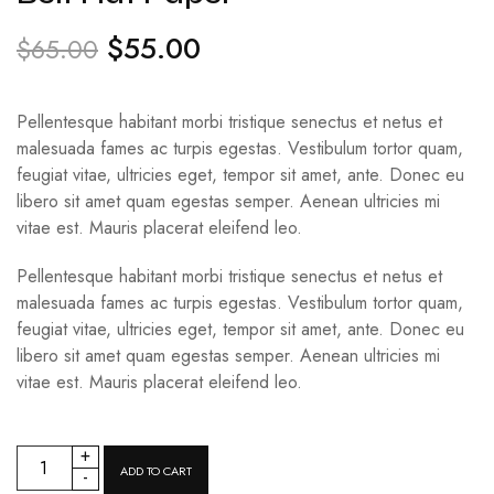
$
55.00
$
65.00
Pellentesque habitant morbi tristique senectus et netus et
malesuada fames ac turpis egestas. Vestibulum tortor quam,
feugiat vitae, ultricies eget, tempor sit amet, ante. Donec eu
libero sit amet quam egestas semper. Aenean ultricies mi
vitae est. Mauris placerat eleifend leo.
Pellentesque habitant morbi tristique senectus et netus et
malesuada fames ac turpis egestas. Vestibulum tortor quam,
feugiat vitae, ultricies eget, tempor sit amet, ante. Donec eu
libero sit amet quam egestas semper. Aenean ultricies mi
vitae est. Mauris placerat eleifend leo.
+
ADD TO CART
-