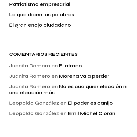
Patriotismo empresarial
Lo que dicen las palabras
El gran enojo ciudadano
COMENTARIOS RECIENTES
Juanita Romero
en
El atraco
Juanita Romero
en
Morena va a perder
Juanita Romero
en
No es cualquier elección ni
una elección más
Leopoldo González
en
El poder es canijo
Leopoldo González
en
Emil Michel Cioran