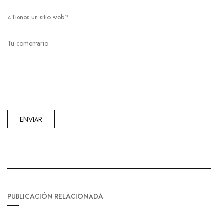
PUBLICACIÓN RELACIONADA