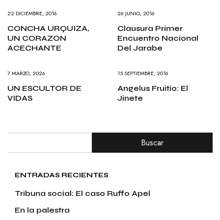
22 DICIEMBRE, 2016
26 JUNIO, 2016
CONCHA URQUIZA,
Clausura Primer
UN CORAZON
Encuentro Nacional
ACECHANTE
Del Jarabe
7 MARZO, 2026
15 SEPTIEMBRE, 2016
UN ESCULTOR DE
Angelus Fruitio: El
VIDAS
Jinete
Buscar
ENTRADAS RECIENTES
Tribuna social: El caso Ruffo Apel
En la palestra