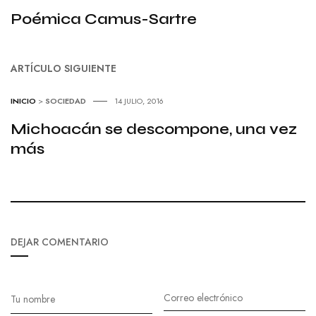
Poémica Camus-Sartre
ARTÍCULO SIGUIENTE
INICIO
>
SOCIEDAD
14 JULIO, 2016
Michoacán se descompone, una vez
más
DEJAR COMENTARIO