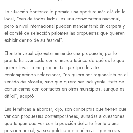
La situación fronteriza le permite una apertura más allá de lo
local, “van de todos lados, es una convocatoria nacional,
pero a nivel internacional pueden mandar también carpeta y
el comité de selección palomea las propuestas que quieren
exhibir dentro de su festival”.
El artista visual dijo estar armando una propuesta, por lo
pronto ha avanzado con el marco teórico de qué es lo que
quiere llevar como propuesta, qué tipo de arte
contemporáneo seleccionar, “no quiero ser regionalista en el
sentido de Morelia, sino que quiero ser incluyente, trato de
comunicarme con contactos en otros municipios, aunque es
difícil”, aceptó.
Las temáticas a abordar, dijo, son conceptos que tienen que
ver con propuestas contemporáneas, aunadas a cuestiones
que tengan que ver con la posición del arte frente a una
posición actual, ya sea política o económica; “que no sea