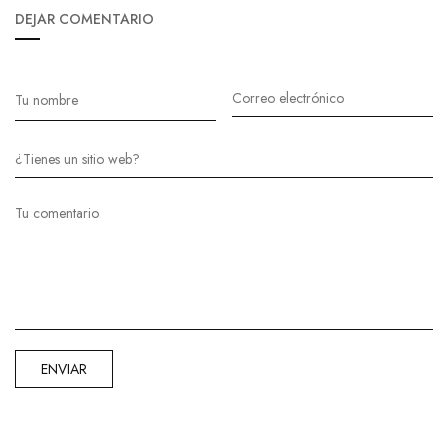
DEJAR COMENTARIO