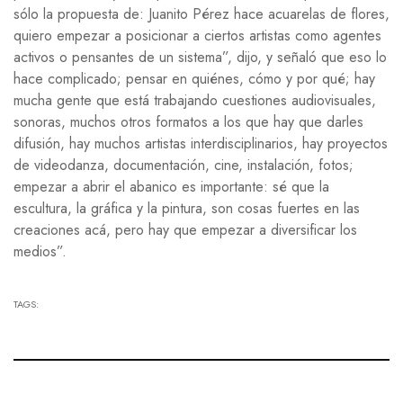
sólo la propuesta de: Juanito Pérez hace acuarelas de flores,
quiero empezar a posicionar a ciertos artistas como agentes
activos o pensantes de un sistema”, dijo, y señaló que eso lo
hace complicado; pensar en quiénes, cómo y por qué; hay
mucha gente que está trabajando cuestiones audiovisuales,
sonoras, muchos otros formatos a los que hay que darles
difusión, hay muchos artistas interdisciplinarios, hay proyectos
de videodanza, documentación, cine, instalación, fotos;
empezar a abrir el abanico es importante: sé que la
escultura, la gráfica y la pintura, son cosas fuertes en las
creaciones acá, pero hay que empezar a diversificar los
medios”.
TAGS: