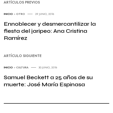
ARTÍCULOS PREVIOS
INICIO
>
OTRO
29 JUNIO, 2016
Ennoblecer y desmercantilizar la
fiesta del jaripeo: Ana Cristina
Ramírez
ARTÍCULO SIGUIENTE
INICIO
>
CULTURA
30 JUNIO, 2016
Samuel Beckett a 25 años de su
muerte: José María Espinasa