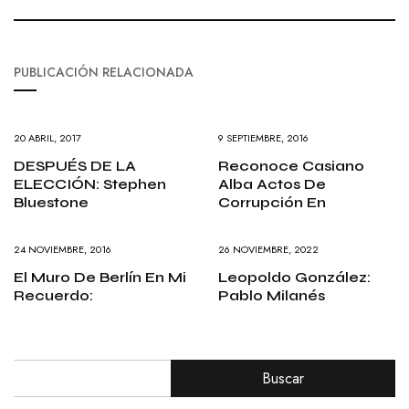
PUBLICACIÓN RELACIONADA
20 ABRIL, 2017
9 SEPTIEMBRE, 2016
DESPUÉS DE LA
Reconoce Casiano
ELECCIÓN: Stephen
Alba Actos De
Bluestone
Corrupción En
24 NOVIEMBRE, 2016
26 NOVIEMBRE, 2022
El Muro De Berlín En Mi
Leopoldo González:
Recuerdo:
Pablo Milanés
Buscar