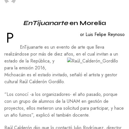
EnTijuanarte
en Morelia
P
or Luis Felipe Reynoso
EnTijuanarte es un evento de arte que lleva
realizándose por más de diez años, en el cual invitan a un
estado de la República, y
para la emisión 2016,
Michoacán es el estado invitado, señaló el artista y gestor
cultural Raúl Calderón Gordillo.
“Los conocí -a los organizadores- el año pasado, porque
con un grupo de alumnos de la UNAM en gestión de
proyectos, ellos metieron una solicitud para participar, y hace
un año fuimos”, explicó el también docente.
Raúl Calderón dijo que lo contactó Julio Rodríguez, director