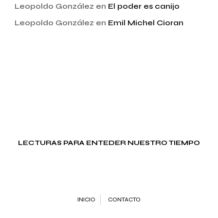
Leopoldo González
en
El poder es canijo
Leopoldo González
en
Emil Michel Cioran
LECTURAS PARA ENTEDER NUESTRO TIEMPO
INICIO
CONTACTO