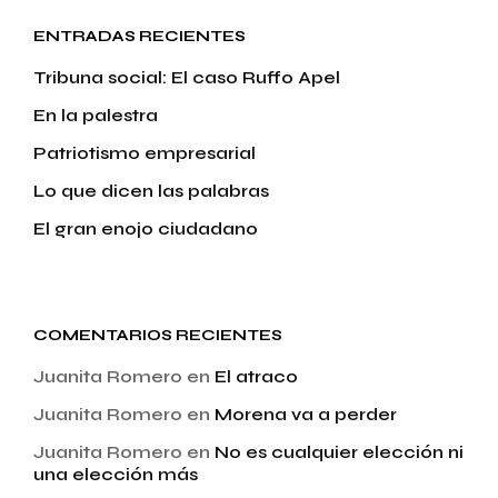
ENTRADAS RECIENTES
Tribuna social: El caso Ruffo Apel
En la palestra
Patriotismo empresarial
Lo que dicen las palabras
El gran enojo ciudadano
COMENTARIOS RECIENTES
Juanita Romero
en
El atraco
Juanita Romero
en
Morena va a perder
Juanita Romero
en
No es cualquier elección ni
una elección más