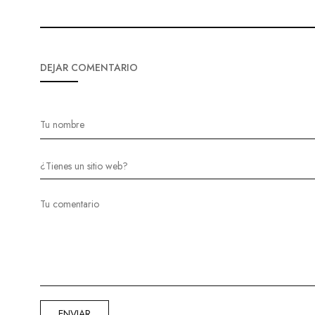
DEJAR COMENTARIO