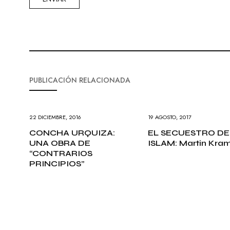
PUBLICACIÓN RELACIONADA
22 DICIEMBRE, 2016
19 AGOSTO, 2017
CONCHA URQUIZA:
EL SECUESTRO DE
UNA OBRA DE
ISLAM: Martin Kra
“CONTRARIOS
PRINCIPIOS”