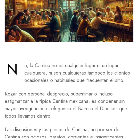
N
o, la Cantina no es cualquier lugar ni un lugar
cualquiera, ni son cualquieras tampoco los clientes
ocasionales o habituales que frecuentan el sitio.
Rozar con personal desprecio, subestimar o incluso
estigmatizar a la típica Cantina mexicana, es condenar sin
mayor averiguación ni elegancia el Baco o el Dionisos que
todos llevamos dentro.
Las discusiones y los pleitos de Cantina, no por ser de
Cantina son ociosos, baratos, corrientes e insignificantes,