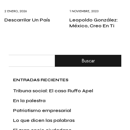
2 ENERO, 2026
1 NOVIEMBRE, 2023
Descarrilar Un País
Leopoldo González:
México, Creo En Ti
Buscar
ENTRADAS RECIENTES
Tribuna social: El caso Ruffo Apel
En la palestra
Patriotismo empresarial
Lo que dicen las palabras