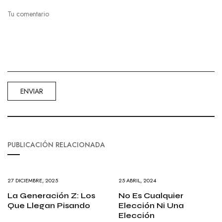
PUBLICACIÓN RELACIONADA
27 DICIEMBRE, 2025
25 ABRIL, 2024
La Generación Z: Los
No Es Cualquier
Que Llegan Pisando
Elección Ni Una
Elección