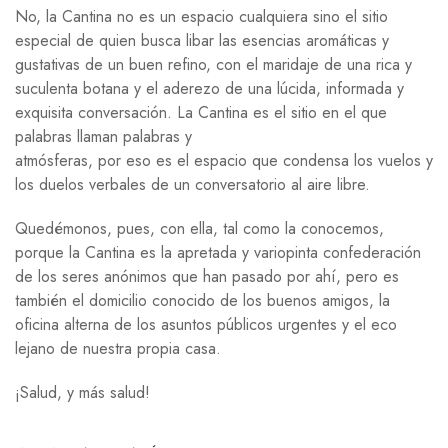
No, la Cantina no es un espacio cualquiera sino el sitio
especial de quien busca libar las esencias aromáticas y
gustativas de un buen refino, con el maridaje de una rica y
suculenta botana y el aderezo de una lúcida, informada y
exquisita conversación. La Cantina es el sitio en el que
palabras llaman palabras y
atmósferas, por eso es el espacio que condensa los vuelos y
los duelos verbales de un conversatorio al aire libre.
Quedémonos, pues, con ella, tal como la conocemos,
porque la Cantina es la apretada y variopinta confederación
de los seres anónimos que han pasado por ahí, pero es
también el domicilio conocido de los buenos amigos, la
oficina alterna de los asuntos públicos urgentes y el eco
lejano de nuestra propia casa.
¡Salud, y más salud!