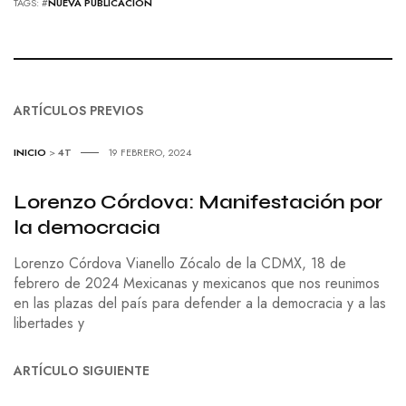
TAGS: #
NUEVA PUBLICACIÓN
ARTÍCULOS PREVIOS
INICIO
>
4T
19 FEBRERO, 2024
Lorenzo Córdova: Manifestación por
la democracia
Lorenzo Córdova Vianello Zócalo de la CDMX, 18 de
febrero de 2024 Mexicanas y mexicanos que nos reunimos
en las plazas del país para defender a la democracia y a las
libertades y
ARTÍCULO SIGUIENTE