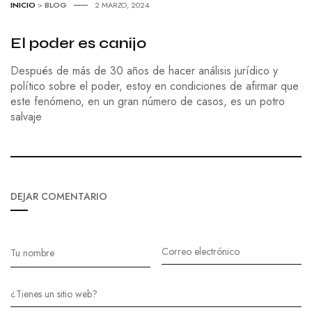
INICIO
>
BLOG
2 MARZO, 2024
El poder es canijo
Después de más de 30 años de hacer análisis jurídico y
político sobre el poder, estoy en condiciones de afirmar que
este fenómeno, en un gran número de casos, es un potro
salvaje
DEJAR COMENTARIO