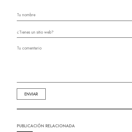
PUBLICACIÓN RELACIONADA