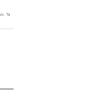
ís. Ya