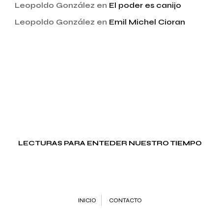
Leopoldo González
en
El poder es canijo
Leopoldo González
en
Emil Michel Cioran
LECTURAS PARA ENTEDER NUESTRO TIEMPO
INICIO
CONTACTO