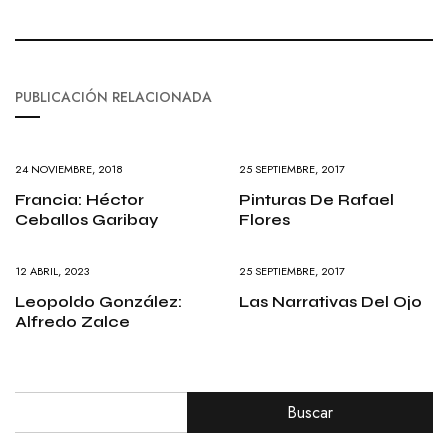
PUBLICACIÓN RELACIONADA
24 NOVIEMBRE, 2018
25 SEPTIEMBRE, 2017
Francia: Héctor
Pinturas De Rafael
Ceballos Garibay
Flores
12 ABRIL, 2023
25 SEPTIEMBRE, 2017
Leopoldo González:
Las Narrativas Del Ojo
Alfredo Zalce
Buscar