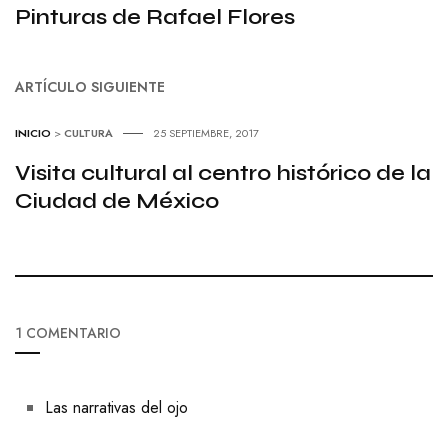
Pinturas de Rafael Flores
ARTÍCULO SIGUIENTE
INICIO
>
CULTURA
25 SEPTIEMBRE, 2017
Visita cultural al centro histórico de la
Ciudad de México
1 COMENTARIO
Las narrativas del ojo