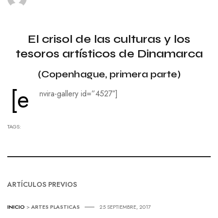
El crisol de las culturas y los
tesoros artísticos de Dinamarca
(Copenhague, primera parte)
[e
nvira-gallery id=”4527″]
TAGS:
ARTÍCULOS PREVIOS
INICIO
>
ARTES PLASTICAS
25 SEPTIEMBRE, 2017