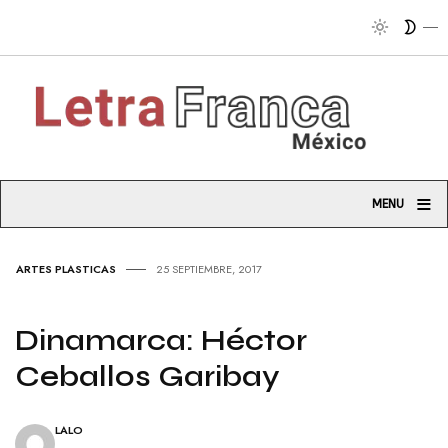
≡
MENU
ARTES PLASTICAS
25 SEPTIEMBRE, 2017
Dinamarca: Héctor
Ceballos Garibay
LALO