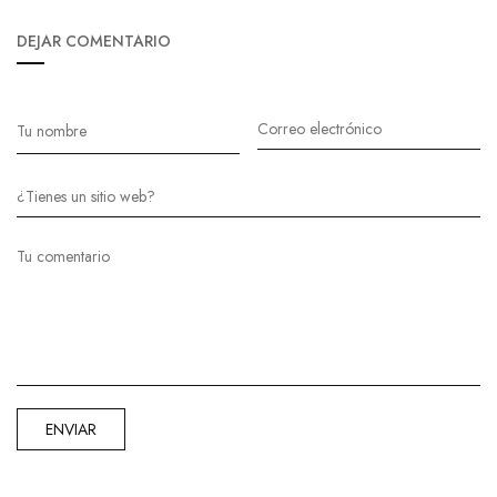
DEJAR COMENTARIO