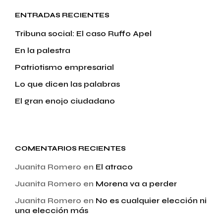
ENTRADAS RECIENTES
Tribuna social: El caso Ruffo Apel
En la palestra
Patriotismo empresarial
Lo que dicen las palabras
El gran enojo ciudadano
COMENTARIOS RECIENTES
Juanita Romero
en
El atraco
Juanita Romero
en
Morena va a perder
Juanita Romero
en
No es cualquier elección ni
una elección más