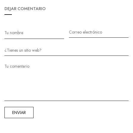
DEJAR COMENTARIO