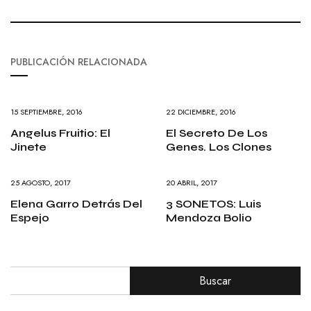
PUBLICACIÓN RELACIONADA
15 SEPTIEMBRE, 2016
22 DICIEMBRE, 2016
Angelus Fruitio: El
El Secreto De Los
Jinete
Genes. Los Clones
25 AGOSTO, 2017
20 ABRIL, 2017
Elena Garro Detrás Del
3 SONETOS: Luis
Espejo
Mendoza Bolio
Buscar