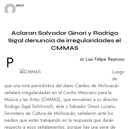
LALO
Aclaran Salvador Ginori y Rodrigo
Sigal
denuncia de irregularidades el
CMMAS
P
or
Luis Felipe Reynoso
Luego
de
que una nota periodística del diario Cambio de Michoacán
señalara irregularidades en el Centro Mexicano para la
Música y las Artes (CMMAS), que envuelven a su director
Rodrigo Sigal Sefchovich, éste y Salvador Ginori Lozano,
Secretario de Cultura de Michoacán, señalaron ante los
medios que están trabajando en la respuesta que darán
respecto a esos señalamientos, porque hay una serie de