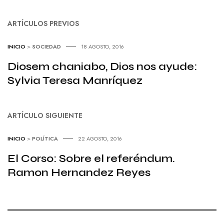
ARTÍCULOS PREVIOS
INICIO
>
SOCIEDAD
18 AGOSTO, 2016
Diosem chaniabo, Dios nos ayude:
Sylvia Teresa Manríquez
ARTÍCULO SIGUIENTE
INICIO
>
POLÍTICA
22 AGOSTO, 2016
El Corso: Sobre el referéndum.
Ramon Hernandez Reyes