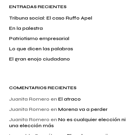
ENTRADAS RECIENTES
Tribuna social: El caso Ruffo Apel
En la palestra
Patriotismo empresarial
Lo que dicen las palabras
El gran enojo ciudadano
COMENTARIOS RECIENTES
Juanita Romero
en
El atraco
Juanita Romero
en
Morena va a perder
Juanita Romero
en
No es cualquier elección ni
una elección más