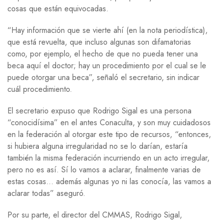
cosas que están equivocadas.
“Hay información que se vierte ahí (en la nota periodística),
que está revuelta, que incluso algunas son difamatorias
como, por ejemplo, el hecho de que no pueda tener una
beca aquí el doctor; hay un procedimiento por el cual se le
puede otorgar una beca”, señaló el secretario, sin indicar
cuál procedimiento.
El secretario expuso que Rodrigo Sigal es una persona
“conocidísima” en el antes Conaculta, y son muy cuidadosos
en la federación al otorgar este tipo de recursos, “entonces,
si hubiera alguna irregularidad no se lo darían, estaría
también la misma federación incurriendo en un acto irregular,
pero no es así. Sí lo vamos a aclarar, finalmente varias de
estas cosas… además algunas yo ni las conocía, las vamos a
aclarar todas” aseguró.
Por su parte, el director del CMMAS, Rodrigo Sigal,