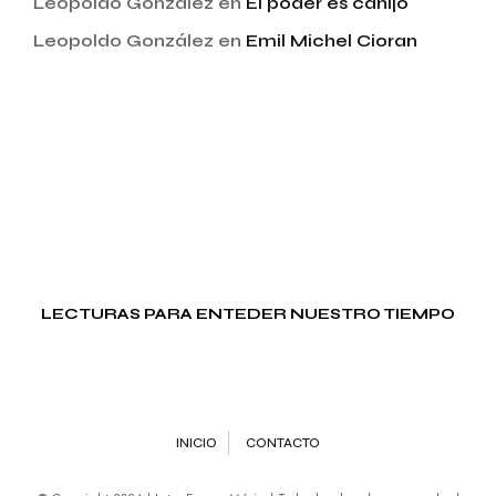
Leopoldo González
en
El poder es canijo
Leopoldo González
en
Emil Michel Cioran
LECTURAS PARA ENTEDER NUESTRO TIEMPO
INICIO
CONTACTO