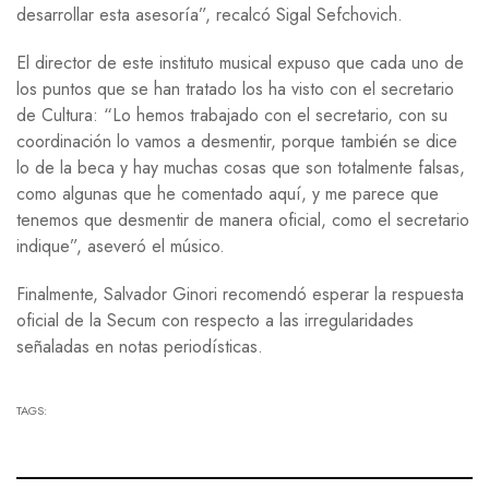
desarrollar esta asesoría”, recalcó Sigal Sefchovich.
El director de este instituto musical expuso que cada uno de
los puntos que se han tratado los ha visto con el secretario
de Cultura: “Lo hemos trabajado con el secretario, con su
coordinación lo vamos a desmentir, porque también se dice
lo de la beca y hay muchas cosas que son totalmente falsas,
como algunas que he comentado aquí, y me parece que
tenemos que desmentir de manera oficial, como el secretario
indique”, aseveró el músico.
Finalmente, Salvador Ginori recomendó esperar la respuesta
oficial de la Secum con respecto a las irregularidades
señaladas en notas periodísticas.
TAGS: