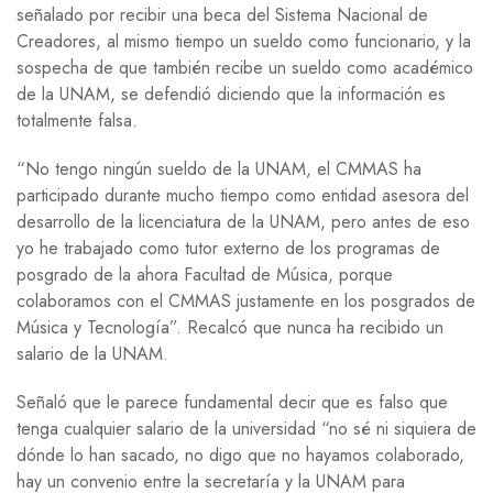
señalado por recibir una beca del Sistema Nacional de
Creadores, al mismo tiempo un sueldo como funcionario, y la
sospecha de que también recibe un sueldo como académico
de la UNAM, se defendió diciendo que la información es
totalmente falsa.
“No tengo ningún sueldo de la UNAM, el CMMAS ha
participado durante mucho tiempo como entidad asesora del
desarrollo de la licenciatura de la UNAM, pero antes de eso
yo he trabajado como tutor externo de los programas de
posgrado de la ahora Facultad de Música, porque
colaboramos con el CMMAS justamente en los posgrados de
Música y Tecnología”. Recalcó que nunca ha recibido un
salario de la UNAM.
Señaló que le parece fundamental decir que es falso que
tenga cualquier salario de la universidad “no sé ni siquiera de
dónde lo han sacado, no digo que no hayamos colaborado,
hay un convenio entre la secretaría y la UNAM para