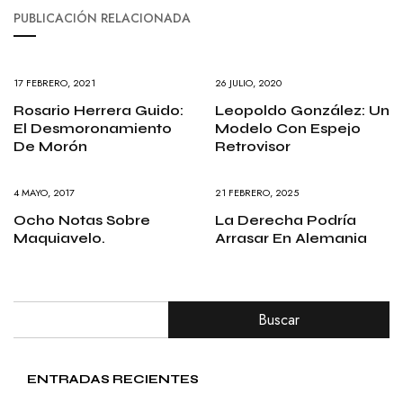
PUBLICACIÓN RELACIONADA
17 FEBRERO, 2021
26 JULIO, 2020
Rosario Herrera Guido:
Leopoldo González: Un
El Desmoronamiento
Modelo Con Espejo
De Morón
Retrovisor
4 MAYO, 2017
21 FEBRERO, 2025
Ocho Notas Sobre
La Derecha Podría
Maquiavelo.
Arrasar En Alemania
Buscar
ENTRADAS RECIENTES