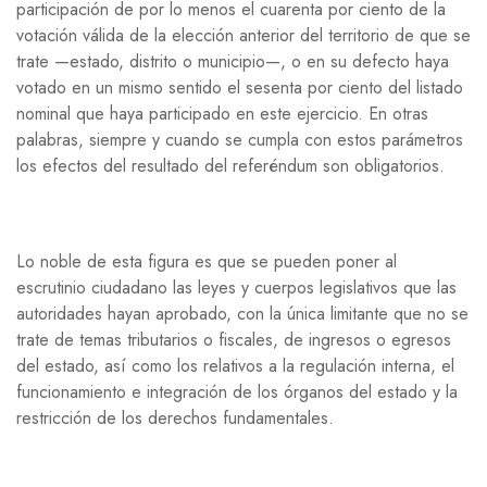
participación de por lo menos el cuarenta por ciento de la
votación válida de la elección anterior del territorio de que se
trate —estado, distrito o municipio—, o en su defecto haya
votado en un mismo sentido el sesenta por ciento del listado
nominal que haya participado en este ejercicio. En otras
palabras, siempre y cuando se cumpla con estos parámetros
los efectos del resultado del referéndum son obligatorios.
Lo noble de esta figura es que se pueden poner al
escrutinio ciudadano las leyes y cuerpos legislativos que las
autoridades hayan aprobado, con la única limitante que no se
trate de temas tributarios o fiscales, de ingresos o egresos
del estado, así como los relativos a la regulación interna, el
funcionamiento e integración de los órganos del estado y la
restricción de los derechos fundamentales.