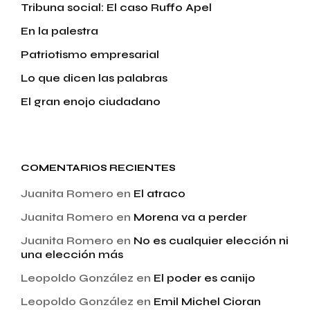
Tribuna social: El caso Ruffo Apel
En la palestra
Patriotismo empresarial
Lo que dicen las palabras
El gran enojo ciudadano
COMENTARIOS RECIENTES
Juanita Romero
en
El atraco
Juanita Romero
en
Morena va a perder
Juanita Romero
en
No es cualquier elección ni
una elección más
Leopoldo González
en
El poder es canijo
Leopoldo González
en
Emil Michel Cioran