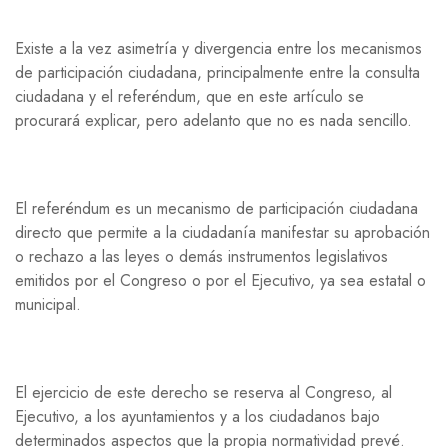
Existe a la vez asimetría y divergencia entre los mecanismos
de participación ciudadana, principalmente entre la consulta
ciudadana y el referéndum, que en este artículo se
procurará explicar, pero adelanto que no es nada sencillo.
El referéndum es un mecanismo de participación ciudadana
directo que permite a la ciudadanía manifestar su aprobación
o rechazo a las leyes o demás instrumentos legislativos
emitidos por el Congreso o por el Ejecutivo, ya sea estatal o
municipal.
El ejercicio de este derecho se reserva al Congreso, al
Ejecutivo, a los ayuntamientos y a los ciudadanos bajo
determinados aspectos que la propia normatividad prevé.