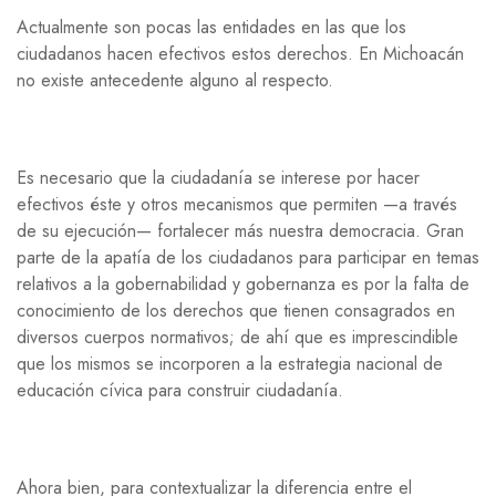
Actualmente son pocas las entidades en las que los
ciudadanos hacen efectivos estos derechos. En Michoacán
no existe antecedente alguno al respecto.
Es necesario que la ciudadanía se interese por hacer
efectivos éste y otros mecanismos que permiten —a través
de su ejecución— fortalecer más nuestra democracia. Gran
parte de la apatía de los ciudadanos para participar en temas
relativos a la gobernabilidad y gobernanza es por la falta de
conocimiento de los derechos que tienen consagrados en
diversos cuerpos normativos; de ahí que es imprescindible
que los mismos se incorporen a la estrategia nacional de
educación cívica para construir ciudadanía.
Ahora bien, para contextualizar la diferencia entre el