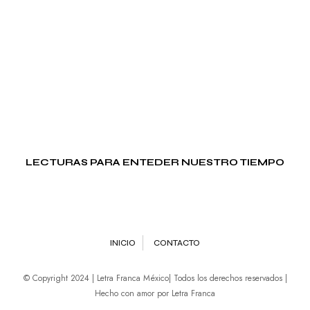
LECTURAS PARA ENTEDER NUESTRO TIEMPO
INICIO
CONTACTO
© Copyright 2024 | Letra Franca México| Todos los derechos reservados |
Hecho con amor por Letra Franca