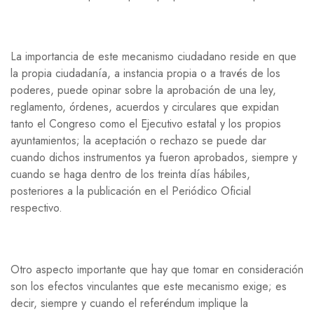
La importancia de este mecanismo ciudadano reside en que
la propia ciudadanía, a instancia propia o a través de los
poderes, puede opinar sobre la aprobación de una ley,
reglamento, órdenes, acuerdos y circulares que expidan
tanto el Congreso como el Ejecutivo estatal y los propios
ayuntamientos; la aceptación o rechazo se puede dar
cuando dichos instrumentos ya fueron aprobados, siempre y
cuando se haga dentro de los treinta días hábiles,
posteriores a la publicación en el Periódico Oficial
respectivo.
Otro aspecto importante que hay que tomar en consideración
son los efectos vinculantes que este mecanismo exige; es
decir, siempre y cuando el referéndum implique la