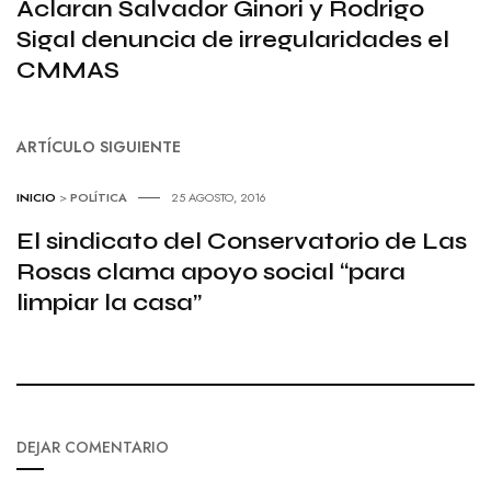
Aclaran Salvador Ginori y Rodrigo
Sigal denuncia de irregularidades el
CMMAS
ARTÍCULO SIGUIENTE
INICIO
>
POLÍTICA
25 AGOSTO, 2016
El sindicato del Conservatorio de Las
Rosas clama apoyo social “para
limpiar la casa”
DEJAR COMENTARIO