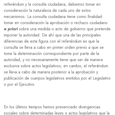
referéndum y la consulta ciudadana, debemos tomar en
consideración la naturaleza de cada uno de estos
mecanismos. La consulta ciudadana tiene como finalidad
tomar en consideración la aprobación o rechazo ciudadano
a priori
sobre una medida o acto de gobierno que pretende
imponer la autoridad. De ahí que una de las principales
diferencias de esta figura con el referéndum es que la
consulta se lleva a cabo en primer orden previo a que se
tome la determinación correspondiente por parte de la
autoridad, y no necesariamente tiene que ser de manera
exclusiva sobre actos legislativos; en cambio, el referéndum
se lleva a cabo de manera posterior a la aprobación y
publicación de cuerpos legislativos emitidos por el Legislativo
o por el Ejecutivo.
En los últimos tiempos hemos presenciado divergencias
sociales sobre determinadas leyes o actos legislativos que la