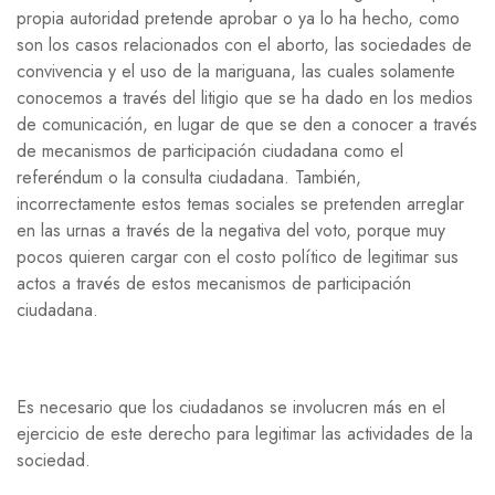
propia autoridad pretende aprobar o ya lo ha hecho, como
son los casos relacionados con el aborto, las sociedades de
convivencia y el uso de la mariguana, las cuales solamente
conocemos a través del litigio que se ha dado en los medios
de comunicación, en lugar de que se den a conocer a través
de mecanismos de participación ciudadana como el
referéndum o la consulta ciudadana. También,
incorrectamente estos temas sociales se pretenden arreglar
en las urnas a través de la negativa del voto, porque muy
pocos quieren cargar con el costo político de legitimar sus
actos a través de estos mecanismos de participación
ciudadana.
Es necesario que los ciudadanos se involucren más en el
ejercicio de este derecho para legitimar las actividades de la
sociedad.