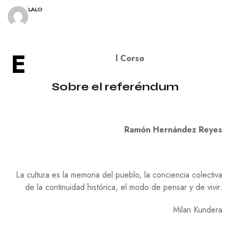
LALO
E
l Corso
Sobre el referéndum
Ramón Hernández Reyes
La cultura es la memoria del pueblo, la conciencia colectiva
de la continuidad histórica, el modo de pensar y de vivir.
Milan Kundera