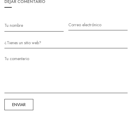
DEJAR COMENTARIO