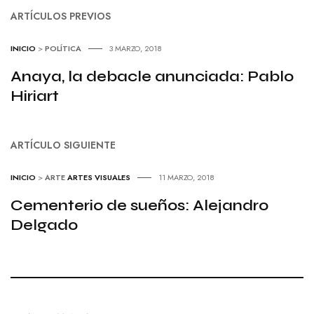
ARTÍCULOS PREVIOS
INICIO
>
POLÍTICA
3 MARZO, 2018
Anaya, la debacle anunciada: Pablo
Hiriart
ARTÍCULO SIGUIENTE
INICIO
>
ARTE
ARTES VISUALES
11 MARZO, 2018
Cementerio de sueños: Alejandro
Delgado