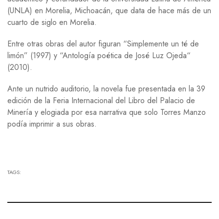
(UNLA) en Morelia, Michoacán, que data de hace más de un
cuarto de siglo en Morelia.
Entre otras obras del autor figuran “Simplemente un té de
limón” (1997) y “Antología poética de José Luz Ojeda“
(2010).
Ante un nutrido auditorio, la novela fue presentada en la 39
edición de la Feria Internacional del Libro del Palacio de
Minería y elogiada por esa narrativa que solo Torres Manzo
podía imprimir a sus obras.
TAGS: