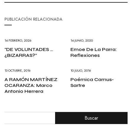
PUBLICACIÓN RELACIONADA
14 FEBRERO, 2026
14 JUNIO, 2020
“DE VOLUNTADES …
Emoe De La Parra:
¿BIZARRAS?”
Reflexiones
13 OCTUBRE, 2016
10 JULIO, 2016
A RAMÓN MARTÍNEZ
Poémica Camus-
OCARANZA: Marco
Sartre
Antonio Herrera
Buscar