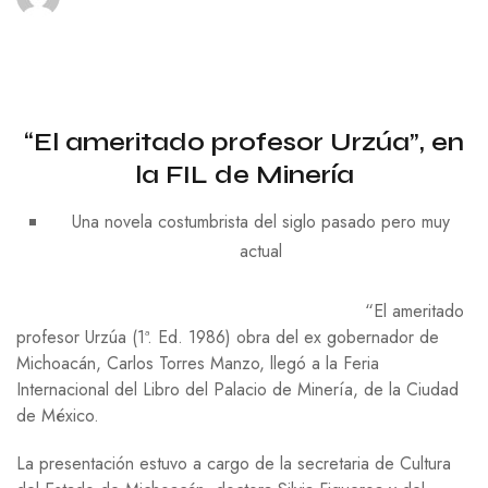
“El ameritado profesor Urzúa”, en
la FIL de Minería
Una novela costumbrista del siglo pasado pero muy
actual
“El ameritado
profesor Urzúa (1ª. Ed. 1986) obra del ex gobernador de
Michoacán, Carlos Torres Manzo, llegó a la Feria
Internacional del Libro del Palacio de Minería, de la Ciudad
de México.
La presentación estuvo a cargo de la secretaria de Cultura