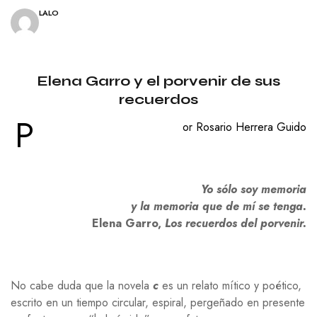
LALO
Elena Garro y el porvenir de sus
recuerdos
P
or Rosario Herrera Guido
Yo sólo soy memoria
y la memoria que de mí se tenga.
Elena Garro,
Los recuerdos del porvenir.
No cabe duda que la novela
c
es un relato mítico y poético,
escrito en un tiempo circular, espiral, pergeñado en presente