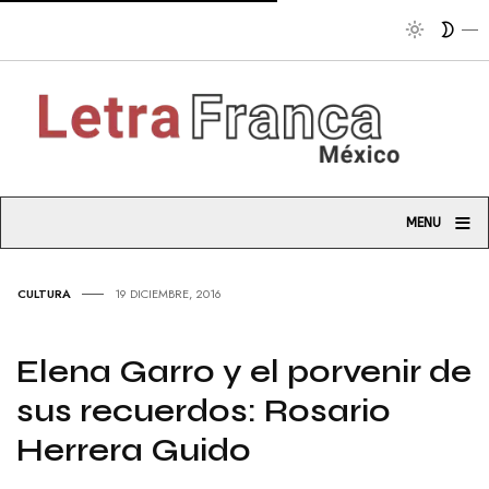
Tr
≡
MENU
CULTURA
19 DICIEMBRE, 2016
Elena Garro y el porvenir de
sus recuerdos: Rosario
Herrera Guido