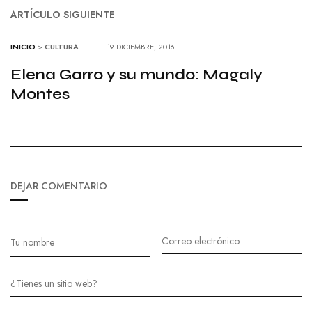
ARTÍCULO SIGUIENTE
INICIO
>
CULTURA
19 DICIEMBRE, 2016
Elena Garro y su mundo: Magaly
Montes
DEJAR COMENTARIO