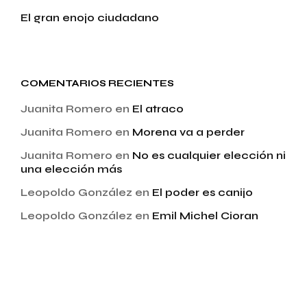
El gran enojo ciudadano
COMENTARIOS RECIENTES
Juanita Romero
en
El atraco
Juanita Romero
en
Morena va a perder
Juanita Romero
en
No es cualquier elección ni
una elección más
Leopoldo González
en
El poder es canijo
Leopoldo González
en
Emil Michel Cioran