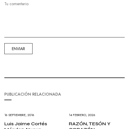
PUBLICACIÓN RELACIONADA
16 SEPTIEMBRE, 2016
14 FEBRERO, 2026
Luis Jaime Cortés
RAZÓN, TESÓN Y