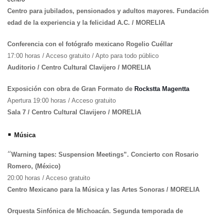
Centro para jubilados, pensionados y adultos mayores. Fundación
edad de la experiencia y la felicidad A.C. / MORELIA
Conferencia con el fotógrafo mexicano Rogelio Cuéllar
17:00 horas / Acceso gratuito / Apto para todo público
Auditorio / Centro Cultural Clavijero / MORELIA
Exposición con obra de Gran Formato de
Rockstta Magentta
Apertura 19:00 horas / Acceso gratuito
Sala 7 / Centro Cultural Clavijero / MORELIA
•
Música
“
Warning tapes: Suspension Meetings”. Concierto con Rosario
Romero, (México)
20:00 horas / Acceso gratuito
Centro Mexicano para la Música y las Artes Sonoras / MORELIA
Orquesta Sinfónica de Michoacán. Segunda temporada de