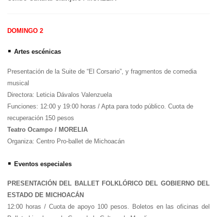
DOMINGO 2
•
Artes escénicas
Presentación de la Suite de “El Corsario”, y fragmentos de comedia
musical
Directora: Leticia Dávalos Valenzuela
Funciones: 12:00 y 19:00 horas / Apta para todo público. Cuota de
recuperación 150 pesos
Teatro Ocampo / MORELIA
Organiza: Centro Pro-ballet de Michoacán
•
Eventos especiales
PRESENTACIÓN DEL BALLET FOLKLÓRICO DEL GOBIERNO DEL
ESTADO DE MICHOACÁN
12:00 horas / Cuota de apoyo 100 pesos. Boletos en las oficinas del