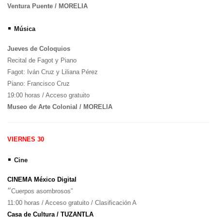
Ventura Puente / MORELIA
•
Música
Jueves de Coloquios
Recital de Fagot y Piano
Fagot: Iván Cruz y Liliana Pérez
Piano: Francisco Cruz
19:00 horas / Acceso gratuito
Museo de Arte Colonial / MORELIA
VIERNES 30
•
Cine
CINEMA México Digital
“
Cuerpos asombrosos”
11:00 horas / Acceso gratuito / Clasificación A
Casa de Cultura / TUZANTLA