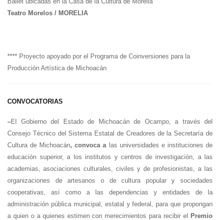
Ballet ubicadas en la Casa de la Cultura de Morelia
Teatro Morelos / MORELIA
**** Proyecto apoyado por el Programa de Coinversiones para la
Producción Artística de Michoacán
CONVOCATORIAS
–
El Gobierno del Estado de Michoacán de Ocampo, a través del
Consejo Técnico del Sistema Estatal de Creadores de la Secretaría de
Cultura de Michoacán
, convoca a
las universidades e instituciones de
educación superior, a los institutos y centros de investigación, a las
academias, asociaciones culturales, civiles y de profesionistas, a las
organizaciones de artesanos o de cultura popular y sociedades
cooperativas, así como a las dependencias y entidades de la
administración pública municipal, estatal y federal, para que propongan
a quien o a quienes estimen con merecimientos para recibir el
Premio