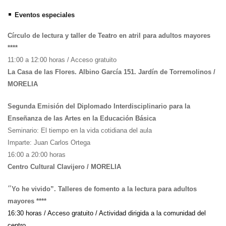
•
Eventos especiales
Círculo de lectura y taller de Teatro en atril para adultos mayores
****
11:00 a 12:00 horas / Acceso gratuito
La Casa de las Flores. Albino García 151. Jardín de Torremolinos /
MORELIA
Segunda Emisión del Diplomado Interdisciplinario para la
Enseñanza de las Artes en la Educación Básica
Seminario: El tiempo en la vida cotidiana del aula
Imparte: Juan Carlos Ortega
16:00 a 20:00 horas
Centro Cultural Clavijero / MORELIA
“
Yo he vivido”. Talleres de fomento a la lectura para adultos
mayores ****
16:30 horas / Acceso gratuito / Actividad dirigida a la comunidad del
centro