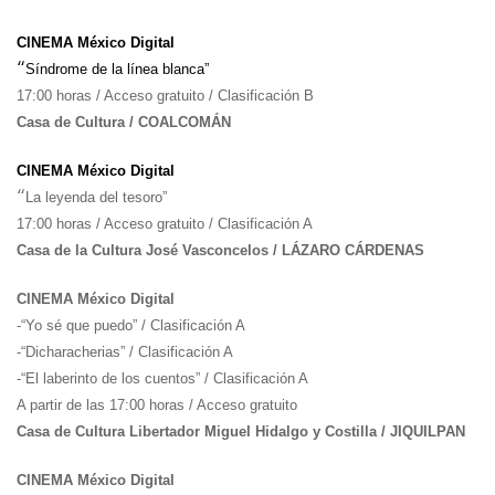
CINEMA México Digital
“
Síndrome de la línea blanca”
17:00 horas / Acceso gratuito / Clasificación B
Casa de Cultura / COALCOMÁN
CINEMA México Digital
“
La leyenda del tesoro”
17:00 horas / Acceso gratuito / Clasificación A
Casa de la Cultura José Vasconcelos / LÁZARO CÁRDENAS
CINEMA México Digital
-“Yo sé que puedo” / Clasificación A
-“Dicharacherias” / Clasificación A
-“El laberinto de los cuentos” / Clasificación A
A partir de las 17:00 horas / Acceso gratuito
Casa de Cultura Libertador Miguel Hidalgo y Costilla / JIQUILPAN
CINEMA México Digital