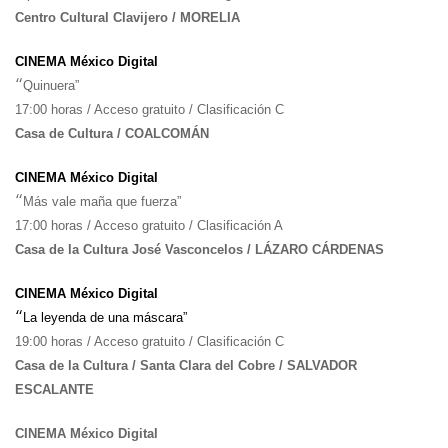
Centro Cultural Clavijero / MORELIA
CINEMA México Digital
“
Quinuera”
17:00 horas / Acceso gratuito / Clasificación C
Casa de Cultura / COALCOMÁN
CINEMA México Digital
“
Más vale maña que fuerza”
17:00 horas / Acceso gratuito / Clasificación A
Casa de la Cultura José Vasconcelos / LÁZARO CÁRDENAS
CINEMA México Digital
“
La leyenda de una máscara”
19:00 horas / Acceso gratuito / Clasificación C
Casa de la Cultura / Santa Clara del Cobre / SALVADOR
ESCALANTE
CINEMA México Digital