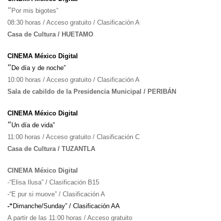
“
Por mis bigotes”
08:30 horas / Acceso gratuito / Clasificación A
Casa de Cultura / HUETAMO
CINEMA México Digital
“
De día y de noche”
10:00 horas / Acceso gratuito / Clasificación A
Sala de cabildo de la Presidencia Municipal / PERIBÁN
CINEMA México Digital
“
Un día de vida”
11:00 horas / Acceso gratuito / Clasificación C
Casa de Cultura / TUZANTLA
CINEMA México Digital
-“Elisa Ilusa” / Clasificación B15
-“E pur si muove” / Clasificación A
-“
Dimanche/Sunday” / Clasificación AA
A partir de las 11:00 horas / Acceso gratuito