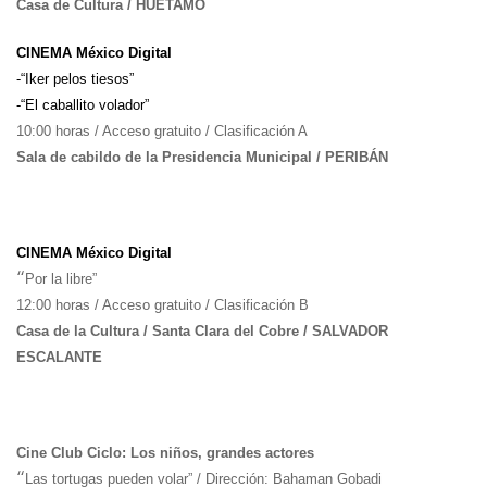
Casa de Cultura / HUETAMO
CINEMA México Digital
-“Iker pelos tiesos”
-“El caballito volador”
10:00 horas / Acceso gratuito / Clasificación A
Sala de cabildo de la Presidencia Municipal / PERIBÁN
CINEMA México Digital
“
Por la libre”
12:00 horas / Acceso gratuito / Clasificación B
Casa de la Cultura / Santa Clara del Cobre / SALVADOR
ESCALANTE
Cine Club Ciclo: Los niños, grandes actores
“
Las tortugas pueden volar” / Dirección: Bahaman Gobadi