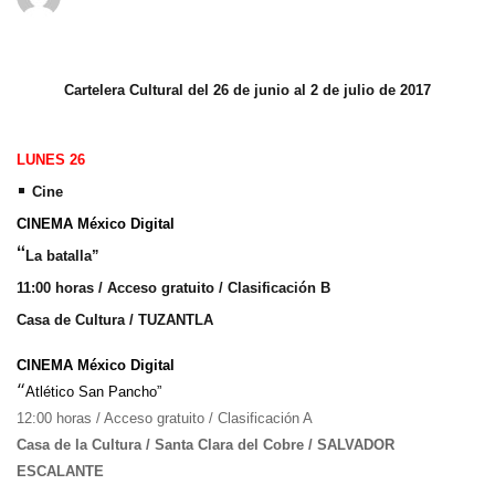
Cartelera Cultural del 26 de junio al 2 de julio de 2017
LUNES 26
•
Cine
CINEMA México Digital
“
La batalla”
11:00 horas / Acceso gratuito / Clasificación B
Casa de Cultura / TUZANTLA
CINEMA México Digital
“
Atlético San Pancho”
12:00 horas / Acceso gratuito / Clasificación A
Casa de la Cultura / Santa Clara del Cobre / SALVADOR
ESCALANTE