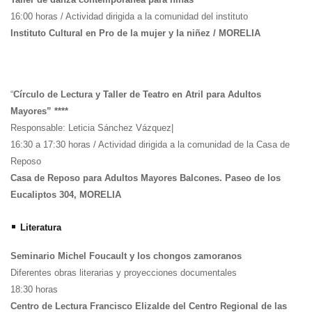
16:00 horas / Actividad dirigida a la comunidad del instituto
Instituto Cultural en Pro de la mujer y la niñez / MORELIA
“
Círculo de Lectura y Taller de Teatro en Atril para Adultos
Mayores” ****
Responsable: Leticia Sánchez Vázquez|
16:30 a 17:30 horas / Actividad dirigida a la comunidad de la Casa de
Reposo
Casa de Reposo para Adultos Mayores Balcones. Paseo de los
Eucaliptos 304, MORELIA
•
Literatura
Seminario Michel Foucault y los chongos zamoranos
Diferentes obras literarias y proyecciones documentales
18:30 horas
Centro de Lectura Francisco Elizalde del Centro Regional de las