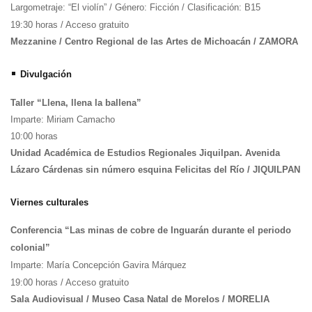
Largometraje: “El violín” / Género: Ficción / Clasificación: B15
19:30 horas / Acceso gratuito
Mezzanine / Centro Regional de las Artes de Michoacán / ZAMORA
•
Divulgación
Taller “Llena, llena la ballena”
Imparte: Miriam Camacho
10:00 horas
Unidad Académica de Estudios Regionales Jiquilpan. Avenida
Lázaro Cárdenas sin número esquina Felicitas del Río / JIQUILPAN
Viernes culturales
Conferencia “Las minas de cobre de Inguarán durante el periodo
colonial”
Imparte: María Concepción Gavira Márquez
19:00 horas / Acceso gratuito
Sala Audiovisual / Museo Casa Natal de Morelos / MORELIA