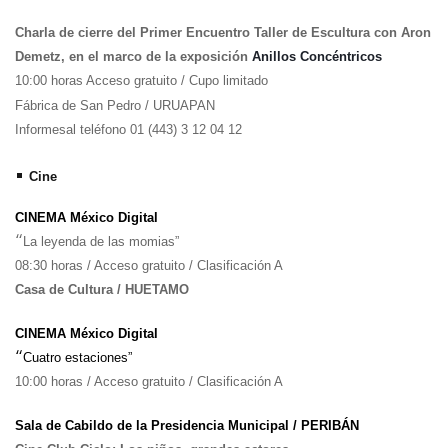
Charla de cierre del Primer Encuentro Taller de Escultura con Aron
Demetz, en el marco de la exposición
Anillos Concéntricos
10:00 horas Acceso gratuito / Cupo limitado
Fábrica de San Pedro / URUAPAN
Informesal teléfono 01 (443) 3 12 04 12
•
Cine
CINEMA México Digital
“
La leyenda de las momias”
08:30 horas / Acceso gratuito / Clasificación A
Casa de Cultura / HUETAMO
CINEMA México Digital
“
Cuatro estaciones”
10:00 horas / Acceso gratuito / Clasificación A
Sala de Cabildo de la Presidencia Municipal / PERIBÁN