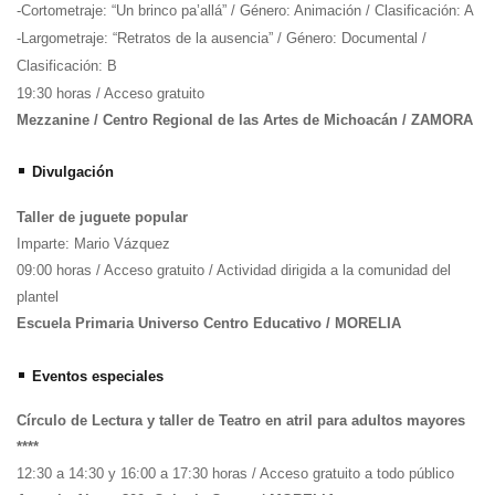
-Cortometraje: “Un brinco pa’allá” / Género: Animación / Clasificación: A
-Largometraje: “Retratos de la ausencia” / Género: Documental /
Clasificación: B
19:30 horas / Acceso gratuito
Mezzanine / Centro Regional de las Artes de Michoacán / ZAMORA
•
Divulgación
Taller de juguete popular
Imparte: Mario Vázquez
09:00 horas / Acceso gratuito / Actividad dirigida a la comunidad del
plantel
Escuela Primaria Universo Centro Educativo / MORELIA
•
Eventos especiales
Círculo de Lectura y taller de Teatro en atril para adultos mayores
****
12:30 a 14:30 y 16:00 a 17:30 horas / Acceso gratuito a todo público