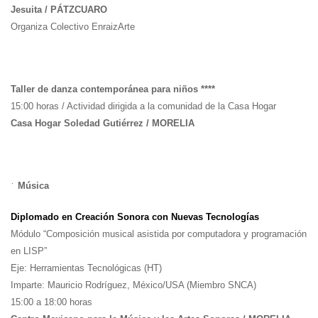
Jesuita / PÁTZCUARO
Organiza Colectivo EnraizArte
Taller de danza contemporánea para niños ****
15:00 horas / Actividad dirigida a la comunidad de la Casa Hogar
Casa Hogar Soledad Gutiérrez / MORELIA
•
Música
Diplomado en Creación Sonora con Nuevas Tecnologías
Módulo “Composición musical asistida por computadora y programación
en LISP”
Eje: Herramientas Tecnológicas (HT)
Imparte: Mauricio Rodríguez, México/USA (Miembro SNCA)
15:00 a 18:00 horas