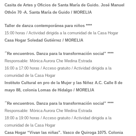
Casita de Artes y Oficios de Santa María de Guido. José Manuel
Othón 70 -A. Santa María de Guido / MORELIA
Taller de danza contemporánea para niños ****
15:00 horas / Actividad dirigida a la comunidad de la Casa Hogar
Casa Hogar Soledad Gutiérrez / MORELIA
“
Re encuentros. Danza para la transformación social” ****
Responsable: Mónica Aurora Che Medina Estrada
16:00 a 17:00 horas / Acceso gratuito / Actividad dirigida a la
comunidad de la Casa Hogar
Instituto Cultural en pro de la Mujer y las Niñez A.C. Calle 8 de
mayo 88, colonia Lomas de Hidalgo / MORELIA
“
Re encuentros. Danza para la transformación social” ****
Responsable: Mónica Aurora Che Medina Estrada
18:00 a 19:00 horas / Acceso gratuito / Actividad dirigida a la
comunidad de la Casa Hogar
Casa Hogar “Vivan las niñas”. Vasco de Quiroga 1075. Colonia