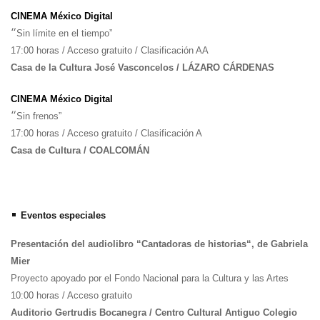
CINEMA México Digital
“
Sin límite en el tiempo”
17:00 horas / Acceso gratuito / Clasificación AA
Casa de la Cultura José Vasconcelos / LÁZARO CÁRDENAS
CINEMA México Digital
“
Sin frenos”
17:00 horas / Acceso gratuito / Clasificación A
Casa de Cultura / COALCOMÁN
•
Eventos especiales
Presentación del audiolibro “Cantadoras de historias“, de Gabriela
Mier
Proyecto apoyado por el Fondo Nacional para la Cultura y las Artes
10:00 horas / Acceso gratuito
Auditorio Gertrudis Bocanegra / Centro Cultural Antiguo Colegio