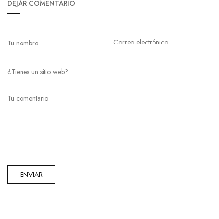
DEJAR COMENTARIO