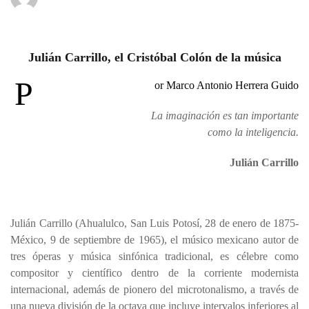
Julián Carrillo, el Cristóbal Colón de la música
P
or Marco Antonio Herrera Guido
La imaginación es tan importante
como la inteligencia.
Julián Carrillo
Julián Carrillo (Ahualulco, San Luis Potosí, 28 de enero de 1875-
México, 9 de septiembre de 1965), el músico mexicano autor de
tres óperas y música sinfónica tradicional, es célebre como
compositor y científico dentro de la corriente modernista
internacional, además de pionero del microtonalismo, a través de
una nueva división de la octava que incluye intervalos inferiores al