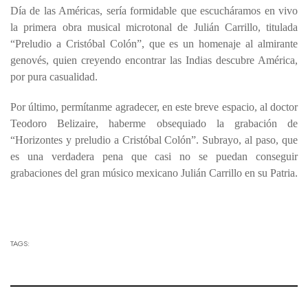
Día de las Américas, sería formidable que escucháramos en vivo
la primera obra musical microtonal de Julián Carrillo, titulada
“Preludio a Cristóbal Colón”, que es un homenaje al almirante
genovés, quien creyendo encontrar las Indias descubre América,
por pura casualidad.
Por último, permítanme agradecer, en este breve espacio, al doctor
Teodoro Belizaire, haberme obsequiado la grabación de
“Horizontes y preludio a Cristóbal Colón”. Subrayo, al paso, que
es una verdadera pena que casi no se puedan conseguir
grabaciones del gran músico mexicano Julián Carrillo en su Patria.
TAGS: