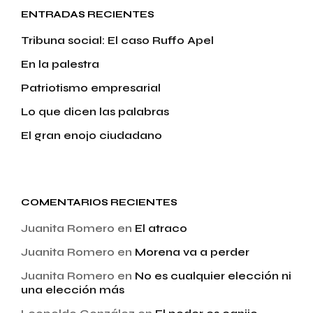
ENTRADAS RECIENTES
Tribuna social: El caso Ruffo Apel
En la palestra
Patriotismo empresarial
Lo que dicen las palabras
El gran enojo ciudadano
COMENTARIOS RECIENTES
Juanita Romero
en
El atraco
Juanita Romero
en
Morena va a perder
Juanita Romero
en
No es cualquier elección ni
una elección más