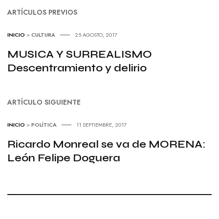
ARTÍCULOS PREVIOS
INICIO
>
CULTURA
25 AGOSTO, 2017
MUSICA Y SURREALISMO
Descentramiento y delirio
ARTÍCULO SIGUIENTE
INICIO
>
POLÍTICA
11 SEPTIEMBRE, 2017
Ricardo Monreal se va de MORENA:
León Felipe Doguera