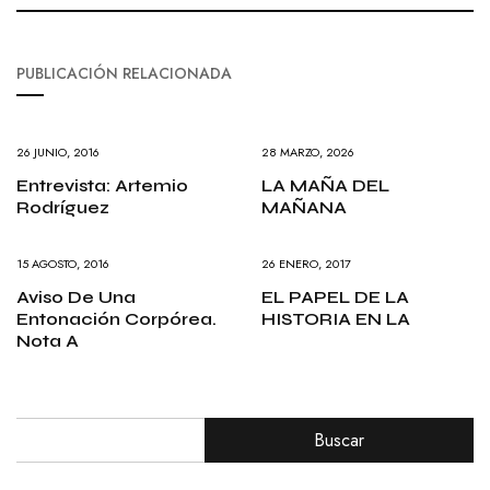
PUBLICACIÓN RELACIONADA
26 JUNIO, 2016
28 MARZO, 2026
Entrevista: Artemio
LA MAÑA DEL
Rodríguez
MAÑANA
15 AGOSTO, 2016
26 ENERO, 2017
Aviso De Una
EL PAPEL DE LA
Entonación Corpórea.
HISTORIA EN LA
Nota A
Buscar