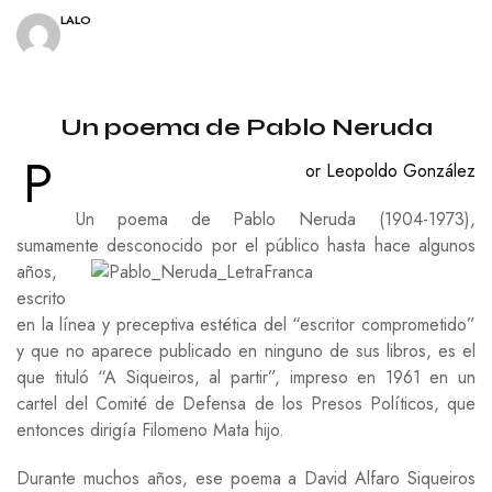
LALO
Un poema de Pablo Neruda
P
or Leopoldo González
Un poema de Pablo Neruda (1904-1973),
sumamente desconocido por el público hasta hace algunos
años,
escrito
en la línea y preceptiva estética del “escritor comprometido”
y que no aparece publicado en ninguno de sus libros, es el
que tituló “A Siqueiros, al partir”, impreso en 1961 en un
cartel del Comité de Defensa de los Presos Políticos, que
entonces dirigía Filomeno Mata hijo.
Durante muchos años, ese poema a David Alfaro Siqueiros