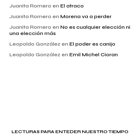
Juanita Romero
en
El atraco
Juanita Romero
en
Morena va a perder
Juanita Romero
en
No es cualquier elección ni
una elección más
Leopoldo González
en
El poder es canijo
Leopoldo González
en
Emil Michel Cioran
LECTURAS PARA ENTEDER NUESTRO TIEMPO