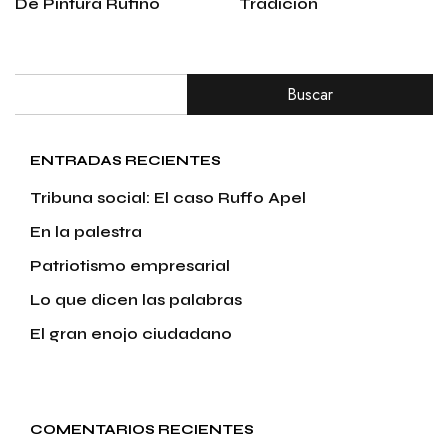
De Pintura Rufino
Tradición
Buscar
ENTRADAS RECIENTES
Tribuna social: El caso Ruffo Apel
En la palestra
Patriotismo empresarial
Lo que dicen las palabras
El gran enojo ciudadano
COMENTARIOS RECIENTES