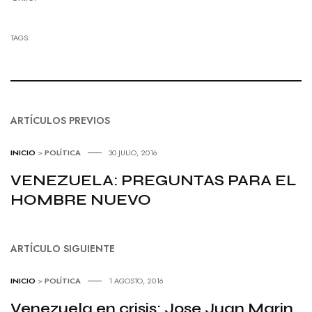
TAGS:
ARTÍCULOS PREVIOS
INICIO
>
POLÍTICA
30 JULIO, 2016
VENEZUELA: PREGUNTAS PARA EL
HOMBRE NUEVO
ARTÍCULO SIGUIENTE
INICIO
>
POLÍTICA
1 AGOSTO, 2016
Venezuela en crisis: Jose Juan Marin