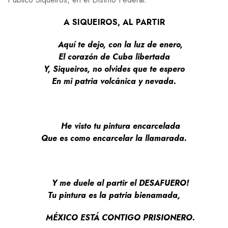
A SIQUEIROS, AL PARTIR
Aquí te dejo, con la luz de enero,
El corazón de Cuba libertada
Y, Siqueiros, no olvides que te espero
En mi patria volcánica y nevada.
He visto tu pintura encarcelada
Que es como encarcelar la llamarada.
Y me duele al partir el DESAFUERO!
Tu pintura es la patria bienamada,
MÉXICO ESTÁ CONTIGO PRISIONERO.