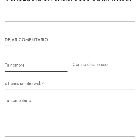
DEJAR COMENTARIO