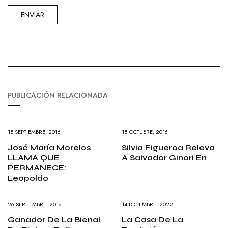
PUBLICACIÓN RELACIONADA
15 SEPTIEMBRE, 2016
18 OCTUBRE, 2016
José María Morelos
Silvia Figueroa Releva
LLAMA QUE
A Salvador Ginori En
PERMANECE:
Leopoldo
26 SEPTIEMBRE, 2016
14 DICIEMBRE, 2022
Ganador De La Bienal
La Casa De La