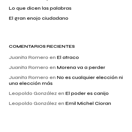
Lo que dicen las palabras
El gran enojo ciudadano
COMENTARIOS RECIENTES
Juanita Romero
en
El atraco
Juanita Romero
en
Morena va a perder
Juanita Romero
en
No es cualquier elección ni
una elección más
Leopoldo González
en
El poder es canijo
Leopoldo González
en
Emil Michel Cioran