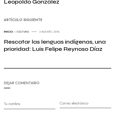
Leopoldo González
ARTÍCULO SIGUIENTE
INICIO
>
CULTURA
3 AGOSTO, 2016
Rescatar las lenguas indígenas, una
prioridad: Luis Felipe Reynoso Díaz
DEJAR COMENTARIO