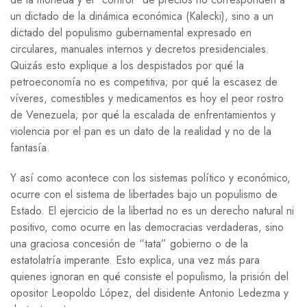
un dictado de la dinámica económica (Kalecki), sino a un
dictado del populismo gubernamental expresado en
circulares, manuales internos y decretos presidenciales.
Quizás esto explique a los despistados por qué la
petroeconomía no es competitiva; por qué la escasez de
víveres, comestibles y medicamentos es hoy el peor rostro
de Venezuela; por qué la escalada de enfrentamientos y
violencia por el pan es un dato de la realidad y no de la
fantasía.
Y así como acontece con los sistemas político y económico,
ocurre con el sistema de libertades bajo un populismo de
Estado. El ejercicio de la libertad no es un derecho natural ni
positivo, como ocurre en las democracias verdaderas, sino
una graciosa concesión de “tata” gobierno o de la
estatolatría imperante. Esto explica, una vez más para
quienes ignoran en qué consiste el populismo, la prisión del
opositor Leopoldo López, del disidente Antonio Ledezma y