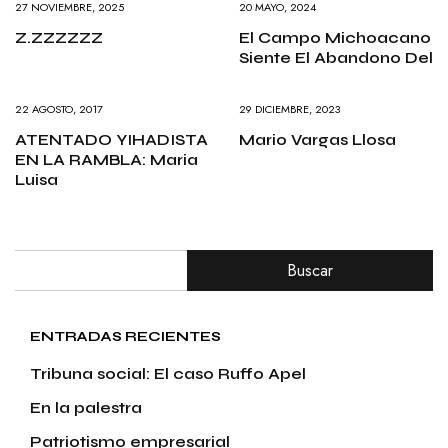
27 NOVIEMBRE, 2025
20 MAYO, 2024
Z.ZZZZZZ
El Campo Michoacano
Siente El Abandono Del
22 AGOSTO, 2017
29 DICIEMBRE, 2023
ATENTADO YIHADISTA
Mario Vargas Llosa
EN LA RAMBLA: Maria
Luisa
Buscar
ENTRADAS RECIENTES
Tribuna social: El caso Ruffo Apel
En la palestra
Patriotismo empresarial