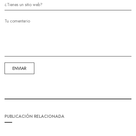
PUBLICACIÓN RELACIONADA