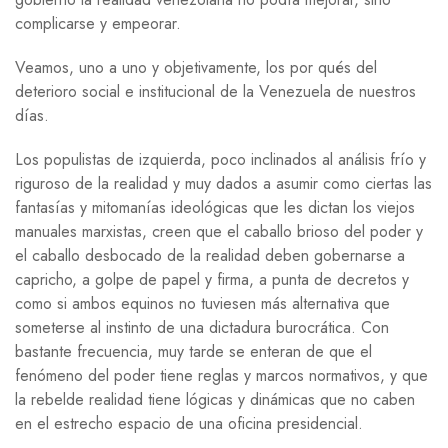
complicarse y empeorar.
Veamos, uno a uno y objetivamente, los por qués del
deterioro social e institucional de la Venezuela de nuestros
días.
Los populistas de izquierda, poco inclinados al análisis frío y
riguroso de la realidad y muy dados a asumir como ciertas las
fantasías y mitomanías ideológicas que les dictan los viejos
manuales marxistas, creen que el caballo brioso del poder y
el caballo desbocado de la realidad deben gobernarse a
capricho, a golpe de papel y firma, a punta de decretos y
como si ambos equinos no tuviesen más alternativa que
someterse al instinto de una dictadura burocrática. Con
bastante frecuencia, muy tarde se enteran de que el
fenómeno del poder tiene reglas y marcos normativos, y que
la rebelde realidad tiene lógicas y dinámicas que no caben
en el estrecho espacio de una oficina presidencial.