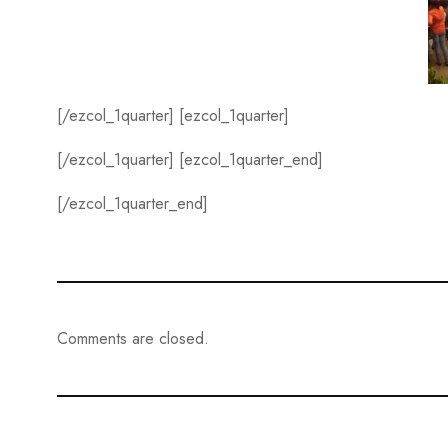
[/ezcol_1quarter] [ezcol_1quarter]
[/ezcol_1quarter] [ezcol_1quarter_end]
[/ezcol_1quarter_end]
Comments are closed.