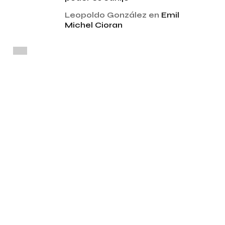
Leopoldo González
en
Emil
Michel Cioran