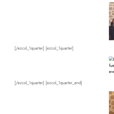
[/ezcol_1quarter] [ezcol_1quarter]
[/ezcol_1quarter] [ezcol_1quarter_end]