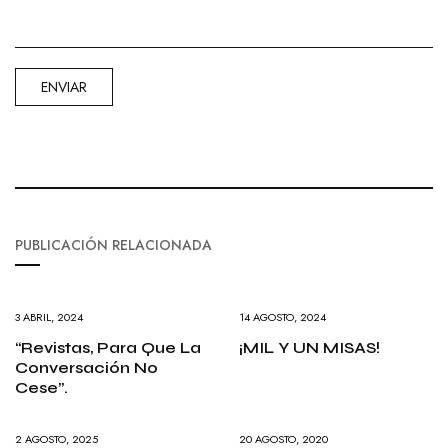
PUBLICACIÓN RELACIONADA
3 ABRIL, 2024
14 AGOSTO, 2024
“Revistas, Para Que La
¡MIL Y UN MISAS!
Conversación No
Cese”.
2 AGOSTO, 2025
20 AGOSTO, 2020