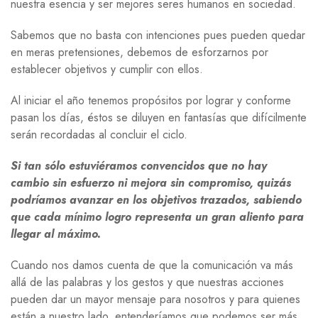
nuestra esencia y ser mejores seres humanos en sociedad.
Sabemos que no basta con intenciones pues pueden quedar
en meras pretensiones, debemos de esforzarnos por
establecer objetivos y cumplir con ellos.
Al iniciar el año tenemos propósitos por lograr y conforme
pasan los días, éstos se diluyen en fantasías que difícilmente
serán recordadas al concluir el ciclo.
Si tan sólo estuviéramos convencidos que no hay
cambio sin esfuerzo ni mejora sin compromiso, quizás
podríamos avanzar en los objetivos trazados, sabiendo
que cada mínimo logro representa un gran aliento para
llegar al máximo.
Cuando nos damos cuenta de que la comunicación va más
allá de las palabras y los gestos y que nuestras acciones
pueden dar un mayor mensaje para nosotros y para quienes
están a nuestro lado, entenderíamos que podemos ser más