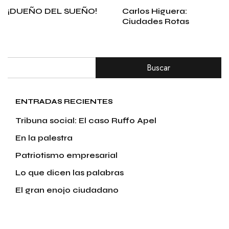
¡DUEÑO DEL SUEÑO!
Carlos Higuera:
Ciudades Rotas
Buscar
ENTRADAS RECIENTES
Tribuna social: El caso Ruffo Apel
En la palestra
Patriotismo empresarial
Lo que dicen las palabras
El gran enojo ciudadano