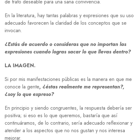
de trato deseable para una sana convivencia.
En la literatura, hay tantas palabras y expresiones que su uso
adecuado favorecen la claridad de los conceptos que se
invocan.
¿Estás de acuerdo o consideras que no importan las
expresiones cuando logras sacar lo que llevas dentro?
LA IMAGEN.
Si por mis manifestaciones públicas es la manera en que me
conoce la gente
, ¿éstas realmente me representan?,
¿soy lo que expreso?
En principio y siendo congruentes, la respuesta debería ser
positiva; si eso es lo que queremos, bastaría que así
continuáramos, de lo contrario, sería adecuado reflexionar y
atender a los aspectos que no nos gustan y nos interesa
mejorar.