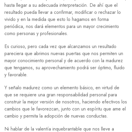
hasta llegar a su adecuada interpretación. De ahí que el
resultado pueda llevar a confirmar, modificar o rechazar lo
vivido y en la medida que esto lo hagamos en forma
periódica, nos dará elementos para un mayor crecimiento
como personas y profesionales.
Es curioso, pero cada vez que alcanzamos un resultado
pareciera que abrimos nuevas puertas que nos permiten un
mayor conocimiento personal y de acuerdo con la madurez
que tengamos, su aprovechamiento podrá ser óptimo, fluido
y favorable.
Y señalo madurez como un elemento básico, en virtud de
que se requiere una gran responsabilidad personal para
construir la mejor versión de nosotros, haciendo efectivos los
cambios que le favorezcan, junto con un espíritu que ame el
cambio y permita la adopción de nuevas conductas.
Ni hablar de la valentía inquebrantable que nos lleve a