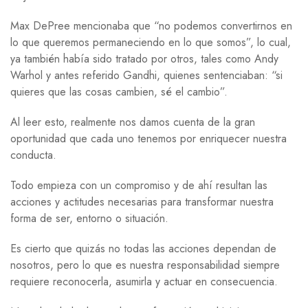
Max DePree mencionaba que “no podemos convertirnos en
lo que queremos permaneciendo en lo que somos”, lo cual,
ya también había sido tratado por otros, tales como Andy
Warhol y antes referido Gandhi, quienes sentenciaban: “si
quieres que las cosas cambien, sé el cambio”.
Al leer esto, realmente nos damos cuenta de la gran
oportunidad que cada uno tenemos por enriquecer nuestra
conducta.
Todo empieza con un compromiso y de ahí resultan las
acciones y actitudes necesarias para transformar nuestra
forma de ser, entorno o situación.
Es cierto que quizás no todas las acciones dependan de
nosotros, pero lo que es nuestra responsabilidad siempre
requiere reconocerla, asumirla y actuar en consecuencia.