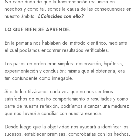
No cabe duda de que la transformación real inicia en
nosotros y como tal, somos la causa de las consecuencias en
nuestro ámbito.
¿Coincides con ello?
LO QUE BIEN SE APRENDE.
En la primaria nos hablaban del método científico, mediante
el cual podíamos encontrar resultados verificables.
Los pasos en orden eran simples: observación, hipótesis,
experimentación y conclusión; misma que al obtenerla, era
tan contundente como innegable.
Si esto lo utilizáramos cada vez que no nos sentimos
satisfechos de nuestro comportamiento o resultados y como
parte de nuestra reflexión, podríamos alcanzar una madurez
que nos llevará a conciliar con nuestra esencia.
Desde luego que la objetividad nos ayudará a identificar los
sucesos, establecer premisas, comprobarlas con los hechos,