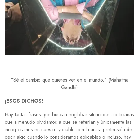
“Sé el cambio que quieres ver en el mundo.” (Mahatma
Gandhi)
¡ESOS DICHOS!
Hay tantas frases que buscan englobar situaciones cotidianas
que a menudo olvidamos a que se referían y únicamente las
incorporamos en nuestro vocablo con la única pretensión de
decir algo cuando lo consideramos aplicables o incluso, hay