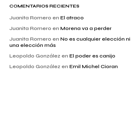
COMENTARIOS RECIENTES
Juanita Romero
en
El atraco
Juanita Romero
en
Morena va a perder
Juanita Romero
en
No es cualquier elección ni
una elección más
Leopoldo González
en
El poder es canijo
Leopoldo González
en
Emil Michel Cioran