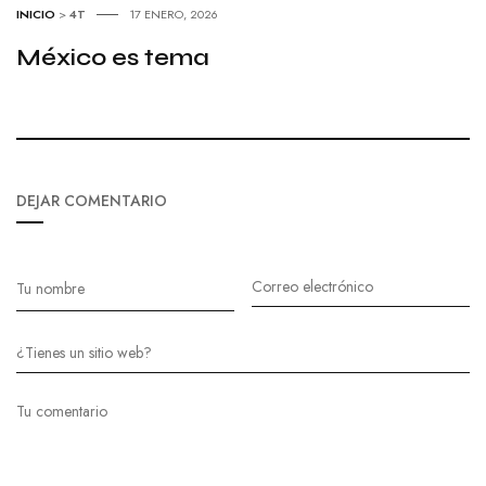
INICIO
>
4T
17 ENERO, 2026
México es tema
DEJAR COMENTARIO