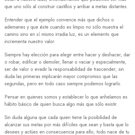
que uno sólo al construir castillos y arribar a metas distantes.
Entender que el ejemplo convence más que dichos o
ademanes y que éste cuando es limpio no sólo muestra el
camino sino en sí mismo irradia luz, es un elemento que
incrementa nuestro valor.
Siempre hay elección para elegir entre hacer y deshacer, dar
o robar, edificar o demoler, llenar o vaciar y especialmente,
ser de valor o evadir la responsabilidad de trascender; sin
duda las primeras implicarán mayor compromiso que las
segundas, pero en todo caso siempre podemos lograrlo.
Pensar en quienes somos y establecer lo que anhelamos es
hábito básico de quien busca algo más que sólo existir.
Sin duda alguna que cada quien tiene la posibilidad de
alcanzar sus metas por más difíciles que sean y basta que lo
desees y actúes en consecuencia para ello; todo nace de tu