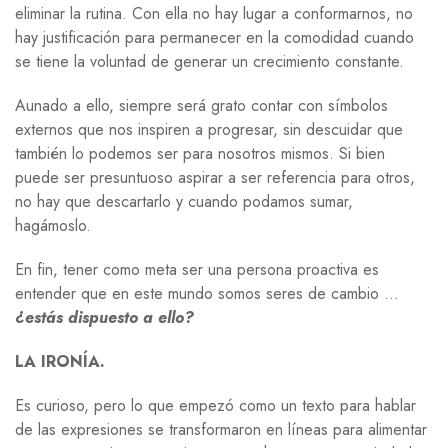
eliminar la rutina. Con ella no hay lugar a conformarnos, no
hay justificación para permanecer en la comodidad cuando
se tiene la voluntad de generar un crecimiento constante.
Aunado a ello, siempre será grato contar con símbolos
externos que nos inspiren a progresar, sin descuidar que
también lo podemos ser para nosotros mismos. Si bien
puede ser presuntuoso aspirar a ser referencia para otros,
no hay que descartarlo y cuando podamos sumar,
hagámoslo.
En fin, tener como meta ser una persona proactiva es
entender que en este mundo somos seres de cambio …
¿estás dispuesto a ello?
LA IRONÍA.
Es curioso, pero lo que empezó como un texto para hablar
de las expresiones se transformaron en líneas para alimentar