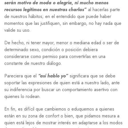
serán motivo de moda o alegría, ni mucho menos
recursos legítimos en nuestras charlas”
al hacerlas parte
de nuestros hábitos; en el entendido que puede haber
momentos que las justifiquen, sin embargo, no hay nada que
valide su uso.
De hecho, ni tener mayor, menor o mediana edad o ser de
determinado sexo, condición o posición debiera
considerarse como permiso para convertirlas en una
constante de nuestro diálogo.
Pareciera que el
“así hablo yo”
significara que se debe
soportar las expresiones de quien está a nuestro lado, ante
su indiferencia por buscar un comportamiento asertivo con
quienes lo rodean.
En fin, es difícil que cambiemos o eduquemos a quienes
están en su zona de confort o bien, que pidamos mesura a
quien está lejos de mostrar interés en adaptarse a los modos