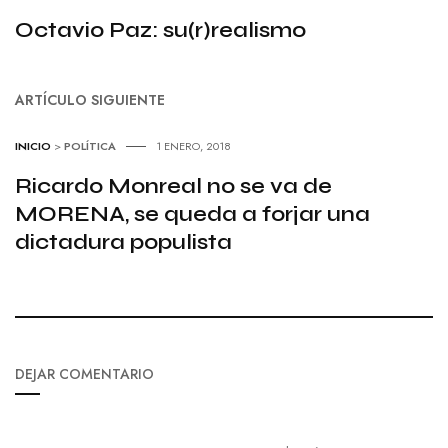
Octavio Paz: su(r)realismo
ARTÍCULO SIGUIENTE
INICIO
>
POLÍTICA
1 ENERO, 2018
Ricardo Monreal no se va de
MORENA, se queda a forjar una
dictadura populista
DEJAR COMENTARIO