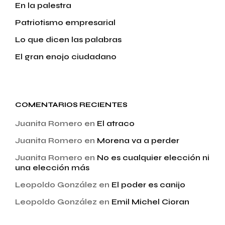
En la palestra
Patriotismo empresarial
Lo que dicen las palabras
El gran enojo ciudadano
COMENTARIOS RECIENTES
Juanita Romero
en
El atraco
Juanita Romero
en
Morena va a perder
Juanita Romero
en
No es cualquier elección ni
una elección más
Leopoldo González
en
El poder es canijo
Leopoldo González
en
Emil Michel Cioran