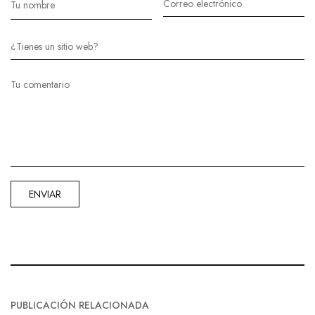
PUBLICACIÓN RELACIONADA