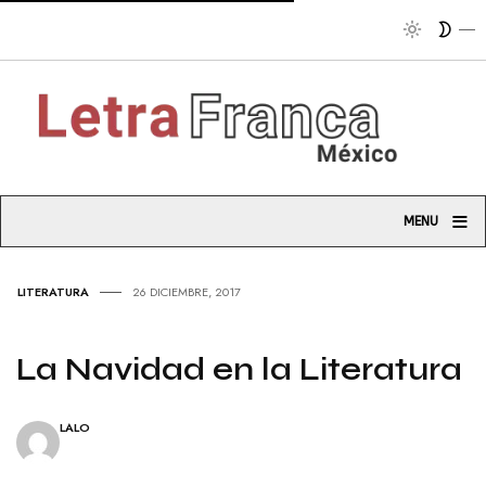
Tribuna
≡
MENU
LITERATURA
26 DICIEMBRE, 2017
La Navidad en la Literatura
LALO