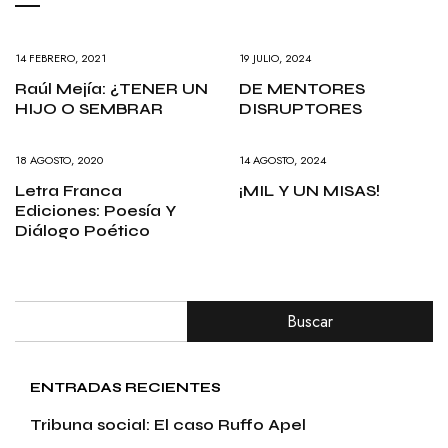
14 FEBRERO, 2021
19 JULIO, 2024
Raúl Mejía: ¿TENER UN
DE MENTORES
HIJO O SEMBRAR
DISRUPTORES
18 AGOSTO, 2020
14 AGOSTO, 2024
Letra Franca
¡MIL Y UN MISAS!
Ediciones: Poesía Y
Diálogo Poético
Buscar
ENTRADAS RECIENTES
Tribuna social: El caso Ruffo Apel