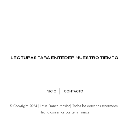
LECTURAS PARA ENTEDER NUESTRO TIEMPO
INICIO
CONTACTO
© Copyright 2024 | Letra Franca México| Todos los derechos reservados |
Hecho con amor por Letra Franca