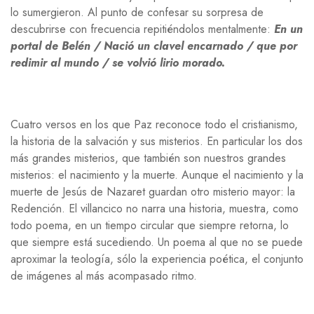
lo sumergieron. Al punto de confesar su sorpresa de
descubrirse con frecuencia repitiéndolos mentalmente:
En un
portal de Belén / Nació un clavel encarnado / que por
redimir al mundo / se volvió lirio morado.
Cuatro versos en los que Paz reconoce todo el cristianismo,
la historia de la salvación y sus misterios. En particular los dos
más grandes misterios, que también son nuestros grandes
misterios: el nacimiento y la muerte. Aunque el nacimiento y la
muerte de Jesús de Nazaret guardan otro misterio mayor: la
Redención. El villancico no narra una historia, muestra, como
todo poema, en un tiempo circular que siempre retorna, lo
que siempre está sucediendo. Un poema al que no se puede
aproximar la teología, sólo la experiencia poética, el conjunto
de imágenes al más acompasado ritmo.