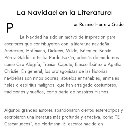
La Navidad en la Literatura
P
or Rosario Herrera Guido
La Navidad ha sido un motivo de inspiración para
escritores que contribuyeron con la literatura navideña:
Andersen, Hoffmann, Dickens, Wilde, Bécquer, Benito
Pérez Galdós o Emilia Pardo Bazán, además de modernos
como Ciro Alegría, Truman Capote, Blasco Ibáñez o Agatha
Christie. En general, los protagonistas de las historias
navideñas son niños pobres, abuelos entrañables, animales
fieles o espíritus malignos, que han arraigado costumbres,
tradiciones y sueños, como parte de nosotros mismos.
Algunos grandes autores abandonaron ciertos estereotipos y
escribieron una literatura más profunda y atractiva, como “El
Cascanueces”, de Hoffmann. El escritor nacido en