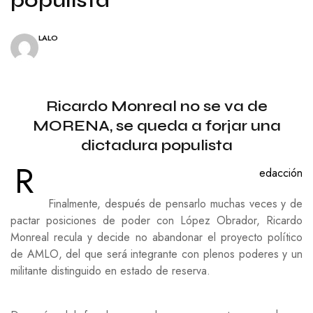
LALO
Ricardo Monreal no se va de
MORENA, se queda a forjar una
dictadura populista
R
edacción
Finalmente, después de pensarlo muchas veces y de
pactar posiciones de poder con López Obrador, Ricardo
Monreal recula y decide no abandonar el proyecto político
de AMLO, del que será integrante con plenos poderes y un
militante distinguido en estado de reserva.