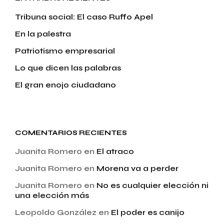
Tribuna social: El caso Ruffo Apel
En la palestra
Patriotismo empresarial
Lo que dicen las palabras
El gran enojo ciudadano
COMENTARIOS RECIENTES
Juanita Romero
en
El atraco
Juanita Romero
en
Morena va a perder
Juanita Romero
en
No es cualquier elección ni
una elección más
Leopoldo González
en
El poder es canijo