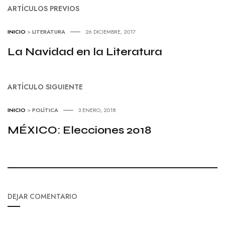
ARTÍCULOS PREVIOS
INICIO
>
LITERATURA
26 DICIEMBRE, 2017
La Navidad en la Literatura
ARTÍCULO SIGUIENTE
INICIO
>
POLÍTICA
3 ENERO, 2018
MÉXICO: Elecciones 2018
DEJAR COMENTARIO