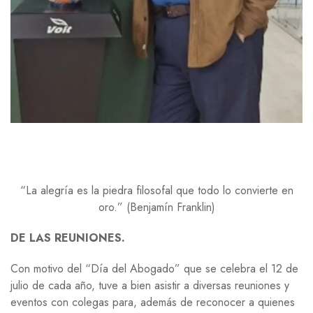
“La alegría es la piedra filosofal que todo lo convierte en
oro.” (Benjamín Franklin)
DE LAS REUNIONES.
Con motivo del “Día del Abogado” que se celebra el 12 de
julio de cada año, tuve a bien asistir a diversas reuniones y
eventos con colegas para, además de reconocer a quienes