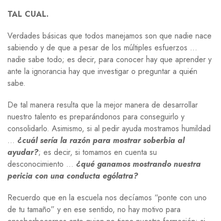
TAL CUAL.
Verdades básicas que todos manejamos son que nadie nace
sabiendo y de que a pesar de los múltiples esfuerzos …
nadie sabe todo; es decir, para conocer hay que aprender y
ante la ignorancia hay que investigar o preguntar a quién
sabe.
De tal manera resulta que la mejor manera de desarrollar
nuestro talento es preparándonos para conseguirlo y
consolidarlo. Asimismo, si al pedir ayuda mostramos humildad
…
¿cuál sería la razón para mostrar soberbia al
ayudar?
; es decir, si tomamos en cuenta su
desconocimiento …
¿qué ganamos mostrando nuestra
pericia con una conducta ególatra?
Recuerdo que en la escuela nos decíamos “ponte con uno
de tu tamaño” y en ese sentido, no hay motivo para