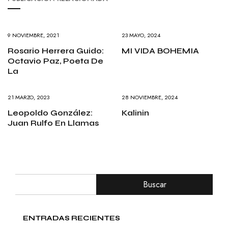
9 NOVIEMBRE, 2021
23 MAYO, 2024
Rosario Herrera Guido:
MI VIDA BOHEMIA
Octavio Paz, Poeta De
La
21 MARZO, 2023
28 NOVIEMBRE, 2024
Leopoldo González:
Kalinin
Juan Rulfo En Llamas
Buscar
ENTRADAS RECIENTES