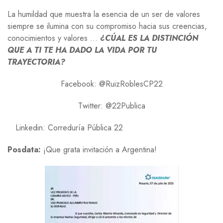
La humildad que muestra la esencia de un ser de valores
siempre se ilumina con su compromiso hacia sus creencias,
conocimientos y valores …
¿CÚAL ES LA DISTINCIÓN
QUE A TI TE HA DADO LA VIDA POR TU
TRAYECTORIA?
Facebook: @RuizRoblesCP22
Twitter: @22Publica
Linkedin: Correduría Pública 22
Posdata:
¡Que grata invitación a Argentina!