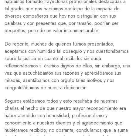
habíamos formado trayectorias profesionales destacadas a
tal grado, que nos hacíamos partícipe de la empatía de
diversos compañeros que hoy nos distinguían con sus
palabras y con presentes que, por tamaño, podrían ser
pequeños, pero de un valor inconmensurable.
De repente, muchos de quienes fuimos presentados,
aceptamos con humildad tal obsequio y nos cuestionábamos
sobre la justicia en cuanto al recibirlo; sin duda
reflexionábamos si éramos dignos de ellos, sin embargo, una
vez que escuchábamos sus razones y apreciábamos sus
miradas, asentábamos con orgullo tales motivos y nos
congratulábamos de nuestra dedicación.
Seguros estábamos todos y esto resultaba de nuestras
charlas el hecho de que nuestro mayor reconocimiento era
haber atendido con honestidad, profesionalismo y
conocimiento a nuestros clientes y el agradecimiento que
hubiéramos recibido; no obstante, concluíamos que la suma