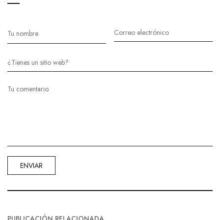
PUBLICACIÓN RELACIONADA