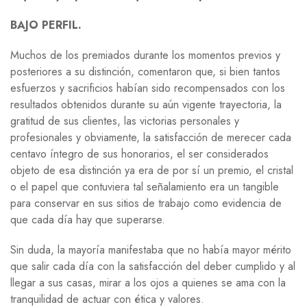
BAJO PERFIL.
Muchos de los premiados durante los momentos previos y
posteriores a su distinción, comentaron que, si bien tantos
esfuerzos y sacrificios habían sido recompensados con los
resultados obtenidos durante su aún vigente trayectoria, la
gratitud de sus clientes, las victorias personales y
profesionales y obviamente, la satisfacción de merecer cada
centavo íntegro de sus honorarios, el ser considerados
objeto de esa distinción ya era de por sí un premio, el cristal
o el papel que contuviera tal señalamiento era un tangible
para conservar en sus sitios de trabajo como evidencia de
que cada día hay que superarse.
Sin duda, la mayoría manifestaba que no había mayor mérito
que salir cada día con la satisfacción del deber cumplido y al
llegar a sus casas, mirar a los ojos a quienes se ama con la
tranquilidad de actuar con ética y valores.