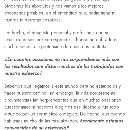
olvidamos los absolutos y nos vamos a los mejores
escenarios posibles; en el entendido que, nadie tiene ni
triunfos ni derrotas absolutas.
De hecho, el desgaste personal y profesional que se
acumula no siempre corresponde al honorario cobrado ni
mucho menos a la pretensión de quien nos contrata.
¿En cuantas ocasiones no nos sorprendemos más con
los resultados que distan muchos de los trabajados con
nuestro esfuerzo?
Sabemos que llegamos a este mundo para no estar solos y
hacer nuestro camino; sin embargo, la vida nos presenta
circunstancias tan sorprendentes que en muchas ocasiones
cuestionamos si nosotros elegimos ese destino o fue todo
inducido por un ser místico o mágico. De hecho, aun cuando
hablamos mucho de las casualidades,
¿realmente estamos
convencidos de su existencia?