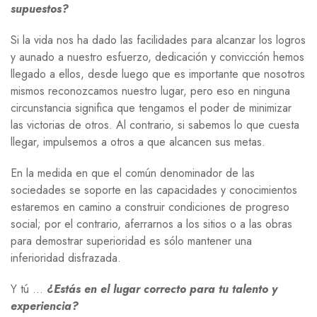
supuestos?
Si la vida nos ha dado las facilidades para alcanzar los logros
y aunado a nuestro esfuerzo, dedicación y convicción hemos
llegado a ellos, desde luego que es importante que nosotros
mismos reconozcamos nuestro lugar, pero eso en ninguna
circunstancia significa que tengamos el poder de minimizar
las victorias de otros. Al contrario, si sabemos lo que cuesta
llegar, impulsemos a otros a que alcancen sus metas.
En la medida en que el común denominador de las
sociedades se soporte en las capacidades y conocimientos
estaremos en camino a construir condiciones de progreso
social; por el contrario, aferrarnos a los sitios o a las obras
para demostrar superioridad es sólo mantener una
inferioridad disfrazada.
Y tú …
¿Estás en el lugar correcto para tu talento y
experiencia?