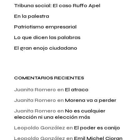
Tribuna social: El caso Ruffo Apel
En la palestra
Patriotismo empresarial
Lo que dicen las palabras
El gran enojo ciudadano
COMENTARIOS RECIENTES
Juanita Romero
en
El atraco
Juanita Romero
en
Morena va a perder
Juanita Romero
en
No es cualquier
elección ni una elección más
Leopoldo González
en
El poder es canijo
Leopoldo González
en
Emil Michel Cioran