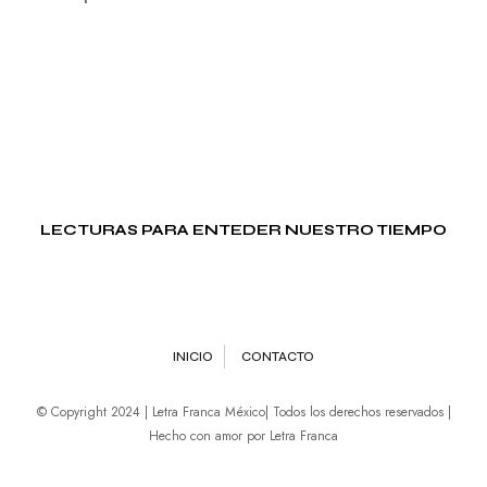
LECTURAS PARA ENTEDER NUESTRO TIEMPO
INICIO
CONTACTO
© Copyright 2024 | Letra Franca México| Todos los derechos reservados |
Hecho con amor por Letra Franca