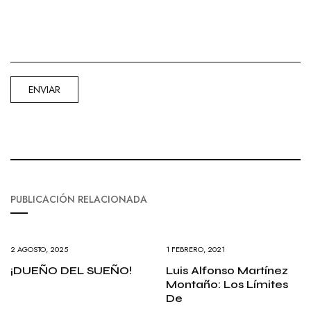
PUBLICACIÓN RELACIONADA
2 AGOSTO, 2025
1 FEBRERO, 2021
¡DUEÑO DEL SUEÑO!
Luis Alfonso Martínez
Montaño: Los Límites
De