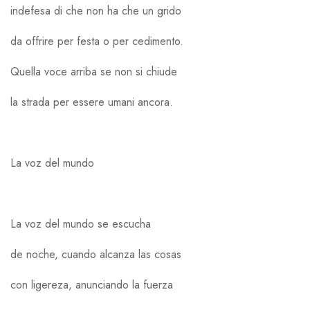
indefesa di che non ha che un grido
da offrire per festa o per cedimento.
Quella voce arriba se non si chiude
la strada per essere umani ancora.
La voz del mundo
La voz del mundo se escucha
de noche, cuando alcanza las cosas
con ligereza, anunciando la fuerza