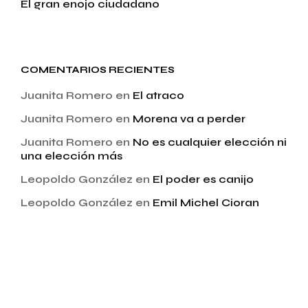
El gran enojo ciudadano
COMENTARIOS RECIENTES
Juanita Romero
en
El atraco
Juanita Romero
en
Morena va a perder
Juanita Romero
en
No es cualquier elección ni
una elección más
Leopoldo González
en
El poder es canijo
Leopoldo González
en
Emil Michel Cioran