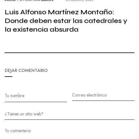
Luis Alfonso Martínez Montaño:
Donde deben estar las catedrales y
la existencia absurda
DEJAR COMENTARIO