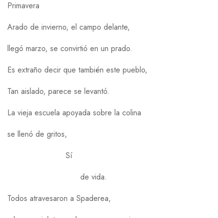
Primavera
Arado de invierno, el campo delante,
llegó marzo, se convirtió en un prado.
Es extraño decir que también este pueblo,
Tan aislado, parece se levantó.
La vieja escuela apoyada sobre la colina
se llenó de gritos,
Sí
de vida.
Todos atravesaron a Spaderea,