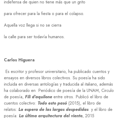
indefensa de quien no tiene más que un grito
para ofrecer para la fiesta o para el colapso.
Aquella voz llega si no se cierra
la calle para ser todavía humanos.
Carlos Higuera
Es escritor y profesor universitario, ha publicado cuentos y
ensayos en diversos libros colectivos. Su poesía ha sido
incluida en diversas antologías y traducida al italiano, además
ha colaborado en Periódico de poesía de la UNAM, Circulo
de poesía,
Fili d’aquilone
entre otros. Publicó el libro de
cuentos colectivo:
Todo esto pasó
(2015), el libro de
relatos:
La espera de las largas despedidas
y el libro de
poesía:
La última arquitectura del viento
, 2015