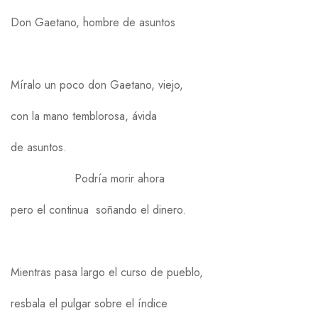
Don Gaetano, hombre de asuntos
Míralo un poco don Gaetano, viejo,
con la mano temblorosa, ávida
de asuntos.
Podría morir ahora
pero el continua soñando el dinero.
Mientras pasa largo el curso de pueblo,
resbala el pulgar sobre el índice