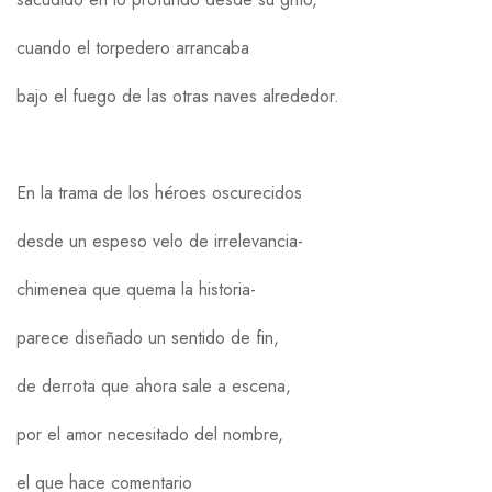
cuando el torpedero arrancaba
bajo el fuego de las otras naves alrededor.
En la trama de los héroes oscurecidos
desde un espeso velo de irrelevancia-
chimenea que quema la historia-
parece diseñado un sentido de fin,
de derrota que ahora sale a escena,
por el amor necesitado del nombre,
el que hace comentario