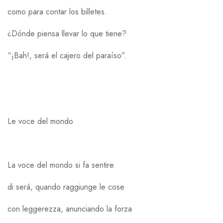
como para contar los billetes.
¿Dónde piensa llevar lo que tiene?
“¡Bah!, será el cajero del paraíso”.
Le voce del mondo
La voce del mondo si fa sentire
di será, quando raggiunge le cose
con leggerezza, anunciando la forza