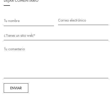
DEJAR COMENTARIO