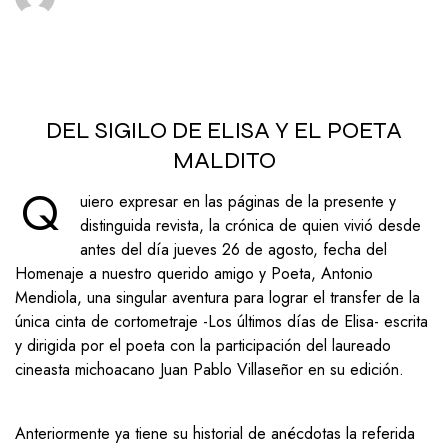
DEL SIGILO DE ELISA Y EL POETA
MALDITO
Q
uiero expresar en las páginas de la presente y
distinguida revista, la crónica de quien vivió desde
antes del día jueves 26 de agosto, fecha del
Homenaje a nuestro querido amigo y Poeta, Antonio
Mendiola, una singular aventura para lograr el transfer de la
única cinta de cortometraje -Los últimos días de Elisa- escrita
y dirigida por el poeta con la participación del laureado
cineasta michoacano Juan Pablo Villaseñor en su edición.
Anteriormente ya tiene su historial de anécdotas la referida