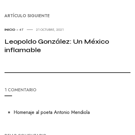
ARTÍCULO SIGUIENTE
INICIO
>
4T
21 OCTUBRE, 2021
Leopoldo González: Un México
inflamable
1 COMENTARIO
Homenaje al poeta Antonio Mendiola