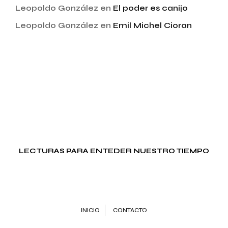
Leopoldo González
en
El poder es canijo
Leopoldo González
en
Emil Michel Cioran
LECTURAS PARA ENTEDER NUESTRO TIEMPO
INICIO
CONTACTO