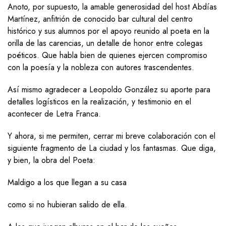
Anoto, por supuesto, la amable generosidad del host Abdías
Martínez, anfitrión de conocido bar cultural del centro
histórico y sus alumnos por el apoyo reunido al poeta en la
orilla de las carencias, un detalle de honor entre colegas
poéticos. Que habla bien de quienes ejercen compromiso
con la poesía y la nobleza con autores trascendentes.
Así mismo agradecer a Leopoldo González su aporte para
detalles logísticos en la realización, y testimonio en el
acontecer de Letra Franca.
Y ahora, si me permiten, cerrar mi breve colaboración con el
siguiente fragmento de La ciudad y los fantasmas. Que diga,
y bien, la obra del Poeta:
Maldigo a los que llegan a su casa
como si no hubieran salido de ella.