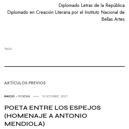
Diplomado Letras de la República
Diplomado en Creación Literaria por el Instituto Nacional de
Bellas Artes
TAGS:
ARTÍCULOS PREVIOS
INICIO
>
POESÍA
13 OCTUBRE, 2021
POETA ENTRE LOS ESPEJOS
(HOMENAJE A ANTONIO
MENDIOLA)