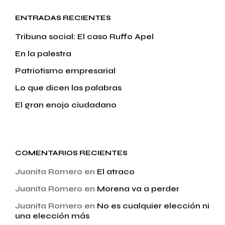
ENTRADAS RECIENTES
Tribuna social: El caso Ruffo Apel
En la palestra
Patriotismo empresarial
Lo que dicen las palabras
El gran enojo ciudadano
COMENTARIOS RECIENTES
Juanita Romero
en
El atraco
Juanita Romero
en
Morena va a perder
Juanita Romero
en
No es cualquier elección ni
una elección más